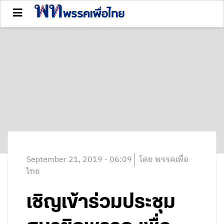
September 21, 2019 - 06:09
โดย พรรคเพื่อ
ไทย
เชิญเข้าร่วมประชุม