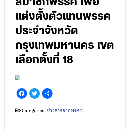
สมาชิกพรรค เพื่อ
แต่งตั้งตัวแทนพรรค
ประจำจังหวัด
กรุงเทพมหานคร เขต
เลือกตั้งที่ 18
Facebook
Twitter
Share
Categories:
ข่าวสารจากพรรค