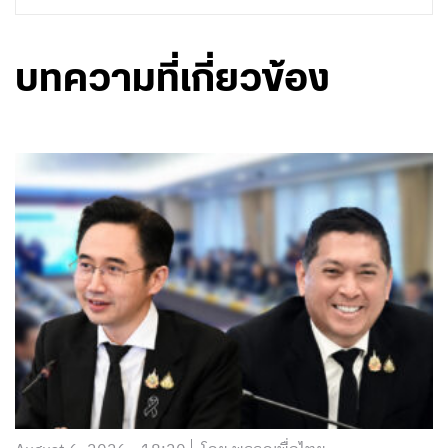
บทความที่เกี่ยวข้อง