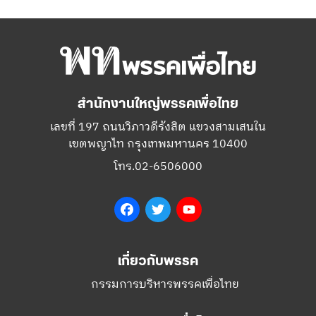
สำนักงานใหญ่พรรคเพื่อไทย
เลขที่ 197 ถนนวิภาวดีรังสิต แขวงสามเสนใน
เขตพญาไท กรุงเทพมหานคร 10400
โทร.02-6506000
Facebook
Twitter
YouTube
เกี่ยวกับพรรค
กรรมการบริหารพรรคเพื่อไทย