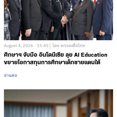
August 4, 2026 - 15:45
โดย พรรคเพื่อไทย
ศึกษาฯ จับมือ อินโดนีเซีย ลุย AI Education
ขยายโอกาสทุนการศึกษาเด็กชายแดนใต้
อ่านต่อ