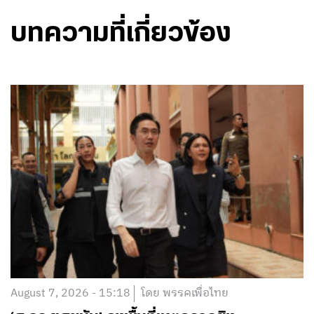
บทความที่เกี่ยวข้อง
August 7, 2026 - 15:18
โดย พรรคเพื่อไทย