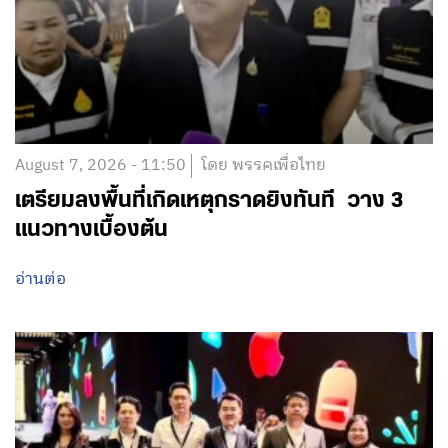
August 7, 2026 - 11:50
โดย พรรคเพื่อไทย
เตรียมลงพื้นที่เกิดเหตุกราดยิงทันที วาง 3
แนวทางเบื้องต้น
อ่านต่อ