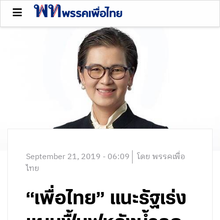
September 21, 2019 - 06:09
โดย พรรคเพื่อ
ไทย
“เพื่อไทย” แนะรัฐเร่ง