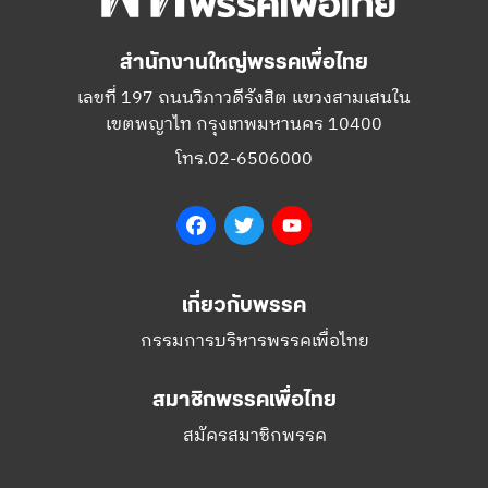
สำนักงานใหญ่พรรคเพื่อไทย
เลขที่ 197 ถนนวิภาวดีรังสิต แขวงสามเสนใน
เขตพญาไท กรุงเทพมหานคร 10400
โทร.02-6506000
Facebook
Twitter
YouTube
เกี่ยวกับพรรค
กรรมการบริหารพรรคเพื่อไทย
สมาชิกพรรคเพื่อไทย
สมัครสมาชิกพรรค