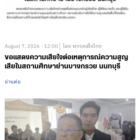
August 7, 2026 - 12:00
โดย พรรคเพื่อไทย
ขอแสดงความเสียใจต่อเหตุการณ์ความสูญ
เสียในสถานศึกษาย่านบางกรวย นนทบุรี
อ่านต่อ