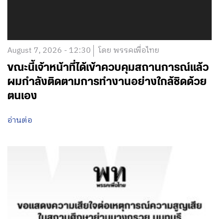
August 7, 2026 - 12:30
โดย พรรคเพื่อไทย
ขณะนี้เจ้าหน้าที่ได้เข้าควบคุมสถานการณ์แล้ว
ผมกำลังติดตามการทำงานอย่างใกล้ชิดด้วย
ตนเอง
อ่านต่อ