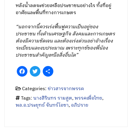
หลังน้ำลดจะช่วยเหลือประชาชนอย่างไร ทั้งที่อยู่
อาศัยและพื้นที่ทางการเกษตร
“นอกจากนี้ควรเร่งฟื้นฟูความเป็นอยู่ของ
ประชาชน ทั้งด้านเศรษฐกิจ สังคมและการเกษตร
ต้องมีความชัดเจน และต้องเร่งด่วนอย่าอ้างเรื่อง
ระเบียบและงบประมาณ เพราะทุกข์ของพี่น้อง
ประชาชนสำคัญเหนือสิ่งอื่นใด”
Facebook
Twitter
Share
Categories:
ข่าวสารจากพรรค
Tags:
นางสิรินทร รามสูต
,
พรรคเพื่อไทย
,
พล.อ.ประยุทธ์ จันทร์โอชา
,
อภิปราย