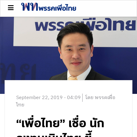
September 22, 2019 - 04:09
โดย พรรคเพื่อ
ไทย
“เพื่อไทย” เชื่อ นัก