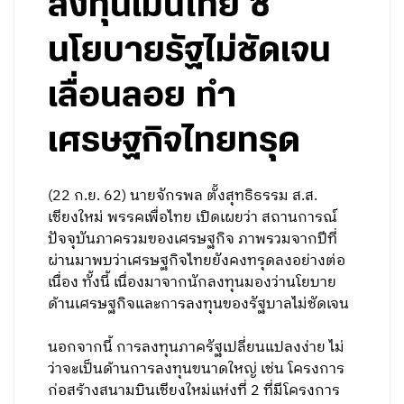
ลงทุนเมินไทย ชี้
นโยบายรัฐไม่ชัดเจน
เลื่อนลอย ทำ
เศรษฐกิจไทยทรุด
(22 ก.ย. 62) นายจักรพล ตั้งสุทธิธรรม ส.ส.
เชียงใหม่ พรรคเพื่อไทย เปิดเผยว่า สถานการณ์
ปัจจุบันภาครวมของเศรษฐกิจ ภาพรวมจากปีที่
ผ่านมาพบว่าเศรษฐกิจไทยยังคงทรุดลงอย่างต่อ
เนื่อง ทั้งนี้ เนื่องมาจากนักลงทุนมองว่านโยบาย
ด้านเศรษฐกิจและการลงทุนของรัฐบาลไม่ชัดเจน
นอกจากนี้ การลงทุนภาครัฐเปลี่ยนแปลงง่าย ไม่
ว่าจะเป็นด้านการลงทุนขนาดใหญ่ เช่น โครงการ
ก่อสร้างสนามบินเชียงใหม่แห่งที่ 2 ที่มีโครงการ