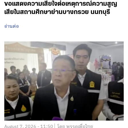
ขอแสดงความเสียใจต่อเหตุการณ์ความสูญ
เสียในสถานศึกษาย่านบางกรวย นนทบุรี
อ่านต่อ
August 7, 2026 - 11:50
โดย พรรคเพื่อไทย