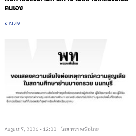
ตนเอง
อ่านต่อ
August 7, 2026 - 12:00
โดย พรรคเพื่อไทย