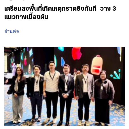
เตรียมลงพื้นที่เกิดเหตุกราดยิงทันที วาง 3
แนวทางเบื้องต้น
อ่านต่อ