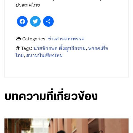
ประเทศไทย
Facebook
Twitter
Share
Categories:
ข่าวสารจากพรรค
Tags:
นายจักรพล ตั้งสุทธิธรรม
,
พรรคเพื่อ
ไทย
,
สนามบินเชียงใหม่
บทความที่เกี่ยวข้อง