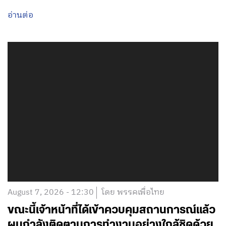
อ่านต่อ
August 7, 2026 - 12:30
โดย พรรคเพื่อไทย
ขณะนี้เจ้าหน้าที่ได้เข้าควบคุมสถานการณ์แล้ว
ผมกำลังติดตามการทำงานอย่างใกล้ชิดด้วย