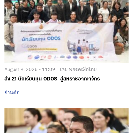
August 9, 2026 - 11:09
โดย พรรคเพื่อไทย
ส่ง 21 นักเรียนทุน ODOS สู่สหราชอาณาจักร
อ่านต่อ