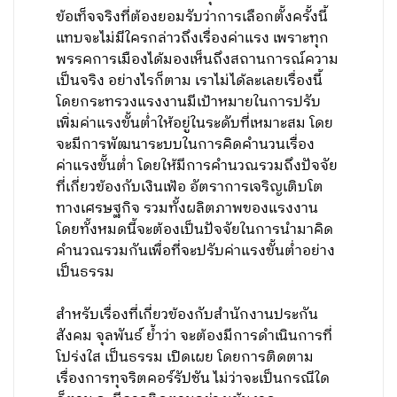
ข้อเท็จจริงที่ต้องยอมรับว่าการเลือกตั้งครั้งนี้
แทบจะไม่มีใครกล่าวถึงเรื่องค่าแรง เพราะทุก
พรรคการเมืองได้มองเห็นถึงสถานการณ์ความ
เป็นจริง อย่างไรก็ตาม เราไม่ได้ละเลยเรื่องนี้
โดยกระทรวงแรงงานมีเป้าหมายในการปรับ
เพิ่มค่าแรงขั้นต่ำให้อยู่ในระดับที่เหมาะสม โดย
จะมีการพัฒนาระบบในการคิดคำนวนเรื่อง
ค่าแรงขั้นต่ำ โดยให้มีการคำนวณรวมถึงปัจจัย
ที่เกี่ยวข้องกับเงินเฟ้อ อัตราการเจริญเติบโต
ทางเศรษฐกิจ รวมทั้งผลิตภาพของแรงงาน
โดยทั้งหมดนี้จะต้องเป็นปัจจัยในการนำมาคิด
คำนวณรวมกันเพื่อที่จะปรับค่าแรงขั้นต่ำอย่าง
เป็นธรรม
สำหรับเรื่องที่เกี่ยวข้องกับสำนักงานประกัน
สังคม จุลพันธ์ ย้ำว่า จะต้องมีการดำเนินการที่
โปร่งใส เป็นธรรม เปิดเผย โดยการติดตาม
เรื่องการทุจริตคอร์รัปชัน ไม่ว่าจะเป็นกรณีใด