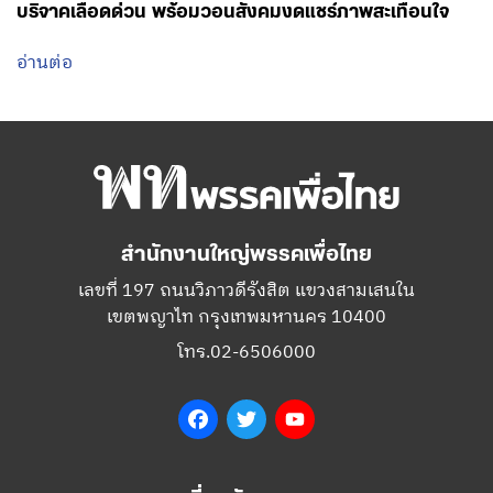
บริจาคเลือดด่วน พร้อมวอนสังคมงดแชร์ภาพสะเทือนใจ
อ่านต่อ
สำนักงานใหญ่พรรคเพื่อไทย
เลขที่ 197 ถนนวิภาวดีรังสิต แขวงสามเสนใน
เขตพญาไท กรุงเทพมหานคร 10400
โทร.02-6506000
Facebook
Twitter
YouTube