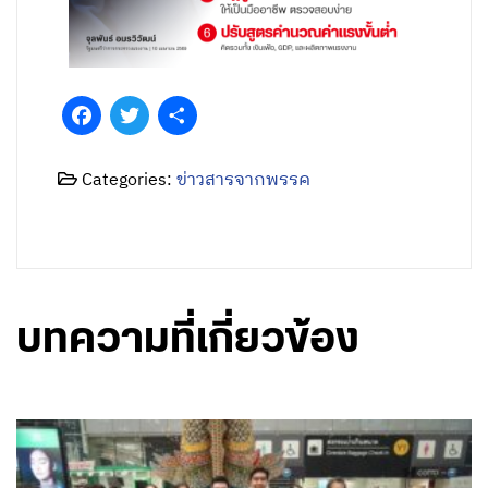
Facebook
Twitter
Share
Categories:
ข่าวสารจากพรรค
บทความที่เกี่ยวข้อง