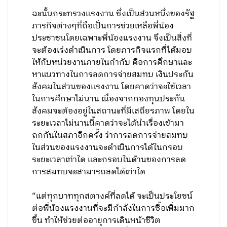
ฉะนั้นกระทรวงแรงงาน ซึ่งเป็นส่วนหนึ่งของรัฐ
ภารกิจต่างๆที่ถือเป็นการช่วยเหลือพี่น้อง
ประชาชนโดยเฉพาะพี่น้องแรงงาน จึงเป็นสิ่งที่
จะต้องเร่งดำเนินการ โดยภารกิจแรกที่ได้มอบ
ให้กับหน่วยงานภายในกำกับ คือการศึกษาและ
หาแนวทางในการลดการจ่ายสมทบ เงินประกัน
สังคมในส่วนของแรงงาน โดยคาดว่าจะใช้เวลา
ในการศึกษาไม่นาน เนื่องจากกองทุนประกัน
สังคมจะต้องอยู่ในสถานะที่มีเสถียรภาพ โดยใน
ระยะเวลาไม่นานนี้คาดว่าจะได้นำเรื่องเข้ามา
ถกกันในสภาอีกครั้ง ว่าการลดการจ่ายสมทบ
ในส่วนของแรงงานจะดำเนินการได้ในกรอบ
ระยะเวลาเท่าใด และกรอบในด้านของการลด
การสมทบจะสามารถลดได้เท่าใด
“แต่ทุกบาททุกสตางค์ที่ลดได้ จะเป็นประโยชน์
ต่อพี่น้องแรงงานที่จะมีกำลังในการซื้อเพิ่มมาก
ขึ้น ทำให้ช่วยต่ออายุการเดินหน้าชีวิต