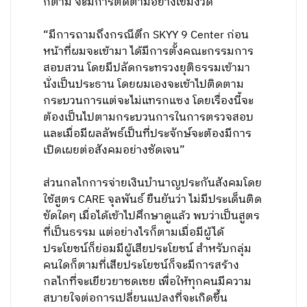
ก็ตาม จะมีการติดตามอย่างเข้มงวด
“มีการถามถึงกรณีตึก SKYY 9 Center ก่อน
หน้าที่ผมจะเข้ามา ได้มีการตั้งคณะกรรมการ
สอบสวน โดยมีปลัดกระทรวงยุติธรรมเข้ามา
นั่งเป็นประธาน โดยผมเองจะเข้าไปติดตาม
กระบวนการแต่จะไม่แทรกแซง โดยเรื่องนี้จะ
ต้องเป็นไปตามกระบวนการในการตรวจสอบ
และเมื่อมีผลลัพธ์เป็นที่ประจักษ์จะต้องมีการ
เปิดเผยต่อสังคมอย่างชัดเจน”
ส่วนกลไกการจ่ายเงินบำนาญประกันสังคมโดย
ใช้สูตร CARE จุลพันธ์ ยืนยันว่า ไม่มีประเด็นติด
ขัดใดๆ เมื่อได้เข้าไปศึกษาดูแล้ว พบว่าเป็นสูตร
ที่เป็นธรรม แต่อย่างไรก็ตามเมื่อมีผู้ได้
ประโยชน์ก็ย่อมมีผู้เสียประโยชน์ สำหรับกลุ่ม
คนใดก็ตามที่เสียประโยชน์ก็จะมีการสร้าง
กลไกที่จะเยียวยาชดเชย เพื่อให้ทุกคนมีความ
สบายใจต่อการเปลี่ยนแปลงที่จะเกิดขึ้น