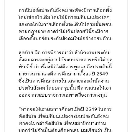
กรณีบอร์ดประกันสังคม จะต้องมีการเลือกตั้ง
โดยใช้กลไกเดิม โดยไม่มีการเปลี่ยนแปลงใดๆ
และกลไกในการเลือกตั้งจะเดินไปตามขั้นตอน
ตามกฎหมาย คาดว่าไม่เกินปลายปีนี้จะมีการ
เลือกตั้งบอร์ดประกันสังคมใหม่อย่างครบถ้วน
สุดท้าย คือ การพิจารณาว่า สำนักงานประกัน
สังคมควรจะอยู่ภายใต้ระบบราชการหรือไม่ จุล
พันธ์ ย้ำว่า เรื่องนี่ก็ได้มีการพูดคุยถึงประเด็นนี้
มายาวนาน และมีการศึกษามาตั้งแต่ปี 2549
ซึ่งเป็นการศึกษาภายใน เฉพาะของสำนักงาน
ประกันสังคม โดยผลสรุปนั้น มีการเสนอให้เอา
ออกจากระบบราชการเฉพาะเรื่องการลงทุน
“หากจะให้เอาผลการศึกษาเมื่อปี 2549 ในการ
ตัดสินใจ เพื่อเปลี่ยนแปลงระบบประกันสังคม
เราคงไม่กล้าตัดสินใจ เพื่อนสมาชิกบางท่าน
บอกว่าไม่จำเป็นต้องศึกษาเลย ผมเรียนว่า เป็น