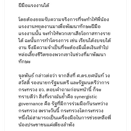
ฝีมือแรงงานได้
โดยต้องยอมรับความจริงการที่จะทำให้พี่น้อง
แรงงานหยุดงานมาเพื่อพัฒนาทักษะฝีมือ
แรงงานนั้น จะทำให้พวกเขาเสียโอกาสทางราย
ได้ ฉะนั้นการทำโครงการ เช่น เรียนได้งบจบได้
งาน จึงมีความจำเป็นที่จะต้องมีเม็ดเงินเข้าไป
หล่อเลี้ยงชีวิตของพวกเขาในช่วงที่มาพัฒนา
ทักษะ
จุลพันธ์ กล่าวต่อว่า จากสิ่งที่ ศ.ดร.ยศนันท์ วง
สวัสดิ์ รองนายกรัฐมนตรี และรัฐมนตรีว่าการ
กระทรวง อว. ตอบคำถามก่อนหน้านี้ ก็จะ
ทราบดีว่า สิ่งที่เราเน้นย้ำคือ synergistic
governance คือ รัฐที่มีการร่วมมือกันระหว่าง
กระทรวง เพราะวันนี้ กระทรวงใดกระทรวง
หนึ่งไม่สามารถเป็นเครื่องมือในการช่วยเหลือพี่
น้องประชาชนแค่เพียงลำพัง