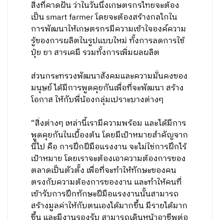
สิ่งที่คาดฝัน ว่าในวันนึงเกษตรกรไทยจะต้อง
เป็น smart farmer โดยจะต้องสร้างกลไกใน
การพัฒนาให้เกษตรกรมีความเข้าใจองค์ความ
รู้ของการผลิตในรูปแบบใหม่ ทั้งการลดการใช้
ปุ๋ย ยา สารเคมี รวมทั้งการเพิ่มผลผลิต
ส่วนกระทรวงพัฒนาสังคมและความมั่นคงของ
มนุษย์ ได้มีการพูดคุยกันเพื่อที่จะพัฒนา สร้าง
โอกาส ให้กับพี่น้องกลุ่มเปราะบางต่างๆ
“สิ่งต่างๆ เหล่านี้เรามีความพร้อม และได้มีการ
พูดคุยกันในเบื้องต้น โดยมีเป้าหมายสำคัญจาก
นี้ไป คือ การฝึกฝีมือแรงงาน จะไม่ใช่การฝึกไร้
เป้าหมาย โดยเราจะต้องเอาความต้องการของ
ตลาดเป็นตัวตั้ง เพื่อที่จะทำให้ทักษะของคน
ตรงกับความต้องการของงาน และทำให้คนที่
เข้ารับการฝึกทักษะฝีมือแรงงานนั้นสามารถ
สร้างมูลค่าให้กับตนเองได้มากขึ้น มีรายได้มาก
ขึ้น และมีงานรองรับ สามารถเดินหน้าอาชีพต่อ