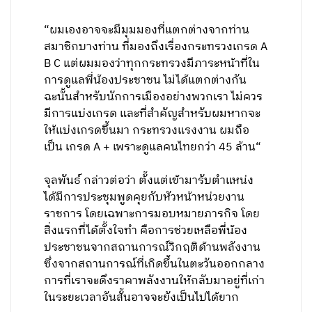
“ผมเองอาจจะมีมุมมองที่แตกต่างจากท่าน
สมาชิกบางท่าน ที่มองถึงเรื่องกระทรวงเกรด A
B C แต่ผมมองว่าทุกกระทรวงมีภาระหน้าที่ใน
การดูแลพี่น้องประชาชน ไม่ได้แตกต่างกัน
ฉะนั้นสำหรับนักการเมืองอย่างพวกเรา ไม่ควร
มีการแบ่งเกรด และที่สำคัญสำหรับผมหากจะ
ให้แบ่งเกรดขึ้นมา กระทรวงแรงงาน ผมถือ
เป็น เกรด A + เพราะดูแลคนไทยกว่า 45 ล้าน“
จุลพันธ์ กล่าวต่อว่า ตั้งแต่เข้ามารับตำแหน่ง
ได้มีการประชุมพูดคุยกับหัวหน้าหน่วยงาน
ราชการ โดยเฉพาะการมอบหมายภารกิจ โดย
สิ่งแรกที่ได้ตั้งใจทำ คือการช่วยเหลือพี่น้อง
ประชาชนจากสถานการณ์วิกฤติด้านพลังงาน
ซึ่งจากสถานการณ์ที่เกิดขึ้นในตะวันออกกลาง
การที่เราจะดึงราคาพลังงานให้กลับมาอยู่ที่เก่า
ในระยะเวลาอันสั้นอาจจะยังเป็นไปได้ยาก