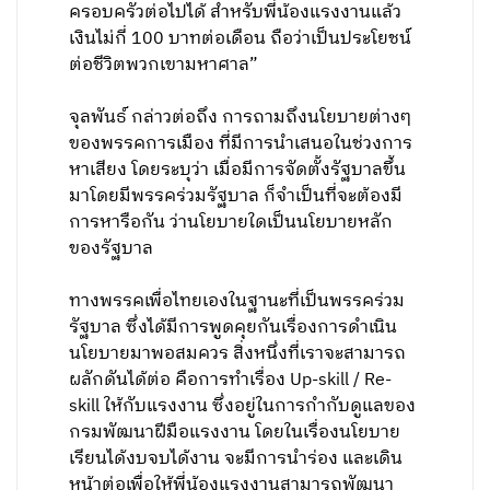
ครอบครัวต่อไปได้ สำหรับพี่น้องแรงงานแล้ว
เงินไม่กี่ 100 บาทต่อเดือน ถือว่าเป็นประโยชน์
ต่อชีวิตพวกเขามหาศาล”
จุลพันธ์ กล่าวต่อถึง การถามถึงนโยบายต่างๆ
ของพรรคการเมือง ที่มีการนำเสนอในช่วงการ
หาเสียง โดยระบุว่า เมื่อมีการจัดตั้งรัฐบาลขึ้น
มาโดยมีพรรคร่วมรัฐบาล ก็จำเป็นที่จะต้องมี
การหารือกัน ว่านโยบายใดเป็นนโยบายหลัก
ของรัฐบาล
ทางพรรคเพื่อไทยเองในฐานะที่เป็นพรรคร่วม
รัฐบาล ซึ่งได้มีการพูดคุยกันเรื่องการดำเนิน
นโยบายมาพอสมควร สิ่งหนึ่งที่เราจะสามารถ
ผลักดันได้ต่อ คือการทำเรื่อง Up-skill / Re-
skill ให้กับแรงงาน ซึ่งอยู่ในการกำกับดูแลของ
กรมพัฒนาฝีมือแรงงาน โดยในเรื่องนโยบาย
เรียนได้งบจบได้งาน จะมีการนำร่อง และเดิน
หน้าต่อเพื่อให้พี่น้องแรงงานสามารถพัฒนา