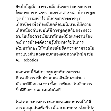
สิ่งสำคัญคือ การร่วมมือกันระหว่างกระทรวง
โดยกระทรวงแรงงานเองได้เดินหน้า ทำการพูด
คุย ทำความเข้าใจ กับกระทรวงต่างๆ ที่
เกี่ยวข้อง เพื่อที่จะขับเคลื่อนนโยบายที่มีความ
เกี่ยวเนื่องกัน เช่นได้มีการพูดคุยกับกระทรวง
อว. ในเรื่องการพัฒนาทักษะฝีมือแรงงาน โดย
จะมีการนำองค์ความรู้เข้ามาเสริมในการ
พัฒนาทักษะ ให้คนไทยเพิ่มขีดความสามารถใน
การแข่งขัน และตอบสนองต่อตลาดใหม่ๆ เช่น
AI , Robotics
นอกจากนี้ยังมีการพูดคุยกับกระทรวง
ศึกษาธิการ เพื่อนำกลุ่มอาชีวศึกษาเข้ามา
พัฒนาฝีมือแรงงาน ทั้งการพัฒนาในด้านการ
ฝึกฝีมือช่าง และเทคโนโลยี
ในส่วนของกระทรวงเกษตรและสหกรณ์ ได้มี
การพูดคุยกันเพื่อที่จะพัฒนาเกษตรกรไทยไปสู่