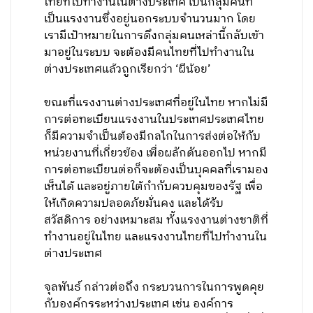
ไทยที่ไปทำงานในต่างประเทศ เป็นกลุ่มคนที่
เป็นแรงงานซึ่งอยู่นอกระบบจำนวนมาก โดย
เรามีเป้าหมายในการดึงกลุ่มคนเหล่านี้กลับเข้า
มาอยู่ในระบบ จะต้องมีคนไทยที่ไปทำงานใน
ต่างประเทศแล้วถูกเรียกว่า ‘ผีน้อย’
ขณะที่แรงงานต่างประเทศที่อยู่ในไทย หากไม่มี
การต่อทะเบียนแรงงานในประเทศประเทศไทย
ก็มีความจำเป็นต้องมีกลไกในการส่งต่อให้กับ
หน่วยงานที่เกี่ยวข้อง เพื่อผลักดันออกไป หากมี
การต่อทะเบียนต่อก็จะต้องเป็นบุคคลที่เรามอง
เห็นได้ และอยู่ภายใต้กำกับควบคุมของรัฐ เพื่อ
ให้เกิดความปลอดภัยมั่นคง และได้รับ
สวัสดิการ อย่างเหมาะสม ทั้งแรงงานต่างชาติที่
ทำงานอยู่ในไทย และแรงงานไทยที่ไปทำงานใน
ต่างประเทศ
จุลพันธ์ กล่าวต่อถึง กระบวนการในการพูดคุย
กับองค์กรระหว่างประเทศ เช่น องค์การ