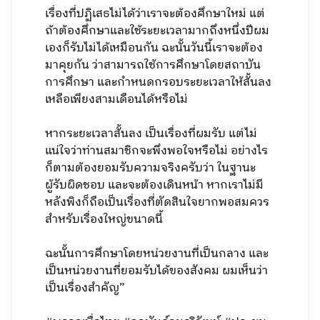
เรื่องที่ปฏิเสธไม่ได้ว่าเราจะต้องศึกษาใหม่ แต่
ถ้าต้องศึกษาและใช้ระยะเวลามากถึงหนึ่งปีผม
เองก็รับไม่ได้เหมือนกัน ฉะนั้นวันนี้เราจะต้อง
มาคุยกัน ว่าสามารถใช้การศึกษาโดยสถาบัน
การศึกษา และกำหนดกรอบระยะเวลาให้สั้นลง
เหลือเพียงสามเดือนได้หรือไม่
หากระยะเวลาสั้นลง เป็นเรื่องที่ผมรับ แต่ไม่
แน่ใจว่าท่านสมาชิกจะพึงพอใจหรือไม่ อย่างไร
ก็ตามต้องยอมรับความจริงครับว่า ในฐานะ
ผู้รับผิดชอบ และจะต้องเดินหน้า หากเราไม่มี
หลังพิงก็ถือเป็นเรื่องที่ตัดสินใจยากพอสมควร
สำหรับเรื่องใหญ่ขนาดนี้
ฉะนั้นการศึกษาโดยหน่วยงานที่เป็นกลาง และ
เป็นหน่วยงานที่ยอมรับได้ของสังคม ผมเห็นว่า
เป็นเรื่องสำคัญ”