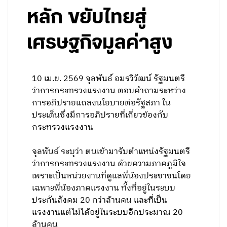
หลัก ขยับไทยสู่
เศรษฐกิจมูลค่าสูง
10 เม.ย. 2569 จุลพันธ์ อมรวิวัฒน์ รัฐมนตรี
ว่าการกระทรวงแรงงาน ตอบคำถามระหว่าง
การอภิปรายแถลงนโยบายต่อรัฐสภา ใน
ประเด็นซึ่งมีการอภิปรายที่เกี่ยวข้องกับ
กระทรวงแรงงาน
จุลพันธ์ ระบุว่า ตนเข้ามารับตำแหน่งรัฐมนตรี
ว่าการกระทรวงแรงงาน ด้วยความภาคภูมิใจ
เพราะเป็นหน่วยงานที่ดูแลพี่น้องประชาชนโดย
เฉพาะพี่น้องภาคแรงงาน ทั้งที่อยู่ในระบบ
ประกันสังคม 20 กว่าล้านคน และที่เป็น
แรงงานแต่ไม่ได้อยู่ในระบบอีกประมาณ 20
ล้านคน