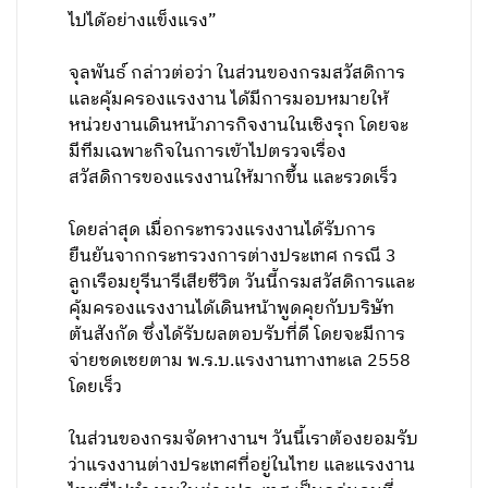
ไปได้อย่างแข็งแรง”
จุลพันธ์ กล่าวต่อว่า ในส่วนของกรมสวัสดิการ
และคุ้มครองแรงงาน ได้มีการมอบหมายให้
หน่วยงานเดินหน้าภารกิจงานในเชิงรุก โดยจะ
มีทีมเฉพาะกิจในการเข้าไปตรวจเรื่อง
สวัสดิการของแรงงานให้มากขึ้น และรวดเร็ว
โดยล่าสุด เมื่อกระทรวงแรงงานได้รับการ
ยืนยันจากกระทรวงการต่างประเทศ กรณี 3
ลูกเรือมยุรีนารีเสียชีวิต วันนี้กรมสวัสดิการและ
คุ้มครองแรงงานได้เดินหน้าพูดคุยกับบริษัท
ต้นสังกัด ซึ่งได้รับผลตอบรับที่ดี โดยจะมีการ
จ่ายชดเชยตาม พ.ร.บ.แรงงานทางทะเล 2558
โดยเร็ว
ในส่วนของกรมจัดหางานฯ วันนี้เราต้องยอมรับ
ว่าแรงงานต่างประเทศที่อยู่ในไทย และแรงงาน