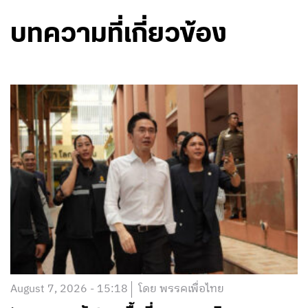
บทความที่เกี่ยวข้อง
August 7, 2026 - 15:18
โดย พรรคเพื่อไทย