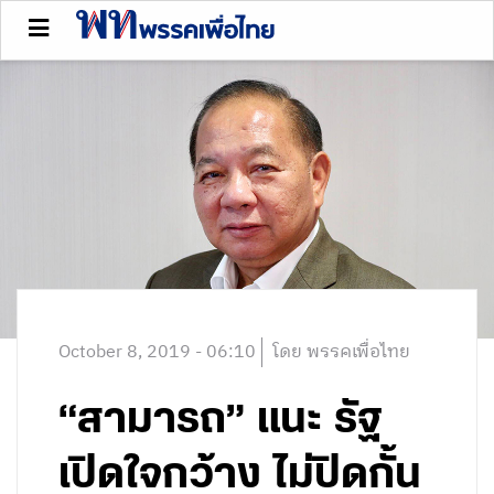
October 8, 2019 - 06:10
โดย พรรคเพื่อไทย
“สามารถ” แนะ รัฐ
เปิดใจกว้าง ไม่ปิดกั้น