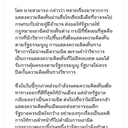
โดย นายสามารถ กล่าวว่า หลายเรื่องมาจากการ
แสดงความคิดเห็นผ่านสื่อโซเชียลมีเดียที่อาจจะไป
กระทบกับฝ่ายผู้มีอำนาจ ส่งผลให้รัฐบาลใช้
กฎหมายเอาผิดฝ่ายเห็นต่าง กรณีที่ชัดเจนที่สุดคือ
การที่นักวิชาการไปขึ้นเวทีเพื่อแสดงความคิดเห็น
ตามรัฐธรรมนูญ การแสดงความคิดเห็นทาง
วิชาการไม่น่าจะมีความผิด เพราะคำว่าวิชาการ
เป็นการแสดงความคิดเห็นที่ไม่มีขอบเขต และได้
รับการคุ้มครองตามรัฐธรรมนูญ รัฐบาลไม่ควร
ปิดกั้นความคิดเห็นทางวิชาการ
ซึ่งในวันนี้ทุกภาคส่วนกำลังระดมความคิดเห็นเพื่อ
หาทางออกที่ดีที่สุดให้บ้านเมือง แต่ฝ่ายรัฐบาล
กลับมองว่าเป็นความผิด ต่อไปเชื่อว่าไม่มีใครกล้า
แสดงความคิดเห็นเปิดเผยต่อสาธารณะอีก
รัฐบาลควรเปิดใจกว้าง อย่ามองทุกเรื่องเป็นอคติ
การให้ทางเจ้าหน้าที่ไปดำเนินการเอาผิด
บรรยากาศแบบนี้ประหนึ่งว่ารัฐบาลกำลังเข้าตา