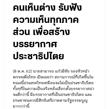
คนเห็นต่าง รับฟัง
ความเห็นทุกภาค
ส่วน เพื่อสร้าง
บรรยากาศ
ประชาธิปไตย
(8 ต.ค. 62) นายสามารถ แก้วมีชัย รองหัวหน้า
พรรคเพื่อไทย เปิดเผยว่า สถานการณ์ที่เกิดขึ้นใน
ขณะนี้ประเทศไทยเหมือนจะไม่เป็นประชาธิปไตย
ทั้งๆที่ในความเป็นจริงหลังเลือกตั้งบรรยากาศน่า
จะดีกว่านี้ มีบรรยากาศที่เป็นประชาธิปไตย และ
ประชาชนควรมีสิทธิเสรีภาพตามรัฐธรรมนูญ
มากกว่านี้