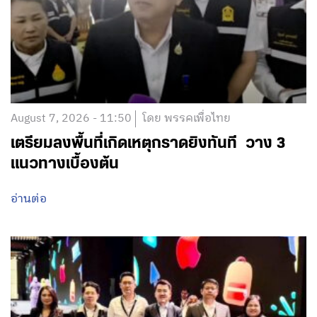
August 7, 2026 - 11:50
โดย พรรคเพื่อไทย
เตรียมลงพื้นที่เกิดเหตุกราดยิงทันที วาง 3
แนวทางเบื้องต้น
อ่านต่อ