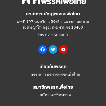
สำนักงานใหญ่พรรคเพื่อไทย
เลขที่ 197 ถนนวิภาวดีรังสิต แขวงสามเสนใน
เขตพญาไท กรุงเทพมหานคร 10400
โทร.02-6506000
Facebook
Twitter
YouTube
เกี่ยวกับพรรค
กรรมการบริหารพรรคเพื่อไทย
สมาชิกพรรคเพื่อไทย
สมัครสมาชิกพรรค