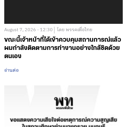
August 7, 2026 - 12:30
โดย พรรคเพื่อไทย
ขณะนี้เจ้าหน้าที่ได้เข้าควบคุมสถานการณ์แล้ว
ผมกำลังติดตามการทำงานอย่างใกล้ชิดด้วย
ตนเอง
อ่านต่อ