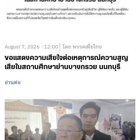
August 7, 2026 - 12:00
โดย พรรคเพื่อไทย
ขอแสดงความเสียใจต่อเหตุการณ์ความสูญ
เสียในสถานศึกษาย่านบางกรวย นนทบุรี
อ่านต่อ