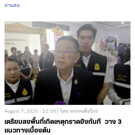
อ่านต่อ
August 7, 2026 - 11:50
โดย พรรคเพื่อไทย
เตรียมลงพื้นที่เกิดเหตุกราดยิงทันที วาง 3
แนวทางเบื้องต้น