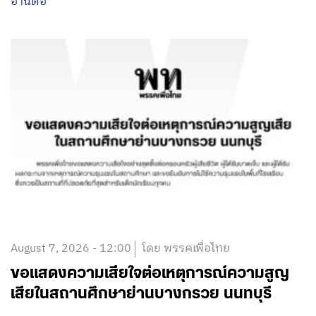
อ่านต่อ
August 7, 2026 - 12:00
โดย พรรคเพื่อไทย
ขอแสดงความเสียใจต่อเหตุการณ์ความสูญ
เสียในสถานศึกษาย่านบางกรวย นนทบุรี