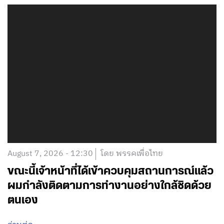
August 7, 2026 - 12:30
โดย พรรคเพื่อไทย
ขณะนี้เจ้าหน้าที่ได้เข้าควบคุมสถานการณ์แล้ว
ผมกำลังติดตามการทำงานอย่างใกล้ชิดด้วย
ตนเอง