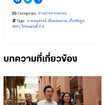
Categories:
ข่าวสารจากพรรค
Tags:
นายอนุสรณ์ เอี่ยมสะอาด
,
เก็บข้อมูล
WiFi
,
ไทยแลนด์ 0.4
บทความที่เกี่ยวข้อง