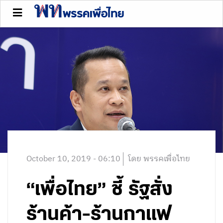
October 10, 2019 - 06:10
โดย พรรคเพื่อไทย
“เพื่อไทย” ชี้ รัฐสั่ง
ร้านค้า-ร้านกาแฟ