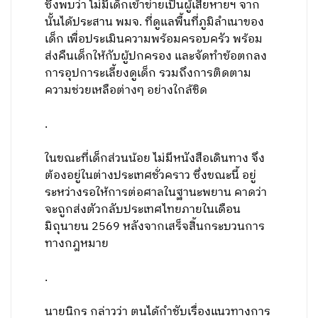
ซึ่งพบว่า ไม่มีเด็กเข้าข่ายเป็นผู้เสียหายฯ จาก
นั้นได้ประสาน พมจ. ที่ดูแลพื้นที่ภูมิลำเนาของ
เด็ก เพื่อประเมินความพร้อมครอบครัว พร้อม
ส่งคืนเด็กให้กับผู้ปกครอง และจัดทำข้อตกลง
การอุปการะเลี้ยงดูเด็ก รวมถึงการติดตาม
ความช่วยเหลือต่างๆ อย่างใกล้ชิด
.
ในขณะที่เด็กส่วนน้อย ไม่มีหนังสือเดินทาง จึง
ต้องอยู่ในต่างประเทศชั่วคราว ซึ่งขณะนี้ อยู่
ระหว่างรอให้การต่อศาลในฐานะพยาน คาดว่า
จะถูกส่งตัวกลับประเทศไทยภายในเดือน
มิถุนายน 2569 หลังจากเสร็จสิ้นกระบวนการ
ทางกฎหมาย
.
นายนิกร กล่าวว่า ตนได้กำชับเรื่องแนวทางการ