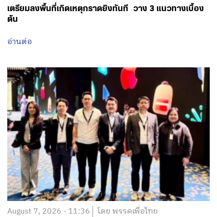
เตรียมลงพื้นที่เกิดเหตุกราดยิงทันที วาง 3 แนวทางเบื้อง
ต้น
อ่านต่อ
August 7, 2026 - 11:36
โดย พรรคเพื่อไทย