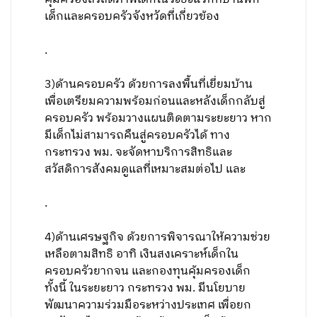
เด็กและครอบครัวจังหวัดที่เกี่ยวข้อง
.
3)ด้านครอบครัว ด้วยการลงพื้นที่เยี่ยมบ้าน
เพื่อเตรียมความพร้อมก่อนและหลังเด็กกลับสู่
ครอบครัว พร้อมวางแผนติดตามระยะยาว หาก
มีเด็กไม่สามารถคืนสู่ครอบครัวได้ ทาง
กระทรวง พม. จะจัดหาบริการสิทธิและ
สวัสดิการสังคมดูแลที่เหมาะสมต่อไป และ
.
4)ด้านเศรษฐกิจ ด้วยการพิจารณาให้ความช่วย
เหลือตามสิทธิ อาทิ เงินสงเคราะห์เด็กใน
ครอบครัวยากจน และกองทุนคุ้มครองเด็ก
ทั้งนี้ ในระยะยาว กระทรวง พม. มีนโยบาย
พัฒนาความร่วมมือระหว่างประเทศ เพื่อยก