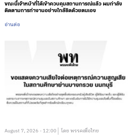
ขณะนี้เจ้าหน้าที่ได้เข้าควบคุมสถานการณ์แล้ว ผมกำลัง
ติดตามการทำงานอย่างใกล้ชิดด้วยตนเอง
อ่านต่อ
August 7, 2026 - 12:00
โดย พรรคเพื่อไทย