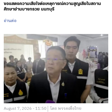
ขอแสดงความเสียใจต่อเหตุการณ์ความสูญเสียในสถาน
ศึกษาย่านบางกรวย นนทบุรี
อ่านต่อ
August 7, 2026 - 11:50
โดย พรรคเพื่อไทย