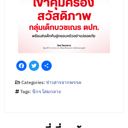
Facebook
Twitter
Share
Categories:
ข่าวสารจากพรรค
Tags:
นิกร โสมกลาง