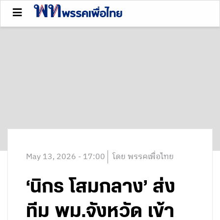
May 13, 2026 - 17:00
โดย พรรคเพื่อไทย
‘นิกร โสมกลาง’ ส่ง
ทีม พม.จังหวัด เข้า