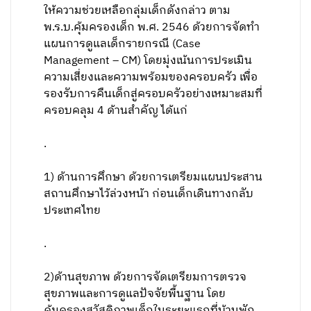
ให้ความช่วยเหลือกลุ่มเด็กดังกล่าว ตาม
พ.ร.บ.คุ้มครองเด็ก พ.ศ. 2546 ด้วยการจัดทำ
แผนการดูแลเด็กรายกรณี (Case
Management – CM) โดยมุ่งเน้นการประเมิน
ความเสี่ยงและความพร้อมของครอบครัว เพื่อ
รองรับการคืนเด็กสู่ครอบครัวอย่างเหมาะสมที่
ครอบคลุม 4 ด้านสำคัญ ได้แก่
.
1) ด้านการศึกษา ด้วยการเตรียมแผนประสาน
สถานศึกษาไว้ล่วงหน้า ก่อนเด็กเดินทางกลับ
ประเทศไทย
.
2)ด้านสุขภาพ ด้วยการจัดเตรียมการตรวจ
สุขภาพและการดูแลปัจจัยพื้นฐาน โดย
คุ้มครองสวัสดิภาพเด็กในระยะแรกที่บ้านพัก