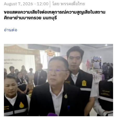
August 7, 2026 - 12:00
โดย พรรคเพื่อไทย
ขอแสดงความเสียใจต่อเหตุการณ์ความสูญเสียในสถาน
ศึกษาย่านบางกรวย นนทบุรี
อ่านต่อ