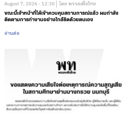
August 7, 2026 - 12:30
โดย พรรคเพื่อไทย
ขณะนี้เจ้าหน้าที่ได้เข้าควบคุมสถานการณ์แล้ว ผมกำลัง
ติดตามการทำงานอย่างใกล้ชิดด้วยตนเอง
อ่านต่อ