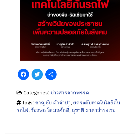
Facebook
Twitter
Share
Categories:
ข่าวสารจากพรรค
Tags:
ชาญชัย คำจำปา
,
ยกระดับเทคโนโลยีกั้น
รถไฟ
,
วัชรพล โตมรศักดิ์
,
สุชาติ ธาดาธำรงเวช