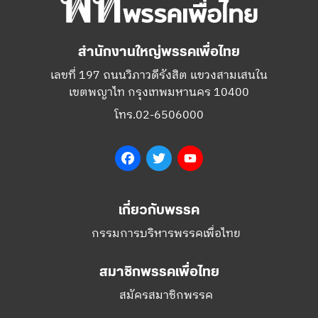
สำนักงานใหญ่พรรคเพื่อไทย
เลขที่ 197 ถนนวิภาวดีรังสิต แขวงสามเสนใน
เขตพญาไท กรุงเทพมหานคร 10400
โทร.02-6506000
Facebook
Twitter
YouTube
เกี่ยวกับพรรค
กรรมการบริหารพรรคเพื่อไทย
สมาชิกพรรคเพื่อไทย
สมัครสมาชิกพรรค