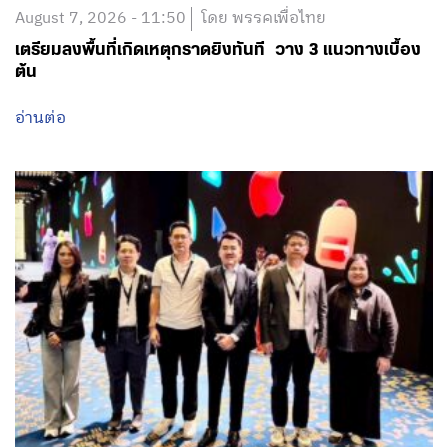
August 7, 2026 - 11:50
โดย พรรคเพื่อไทย
เตรียมลงพื้นที่เกิดเหตุกราดยิงทันที วาง 3 แนวทางเบื้อง
ต้น
อ่านต่อ