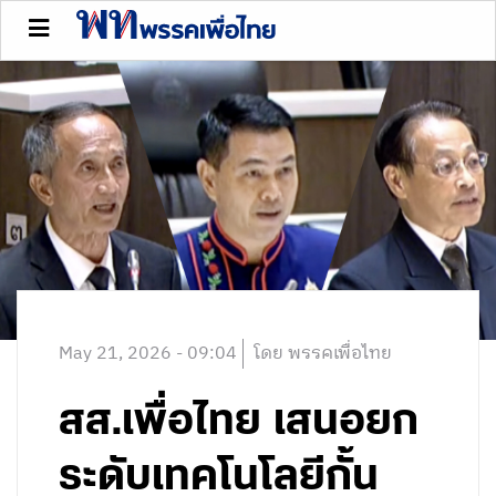
May 21, 2026 - 09:04
โดย พรรคเพื่อไทย
สส.เพื่อไทย เสนอยก
ระดับเทคโนโลยีกั้น