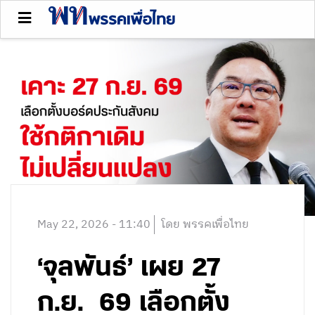
May 22, 2026 - 11:40
โดย พรรคเพื่อไทย
‘จุลพันธ์’ เผย 27
ก.ย. 69 เลือกตั้ง