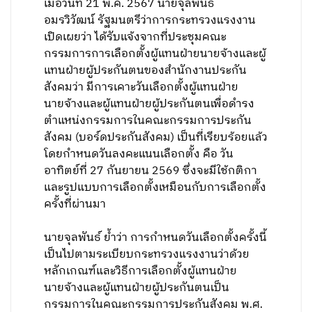
เมื่อวันที่ 21 พ.ค. 2567 นายจุลพันธ์
อมรวิวัฒน์ รัฐมนตรีว่าการกระทรวงแรงงาน
เปิดเผยว่า ได้รับแจ้งจากที่ประชุมคณะ
กรรมการการเลือกตั้งผู้แทนฝ่ายนายจ้างและผู้
แทนฝ่ายผู้ประกันตนของสำนักงานประกัน
สังคมว่า มีการเคาะวันเลือกตั้งผู้แทนฝ่าย
นายจ้างและผู้แทนฝ่ายผู้ประกันตนเพื่อดำรง
ตำแหน่งกรรมการในคณะกรรมการประกัน
สังคม (บอร์ดประกันสังคม) เป็นที่เรียบร้อยแล้ว
โดยกำหนดวันลงคะแนนเลือกตั้ง คือ วัน
อาทิตย์ที่ 27 กันยายน 2569 ซึ่งจะมีใช้กติกา
และรูปแบบการเลือกตั้งเหมือนกับการเลือกตั้ง
ครั้งที่ผ่านมา
นายจุลพันธ์ ย้ำว่า การกำหนดวันเลือกตั้งครั้งนี้
เป็นไปตามระเบียบกระทรวงแรงงานว่าด้วย
หลักเกณฑ์และวิธีการเลือกตั้งผู้แทนฝ่าย
นายจ้างและผู้แทนฝ่ายผู้ประกันตนเป็น
กรรมการในคณะกรรมการประกันสังคม พ.ศ.