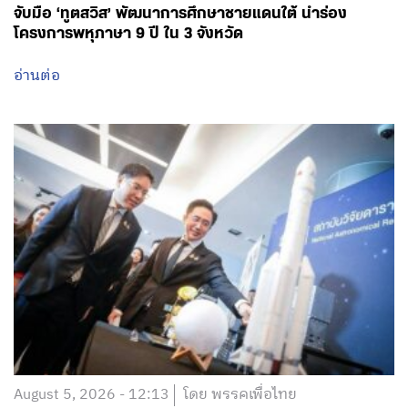
จับมือ ‘ทูตสวิส’ พัฒนาการศึกษาชายแดนใต้ นำร่อง
โครงการพหุภาษา 9 ปี ใน 3 จังหวัด
อ่านต่อ
August 5, 2026 - 12:13
โดย พรรคเพื่อไทย