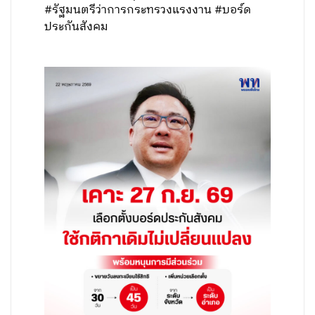
#รัฐมนตรีว่าการกระทรวงแรงงาน #บอร์ด
ประกันสังคม