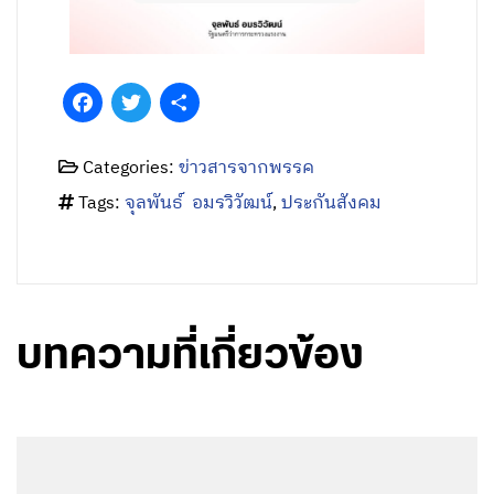
Facebook
Twitter
Share
Categories:
ข่าวสารจากพรรค
Tags:
จุลพันธ์ อมรวิวัฒน์
,
ประกันสังคม
บทความที่เกี่ยวข้อง