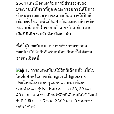
2564 และเพื่อส่งเสริมการมีส่วนร่วมของ
ประชาชนให้มากที่สุด คณะกรรมการได้มีการ
กำหนดระยะเวลาการลงทะเบียนการใช้สิทธิ
เลือกตั้งให้มากขึ้นเป็น 45 วัน และจะมีการจัด
หน่วยเลือกตั้งในระดับอำเภอ ซึ่งเปลี่ยนจาก
เดิมที่มีเพียงระดับจังหวัดเท่านั้น
ทั้งนี้ ผู้ประกันตนและนายจ้างสามารถลง
ทะเบียนใช้สิทธิหรือรับสมัครเลือกตั้งได้ตาม
รายละเอียดนี้
1. การลงทะเบียนใช้สิทธิเลือกตั้ง เพื่อไม่
ให้เสียสิทธิในการเลือกผู้แทนไปดูแลสิทธิ
ประโยชน์และกองทุนของพวกเรา พี่น้อง
นายจ้างและผู้ประกันตนมาตรา 33, 39 และ
40 สามารถลงทะเบียนใช้สิทธิเลือกตั้งได้ตั้งแต่
วันที่ 1 มิ.ย. – 15 ก.ค. 2569 ผ่าน 3 ช่องทาง
หลัก ได้แก่