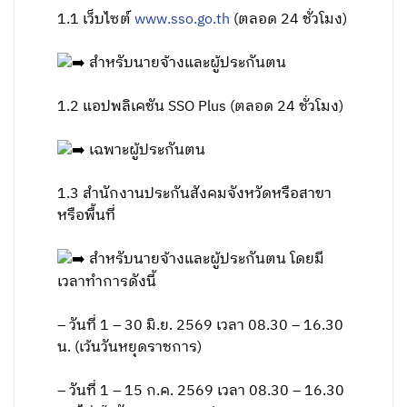
1.1 เว็บไซต์
www.sso.go.th
(ตลอด 24 ชั่วโมง)
สำหรับนายจ้างและผู้ประกันตน
1.2 แอปพลิเคชัน SSO Plus (ตลอด 24 ชั่วโมง)
เฉพาะผู้ประกันตน
1.3 สำนักงานประกันสังคมจังหวัดหรือสาขา
หรือพื้นที่
สำหรับนายจ้างและผู้ประกันตน โดยมี
เวลาทำการดังนี้
– วันที่ 1 – 30 มิ.ย. 2569 เวลา 08.30 – 16.30
น. (เว้นวันหยุดราชการ)
– วันที่ 1 – 15 ก.ค. 2569 เวลา 08.30 – 16.30