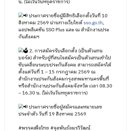
น. (ไม่เว้นวันหยุดราชการ)
ประกาศรายชื่อผู้มีสิทธิเลือกตั้งวันที่ 10
สิงหาคม 2569 ผ่านทางเว็บไซต์
sso.go.th
,
แอปพลิเคชัน SSO Plus และ ณ สำนักงานประ
กันสังคมฯ
2. การสมัครรับเลือกตั้ง (เป็นตัวแทน
บอร์ด) สำหรับผู้ที่สนใจสมัครเป็นตัวแทนเข้าไป
ขับเคลื่อนระบบประกันสังคม สามารถสมัครได้
ตั้งแต่วันที่ 1 – 15 กรกฎาคม 2569 ณ
สำนักงานประกันสังคมกรุงเทพมหานครพื้นที่
หรือสำนักงานประกันสังคมจังหวัด เวลา 08.30
– 16.30 น. (ไม่เว้นวันหยุดราชการ)
ประกาศรายชื่อผู้สมัครและหมายเลข
ประจำตัว วันที่ 19 สิงหาคม 2569
#พรรคเพื่อไทย #จุลพันธ์อมรวิวัฒน์