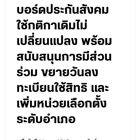
บอร์ดประกันสังคม
ใช้กติกาเดิมไม่
เปลี่ยนแปลง พร้อม
สนับสนุนการมีส่วน
ร่วม ขยายวันลง
ทะเบียนใช้สิทธิ และ
เพิ่มหน่วยเลือกตั้ง
ระดับอำเภอ