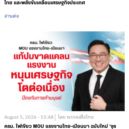
ไทย และพลังขับเคลื่อนเศรษฐกิจประเทศ
อ่านต่อ
August 5, 2026 - 15:48
โดย พรรคเพื่อไทย
ครม. ไฟเขียว MOU แรงงานไทย-เมียนมา ฉบับใหม่ ‘จุล