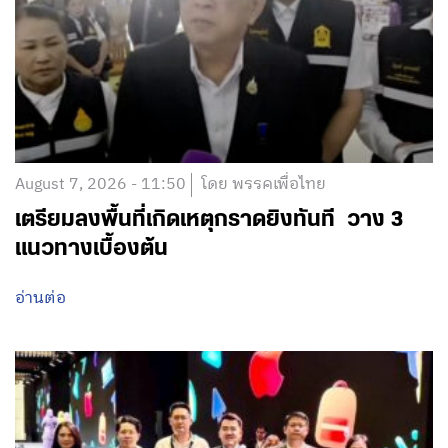
August 7, 2026 - 11:50
โดย พรรคเพื่อไทย
เตรียมลงพื้นที่เกิดเหตุกราดยิงทันที วาง 3
แนวทางเบื้องต้น
อ่านต่อ