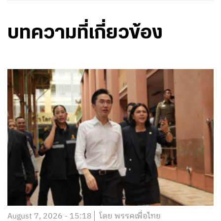
บทความที่เกี่ยวข้อง
August 7, 2026 - 15:18
โดย พรรคเพื่อไทย