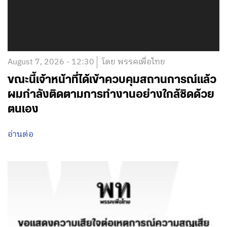
August 7, 2026 - 12:30
โดย พรรคเพื่อไทย
ขณะนี้เจ้าหน้าที่ได้เข้าควบคุมสถานการณ์แล้ว
ผมกำลังติดตามการทำงานอย่างใกล้ชิดด้วย
ตนเอง
อ่านต่อ