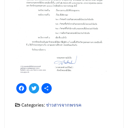
Facebook
Twitter
Share
Categories:
ข่าวสารจากพรรค