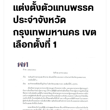
แต่งตั้งตัวแทนพรรค
ประจำจังหวัด
กรุงเทพมหานคร เขต
เลือกตั้งที่ 1