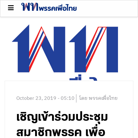
October 23, 2019 - 05:10
โดย พรรคเพื่อไทย
เชิญเข้าร่วมประชุม
สมาชิกพรรค เพื่อ