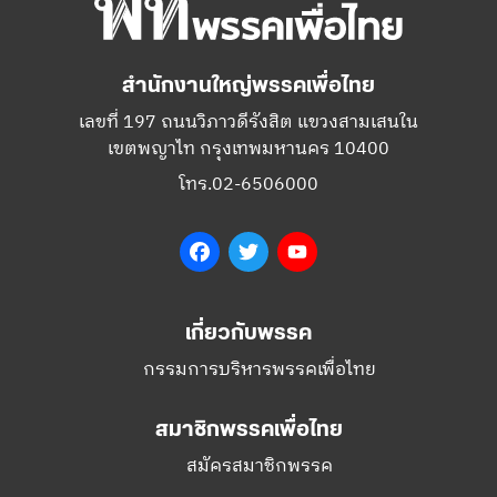
สำนักงานใหญ่พรรคเพื่อไทย
เลขที่ 197 ถนนวิภาวดีรังสิต แขวงสามเสนใน
เขตพญาไท กรุงเทพมหานคร 10400
โทร.02-6506000
Facebook
Twitter
YouTube
เกี่ยวกับพรรค
กรรมการบริหารพรรคเพื่อไทย
สมาชิกพรรคเพื่อไทย
สมัครสมาชิกพรรค