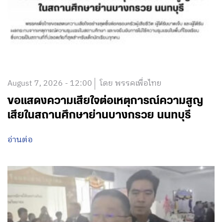
August 7, 2026 - 12:00
โดย พรรคเพื่อไทย
ขอแสดงความเสียใจต่อเหตุการณ์ความสูญ
เสียในสถานศึกษาย่านบางกรวย นนทบุรี
อ่านต่อ