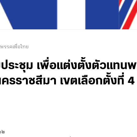
 พรรคเพื่อไทย
มประชุม เพื่อแต่งตั้งตัวแท
ครราชสีมา เขตเลือกตั้งที่ 4