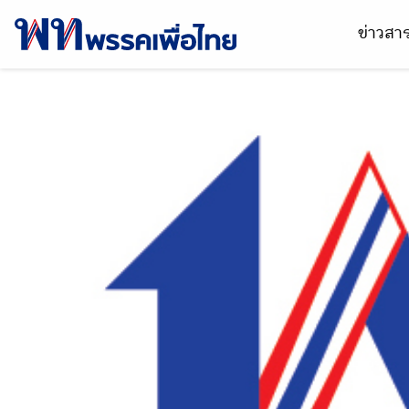
ข่าวส