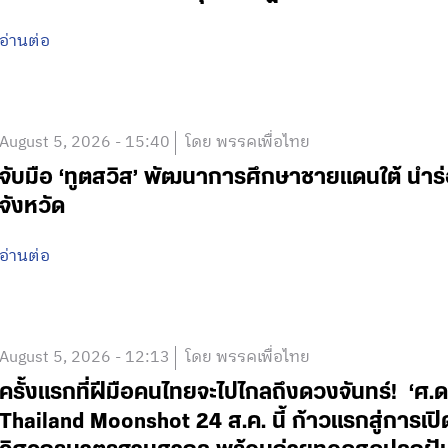
อ่านต่อ
August 5, 2026 - 15:40
โดย พรรคเพื่อไทย
จับมือ ‘ทูตสวิส’ พัฒนาการศึกษาชายแดนใต้ นำร
จังหวัด
อ่านต่อ
August 5, 2026 - 12:13
โดย พรรคเพื่อไทย
ครั้งแรกที่ฝีมือคนไทยจะไปไกลถึงดวงจันทร์! ‘
Thailand Moonshot 24 ส.ค. นี้ ก้าวแรกสู่การเป