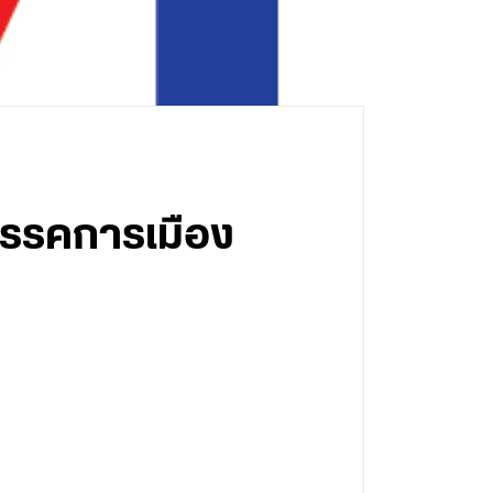
นพรรคการเมือง