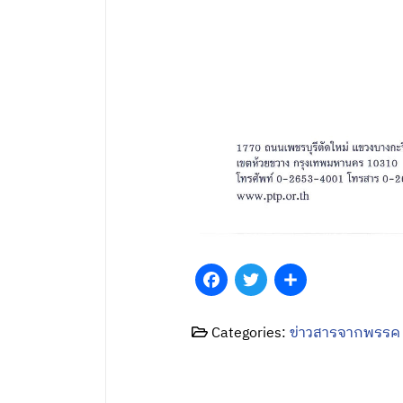
Facebook
Twitter
Share
Categories:
ข่าวสารจากพรรค