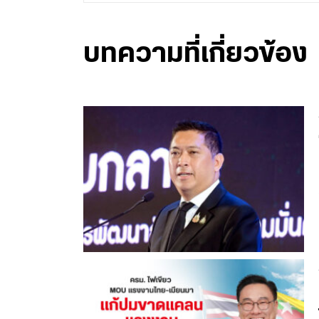
บทความที่เกี่ยวข้อง