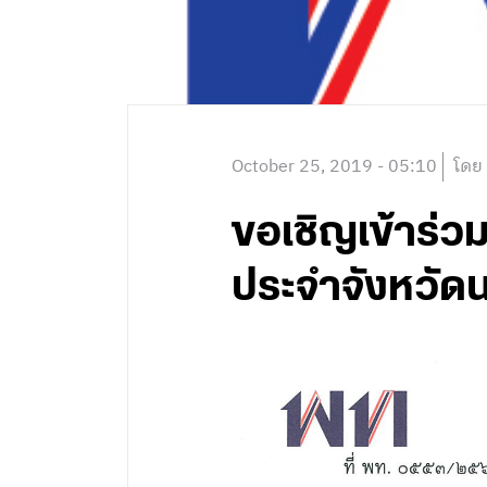
October 25, 2019 - 05:10
โดย
ขอเชิญเข้าร่ว
ประจำจังหวัดน