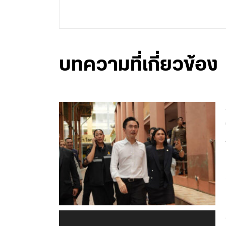
บทความที่เกี่ยวข้อง