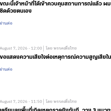
ขณะนี้เจ้าหน้าที่ได้เข้าควบคุมสถานการณ์แล้ว
ชิดด้วยตนเอง
อ่านต่อ
August 7, 2026 - 12:00
โดย พรรคเพื่อไทย
ขอแสดงความเสียใจต่อเหตุการณ์ความสูญเสีย
อ่านต่อ
August 7, 2026 - 11:50
โดย พรรคเพื่อไทย
เตรียมลงพื้นที่เกิดเหตุกราดยิงทันที วาง 3 แนวท