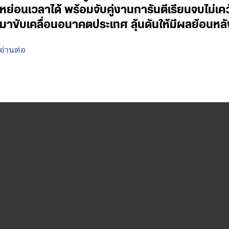
หย่อนเวลาได้ พร้อมจับคู่งานการันตีเรียนจบไม่เค
มาขับเคลื่อนอนาคตประเทศ ลุ้นดันให้มีผลย้อนหลั
อ่านต่อ