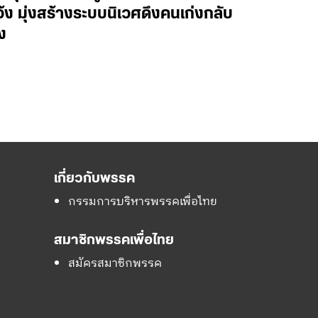
ว้ง มุ่งสร้างระบบนิเวศดึงคนเก่งกลับ
ง
เกี่ยวกับพรรค
กรรมการบริหารพรรคเพื่อไทย
สมาชิกพรรคเพื่อไทย
สมัครสมาชิกพรรค