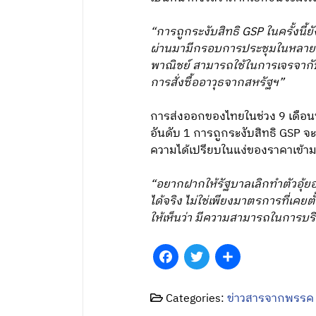
“การถูกระงับสิทธิ GSP ในครั้งนี้ย
ผ่านมามีกรอบการประชุมในหลายร
พาณิชย์ สามารถใช้ในการเจรจากับส
การสั่งซื้ออาวุธจากสหรัฐฯ”
การส่งออกของไทยในช่วง 9 เดือนที
อันดับ 1 การถูกระงับสิทธิ GSP จ
ความได้เปรียบในแง่ของราคาเข้
“อยากฝากให้รัฐบาลเลิกทำตัวอุ้
ได้จริง ไม่ใช่เพียงมาตรการที่เคย
ให้เห็นว่า มีความสามารถในการบริห
Facebook
Twitter
Share
Categories:
ข่าวสารจากพรรค