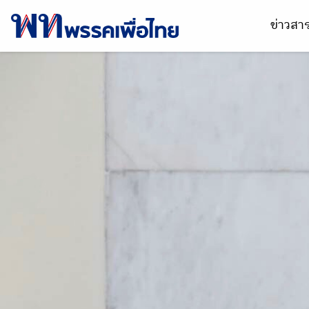
ข่าวส