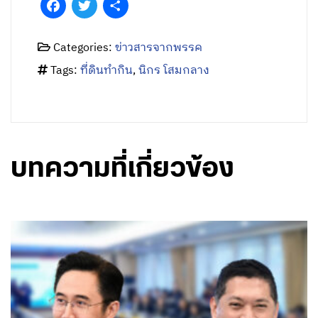
Facebook
Twitter
Share
Categories:
ข่าวสารจากพรรค
Tags:
ที่ดินทำกิน
,
นิกร โสมกลาง
บทความที่เกี่ยวข้อง