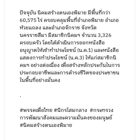
ปัจจุบัน นิคมสร้างตนเองพิมาย มีพื้นที่กว่า
60,575 ไร่ ครอบคลุมพื้นที่อำเภอพิมาย อำเภอ
ห้วยแถลง และอำเภอจักราช จังหวัด
นครราชสีมา มีสมาชิกนิคมฯ จำนวน 3,326
ครอบครัว โดยได้ดำเนินการออกหนังสือ
อนุญาตให้เข้าทำประโยชน์ (น.ค.1) และหนังสือ
แสดงการทำประโยชน์ (น.ค.3) ให้แก่สมาชิกนิ
คมฯ อย่างต่อเนื่อง เพื่อสร้างหลักประกันในการ
ประกอบอาชีพและการดำรงชีวิตของประชาชน
ในพื้นที่อย่างมั่นคง
.
#พรรคเพื่อไทย #นิกรโสมกลาง #กระทรวง
การพัฒนาสังคมและความมั่นคงของมนุษย์
#นิคมสร้างตนเองพิมาย