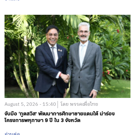
August 5, 2026 - 15:40
โดย พรรคเพื่อไทย
จับมือ ‘ทูตสวิส’ พัฒนาการศึกษาชายแดนใต้ นำร่อง
โครงการพหุภาษา 9 ปี ใน 3 จังหวัด
อ่านต่อ