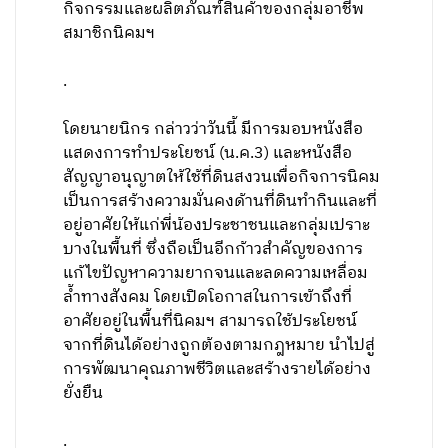
กิจกรรมและผลิตภัณฑ์สินค้าของกลุ่มอาชีพ
สมาชิกนิคมฯ
.
โดยนายนิกร กล่าวว่าวันนี้ มีการมอบหนังสือ
แสดงการทำประโยชน์ (น.ค.3) และหนังสือ
สัญญาอนุญาตให้ใช้ที่ดินสงวนเพื่อกิจการนิคม
เป็นการสร้างความมั่นคงด้านที่ดินทำกินและที่
อยู่อาศัยให้แก่พี่น้องประชาชนและกลุ่มเปราะ
บางในพื้นที่ ซึ่งถือเป็นอีกก้าวสำคัญของการ
แก้ไขปัญหาความยากจนและลดความเหลื่อม
ล้ำทางสังคม โดยเปิดโอกาสในการเข้าถึงที่
อาศัยอยู่ในพื้นที่นิคมฯ สามารถใช้ประโยชน์
จากที่ดินได้อย่างถูกต้องตามกฎหมาย นำไปสู่
การพัฒนาคุณภาพชีวิตและสร้างรายได้อย่าง
ยั่งยืน
.