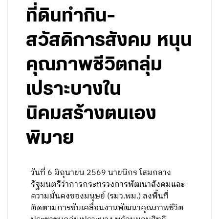
ที่ดินทำกิน-
สวัสดิการสังคม หนุน
คุณภาพชีวิตกลุ่ม
เปราะบางใน
นิคมสร้างตนเอง
พิมาย
วันที่ 6 มิถุนายน 2569 นายนิกร โสมกลาง
รัฐมนตรีว่าการกระทรวงการพัฒนาสังคมและ
ความมั่นคงของมนุษย์ (รมว.พม.) ลงพื้นที่
ติดตามการขับเคลื่อนงานพัฒนาคุณภาพชีวิต