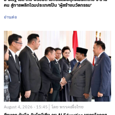
คน สู่การพลิกโฉมประเทศเป็น ‘ผู้สร้างนวัตกรรม’
อ่านต่อ
August 4, 2026 - 15:45
โดย พรรคเพื่อไทย