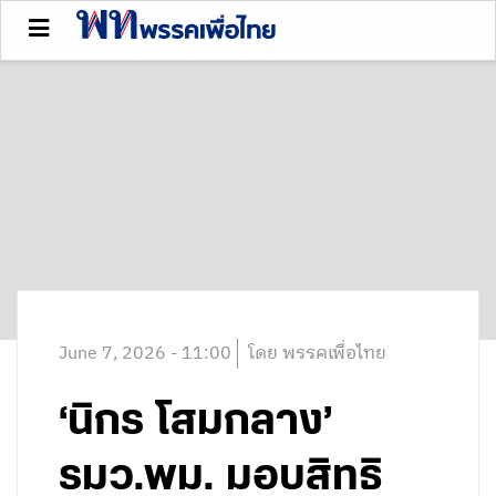
June 7, 2026 - 11:00
โดย พรรคเพื่อไทย
‘นิกร โสมกลาง’
รมว.พม. มอบสิทธิ