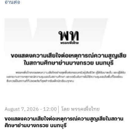
อ่านต่อ
August 7, 2026 - 12:00
โดย พรรคเพื่อไทย
ขอแสดงความเสียใจต่อเหตุการณ์ความสูญเสียในสถาน
ศึกษาย่านบางกรวย นนทบุรี