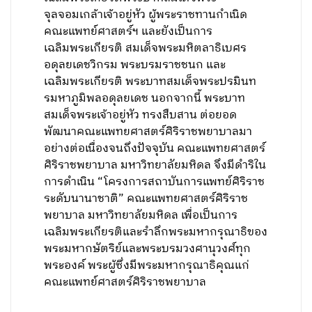
จุลจอมเกล้าเจ้าอยู่หัว ผู้พระราชทานกำเนิด
คณะแพทย์ศาสตร์ฯ และยังเป็นการ
เฉลิมพระเกียรติ สมเด็จพระมหิตลาธิเบศร
อดุลยเดชวิกรม พระบรมราชชนก และ
เฉลิมพระเกียรติ พระบาทสมเด็จพระปรมินท
รมหาภูมิพลอดุลยเดช นอกจากนี้ พระบาท
สมเด็จพระเจ้าอยู่หัว ทรงสืบสาน ต่อยอด
พัฒนาคณะแพทยศาสตร์ศิริราชพยาบาลมา
อย่างต่อเนื่องจนถึงปัจจุบัน คณะแพทยศาสตร์
ศิริราชพยาบาล มหาวิทยาลัยมหิดล จึงมีดำริใน
การดำเนิน “โครงการสถาบันการแพทย์ศิริราช
ระดับนานาชาติ” คณะแพทยศาสตร์ศิริราช
พยาบาล มหาวิทยาลัยมหิดล เพื่อเป็นการ
เฉลิมพระเกียรติและรำลึกพระมหากรุณาธิของ
พระมหากษัตริย์และพระบรมวงศานุวงศ์ทุก
พระองค์ พระผู้ซึ่งมีพระมหากรุณาธิคุณแก่
คณะแพทย์ศาสตร์ศิริราชพยาบาล