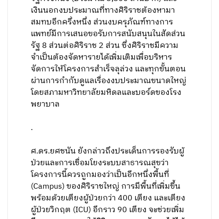
เงินนอกงบประมาณที่ทางศิริราชต้องหามา
สมทบอีกครึ่งหนึ่ง ส่วนงบครุภัณฑ์ทางการ
แพทย์มีการเสนอขอรับการสนับสนุนในสัดส่วน
รัฐ 8 ส่วนต่อศิริราช 2 ส่วน ซึ่งศิริราชมีความ
จำเป็นต้องจัดหารายได้เพิ่มเติมเพื่อบริหาร
จัดการให้โครงการสำเร็จลุล่วง และทุกขั้นตอน
ผ่านการกำกับดูแลเรื่องงบประมาณขนาดใหญ่
โดยสภามหาวิทยาลัยมหิดลและบอร์ดของโรง
พยาบาล
.
ศ.ดร.ยศชนัน ยังกล่าวถึงประเด็นการรองรับผู้
ป่วยและการเชื่อมโยงระบบสาธารณสุขว่า
โครงการนี้ควรถูกมองว่าเป็นอีกหนึ่งพื้นที่
(Campus) ของศิริราชใหญ่ การมีพื้นที่เพิ่มขึ้น
พร้อมด้วยเตียงผู้ป่วยกว่า 400 เตียง และเตียง
ผู้ป่วยวิกฤต (ICU) อีกราว 90 เตียง จะช่วยเพิ่ม