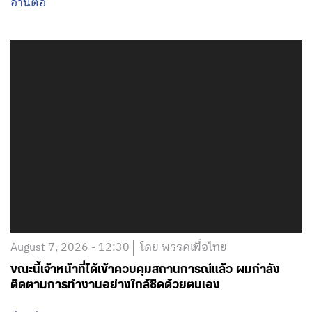
อ่านต่อ
August 7, 2026 - 12:30
โดย พรรคเพื่อไทย
ขณะนี้เจ้าหน้าที่ได้เข้าควบคุมสถานการณ์แล้ว ผมกำลัง
ติดตามการทำงานอย่างใกล้ชิดด้วยตนเอง