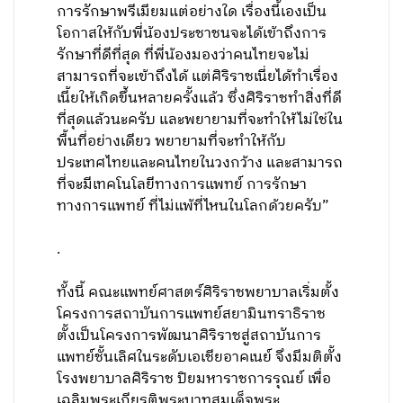
การรักษาพรีเมียมแต่อย่างใด เรื่องนี้เองเป็น
โอกาสให้กับพี่น้องประชาชนจะได้เข้าถึงการ
รักษาที่ดีที่สุด ที่พี่น้องมองว่าคนไทยจะไม่
สามารถที่จะเข้าถึงได้ แต่ศิริราชเนี่ยได้ทำเรื่อง
เนี้ยให้เกิดขึ้นหลายครั้งแล้ว ซึ่งศิริราชทำสิ่งที่ดี
ที่สุดแล้วนะครับ และพยายามที่จะทำให้ไม่ใช่ใน
พื้นที่อย่างเดียว พยายามที่จะทำให้กับ
ประเทศไทยและคนไทยในวงกว้าง และสามารถ
ที่จะมีเทคโนโลยีทางการแพทย์ การรักษา
ทางการแพทย์ ที่ไม่แพ้ที่ไหนในโลกด้วยครับ”
.
ทั้งนี้ คณะแพทย์ศาสตร์ศิริราชพยาบาลเริ่มตั้ง
โครงการสถาบันการแพทย์สยามินทราธิราช
ตั้งเป็นโครงการพัฒนาศิริราชสู่สถาบันการ
แพทย์ชั้นเลิศในระดับเอเชียอาคเนย์ จึงมีมติตั้ง
โรงพยาบาลศิริราช ปิยมหาราชการรุณย์ เพื่อ
เฉลิมพระเกียรติพระบาทสมเด็จพระ