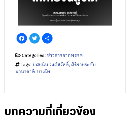
Facebook
Twitter
Share
Categories:
ข่าวสารจากพรรค
Tags:
ยศชนัน วงศ์สวัสดิ์
,
ศิริราชระดับ
นานาชาติ-บางโพ
บทความที่เกี่ยวข้อง