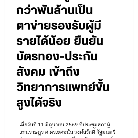
กว่าพันล้านเป็น
ตาข่ายรองรับผู้มี
รายได้น้อย ยืนยัน
บัตรทอง-ประกัน
สังคม เข้าถึง
วิทยาการแพทย์ขั้น
สูงได้จริง
เมื่อวันที่ 11 มิถุนายน 2569 ที่ประชุมสภาผู้
แทนราษฎร ศ.ดร.ยศชนัน วงศ์สวัสดิ์ รัฐมนตรี