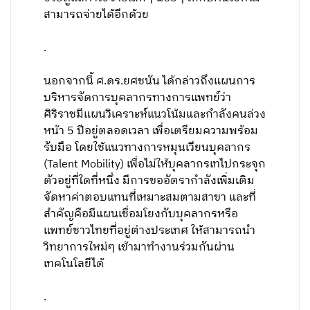
สามารถจ่ายได้อีกด้วย
.
นอกจากนี้ ศ.ดร.ยศชนัน ได้กล่าวถึงแผนการ
บริหารจัดการบุคลากรทางการแพทย์ว่า
ศิริราชมีแผนวิเคราะห์แนวโน้มและกำลังคนล่วง
หน้า 5 ปีอยู่ตลอดเวลา เพื่อเตรียมความพร้อม
รับมือ โดยใช้แนวทางการหมุนเวียนบุคลากร
(Talent Mobility) เพื่อไม่ให้บุคลากรเทไปกระจุก
ตัวอยู่ที่ใดที่หนึ่ง มีการขออัตรากำลังเพิ่มเติม
จัดหาค่าตอบแทนที่เหมาะสมตามสาขา และที่
สำคัญคือมีแผนเชื่อมโยงกับบุคลากรหรือ
แพทย์ชาวไทยที่อยู่ต่างประเทศ ให้สามารถนำ
วิทยาการใหม่ๆ เข้ามาทำงานร่วมกันผ่าน
เทคโนโลยีได้
.