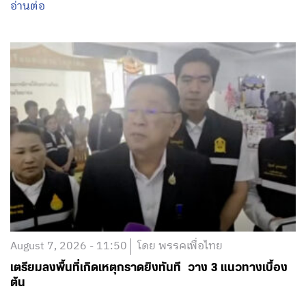
อ่านต่อ
August 7, 2026 - 11:50
โดย พรรคเพื่อไทย
เตรียมลงพื้นที่เกิดเหตุกราดยิงทันที วาง 3 แนวทางเบื้อง
ต้น