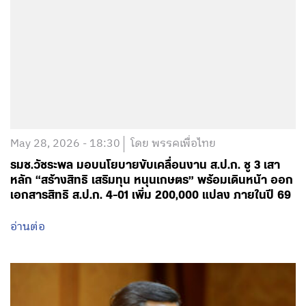
May 28, 2026 - 18:30
โดย พรรคเพื่อไทย
รมช.วัชระพล มอบนโยบายขับเคลื่อนงาน ส.ป.ก. ชู 3 เสา
หลัก “สร้างสิทธิ เสริมทุน หนุนเกษตร” พร้อมเดินหน้า ออก
เอกสารสิทธิ ส.ป.ก. 4-01 เพิ่ม 200,000 แปลง ภายในปี 69
อ่านต่อ