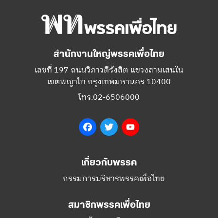
สำนักงานใหญ่พรรคเพื่อไทย
เลขที่ 197 ถนนวิภาวดีรังสิต แขวงสามเสนใน
เขตพญาไท กรุงเทพมหานคร 10400
โทร.02-6506000
Facebook
Twitter
YouTube
เกี่ยวกับพรรค
กรรมการบริหารพรรคเพื่อไทย
สมาชิกพรรคเพื่อไทย