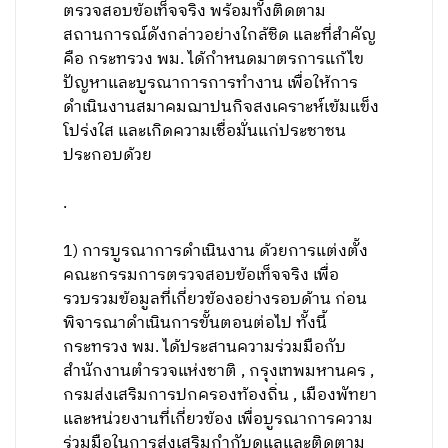
ตรวจสอบข้อเท็จจริง พร้อมทั้งติดตาม
สถานการณ์ดังกล่าวอย่างใกล้ชิด และที่สำคัญ
คือ กระทรวง พม. ได้กำหนดมาตรการแก้ไข
ปัญหาและบูรณาการการทำงาน เพื่อให้การ
ดำเนินงานสมาคมฌาปนกิจสงเคราะห์เข้มแข็ง
โปร่งใส และเกิดความเชื่อมั่นแก่ประชาชน
ประกอบด้วย
.
1) การบูรณาการดำเนินงาน ด้วยการแต่งตั้ง
คณะกรรมการตรวจสอบข้อเท็จจริง เพื่อ
รวบรวมข้อมูลที่เกี่ยวข้องอย่างรอบด้าน ก่อน
พิจารณาดำเนินการขั้นตอนต่อไป ทั้งนี้
กระทรวง พม. ได้ประสานความร่วมมือกับ
สำนักงานตำรวจแห่งชาติ , กรุงเทพมหานคร ,
กรมส่งเสริมการปกครองท้องถิ่น , เมืองพัทยา
และหน่วยงานที่เกี่ยวข้อง เพื่อบูรณาการความ
ร่วมมือในการส่งเสริมกำกับดูแลและติดตาม