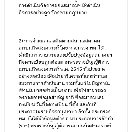
การดำเนินกิจการของสมาคมฯ ให้ดำเนิน
กิจการอย่างถูกต้องตามกฎหมาย
.
2) การจำแนกและติดตามสถานะสมาคม
ฌาปนกิจสงเคราะห์ โดย กระทรวง พม. ได้
ดำเนินการรวบรวมและปรับปรุงข้อมูลสมาคมฯ
ที่จดทะเบียนถูกต้องตามพระราชบัญญัติการ
ฌาปนกิจสงเคราะห์ พ.ศ. 2545 ทั่วประเทศ
อย่างต่อเนื่อง เพื่อนำมาวิเคราะห์และกำหนด
แนวทางการดำเนินงาน รวมทั้งแก้ไขปัญหาใน
เชิงนโยบายอย่างเป็นระบบ เพื่อให้สามารถถ
ตรวจสอบข้อมูลสำคัญ อาทิ ชื่อสมาคม เลข
ทะเบียน วันที่จดทะเบียน ที่ตั้ง และวันที่
ประกาศในราชกิจจานุเบกษา อีกทั้ง กระทรวง
พม. ยังได้นำข้อมูลต่าง ๆ มาประกอบการจัดทำ
(ร่าง) พระราชบัญญัติการฌาปนกิจสงเคราะห์