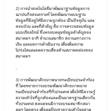
2) การนำเทคโนโลยีมาพัฒนาฐานข้อมูลการ
ฌาปนกิจสงเคราะห์ โดยพัฒนาระบบฐาน
ข้อมูลที่มีอยู่ให้มีความถูกต้อง เป็นปัจจุบัน และ
ครบถ้วน และที่สำคัญ คือ การตรวจสอบข้อมูล
แบบเรียลไทม์ ซึ่งครอบคลุมข้อมูลสำคัญของ
สมาคมฯ อาทิ จำนวนสมาชิก สถานะทางการ
เงิน และผลการดำเนินงาน เพื่อเพิ่มความ
โปร่งใสและลดความเสี่ยงด้านสภาพคล่องของ
สมาคมฯ
.
3) การพัฒนาศักยภาพนายทะเบียนประจำท้อง
ที่ โดยขยายการอบรมพัฒนาศักยภาพนาย
ทะเบียนประจำท้องที่ทั่วประเทศ เพื่อให้มีความรู้
ความเข้าใจที่ถูกต้องและเป็นมาตรฐานเดียวกัน
ทั่วประเทศ ตลอดจนมีการอบรมสมาชิกสมา
คมฯ โดยตรง เพื่อลดปัญหาความเข้าใจคลาด