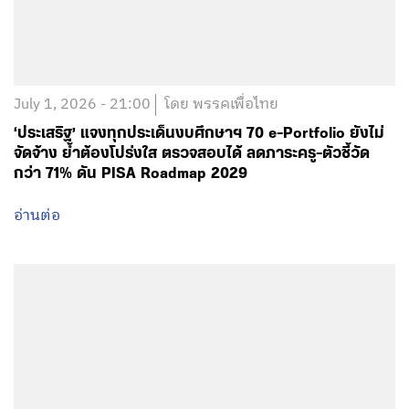
July 1, 2026 - 21:00
โดย พรรคเพื่อไทย
‘ประเสริฐ’ แจงทุกประเด็นงบศึกษาฯ 70 e-Portfolio ยังไม่
จัดจ้าง ย้ำต้องโปร่งใส ตรวจสอบได้ ลดภาระครู-ตัวชี้วัด
กว่า 71% ดัน PISA Roadmap 2029
อ่านต่อ