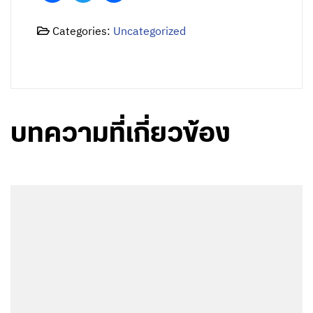
Categories:
Uncategorized
บทความที่เกี่ยวข้อง