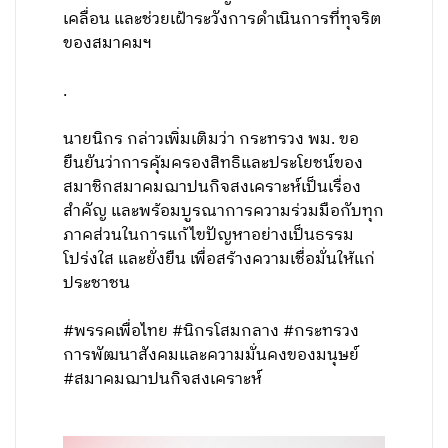
เคลื่อน และช่วยเฝ้าระวังการดำเนินการที่ทุจริต
ของสมาคมฯ
.
นายนิกร กล่าวเพิ่มเติมว่า กระทรวง พม. ขอ
ยืนยันว่าการคุ้มครองสิทธิและประโยชน์ของ
สมาชิกสมาคมฌาปนกิจสงเคราะห์เป็นเรื่อง
สำคัญ และพร้อมบูรณาการความร่วมมือกับทุก
ภาคส่วนในการแก้ไขปัญหาอย่างเป็นธรรม
โปร่งใส และยั่งยืน เพื่อสร้างความเชื่อมั่นให้แก่
ประชาชน
#พรรคเพื่อไทย #นิกรโสมกลาง #กระทรวง
การพัฒนาสังคมและความมั่นคงของมนุษย์
#สมาคมฌาปนกิจสงเคราะห์