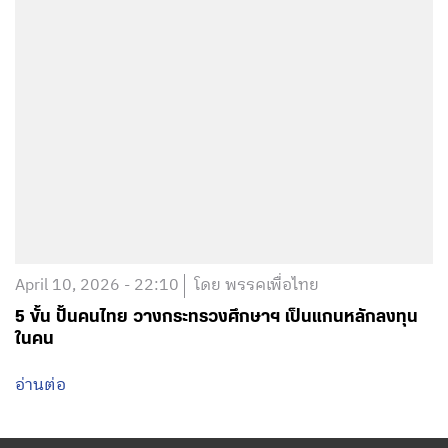
April 10, 2026 - 22:10
โดย พรรคเพื่อไทย
5 ขั้น ปั้นคนไทย วางกระทรวงศึกษาฯ เป็นแกนหลักลงทุน
ในคน
อ่านต่อ