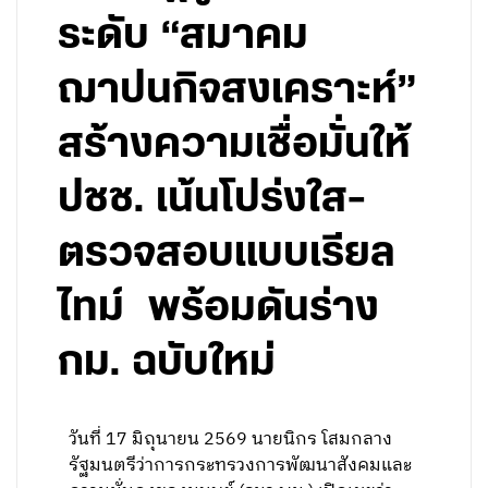
ระดับ “สมาคม
ฌาปนกิจสงเคราะห์”
สร้างความเชื่อมั่นให้
ปชช. เน้นโปร่งใส-
ตรวจสอบแบบเรียล
ไทม์ พร้อมดันร่าง
กม. ฉบับใหม่
วันที่ 17 มิถุนายน 2569 นายนิกร โสมกลาง
รัฐมนตรีว่าการกระทรวงการพัฒนาสังคมและ