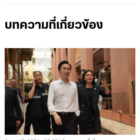
บทความที่เกี่ยวข้อง