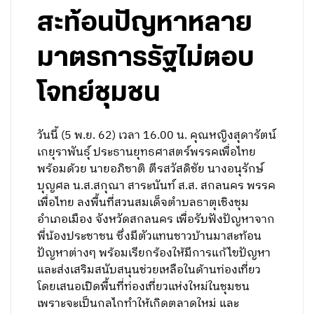
สะท้อนปัญหาหลาย
มาตรการรัฐไม่ตอบ
โจทย์ชุมชน
วันนี้ (5 พ.ย. 62) เวลา 16.00 น. คุณหญิงสุดารัตน์
เกยุราพันธุ์ ประธานยุทธศาสตร์พรรคเพื่อไทย
พร้อมด้วย นายอภิชาติ ตีรสวัสดิชัย นางอนุรักษ์
บุญศล น.ส.สกุณา สาระนันท์ ส.ส. สกลนคร พรรค
เพื่อไทย ลงพื้นที่สวนสมเด็จตำบลธาตุเชิงชุม
อำเภอเมือง จังหวัดสกลนคร เพื่อรับฟังปัญหาจาก
พี่น้องประชาชน ซึ่งมีตัวแทนชาวบ้านมาสะท้อน
ปัญหาต่างๆ พร้อมเรียกร้องให้มีการแก้ไขปัญหา
และส่งเสริมสนับสนุนช่วยเหลือในด้านท่องเที่ยว
โดยเสนอเปิดพื้นที่ท่องเที่ยวแห่งใหม่ในชุมชน
เพราะจะเป็นกลไกทำให้เกิดตลาดใหม่ และ