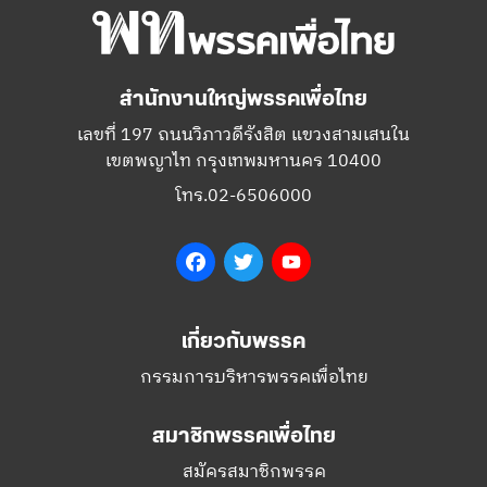
สำนักงานใหญ่พรรคเพื่อไทย
เลขที่ 197 ถนนวิภาวดีรังสิต แขวงสามเสนใน
เขตพญาไท กรุงเทพมหานคร 10400
โทร.02-6506000
Facebook
Twitter
YouTube
เกี่ยวกับพรรค
กรรมการบริหารพรรคเพื่อไทย
สมาชิกพรรคเพื่อไทย
สมัครสมาชิกพรรค