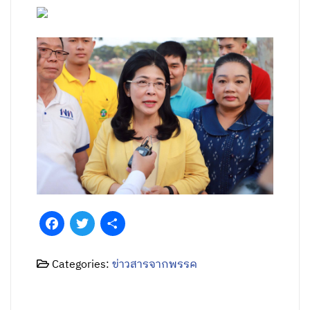
Facebook
Twitter
Share
Categories:
ข่าวสารจากพรรค