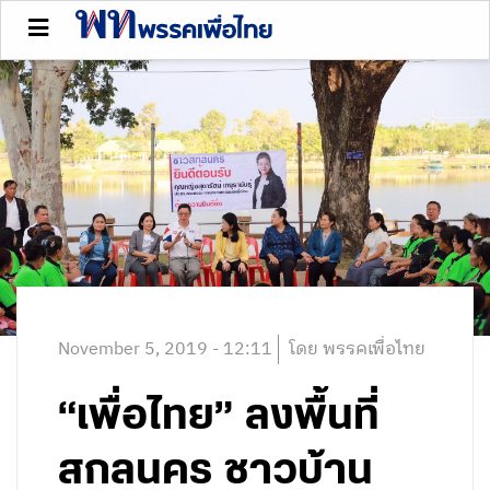
November 5, 2019 - 12:11
โดย พรรคเพื่อไทย
“เพื่อไทย” ลงพื้นที่
สกลนคร ชาวบ้าน