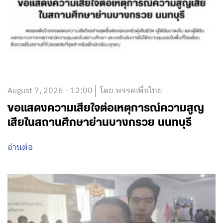
August 7, 2026 - 12:00
โดย พรรคเพื่อไทย
ขอแสดงความเสียใจต่อเหตุการณ์ความสูญ
เสียในสถานศึกษาย่านบางกรวย นนทบุรี
อ่านต่อ