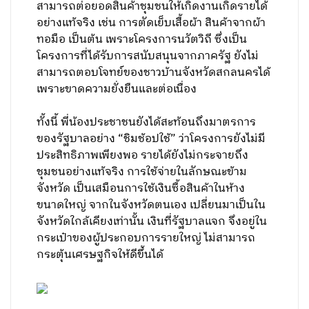
สามารถต่อยอดสินค้าชุมชนให้เกิดงานเกิดรายได้
อย่างแท้จริง เช่น การตัดเย็บเสื้อผ้า สินค้าจากผ้า
ทอมือ เป็นต้น เพราะโครงการนวัตวิถี ซึ่งเป็น
โครงการที่ได้รับการสนับสนุนจากภาครัฐ ยังไม่
สามารถตอบโจทย์ของชาวบ้านจังหวัดสกลนครได้
เพราะขาดความยั่งยืนและต่อเนื่อง
ทั้งนี้ พี่น้องประชาชนยังได้สะท้อนถึงมาตรการ
ของรัฐบาลอย่าง “ชิมช้อปใช้” ว่าโครงการยังไม่มี
ประสิทธิภาพเพียงพอ รายได้ยังไม่กระจายถึง
ชุมชนอย่างแท้จริง การใช้จ่ายในลักษณะข้าม
จังหวัด เป็นเสมือนการใช้เงินซื้อสินค้าในห้าง
ขนาดใหญ่ จากในจังหวัดตนเอง เปลี่ยนมาเป็นใน
จังหวัดใกล้เคียงเท่านั้น เงินที่รัฐบาลแจก จึงอยู่ใน
กระเป๋าของผู้ประกอบการรายใหญ่ ไม่สามารถ
กระตุ้นเศรษฐกิจให้ดีขึ้นได้