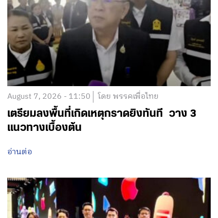
August 7, 2026 - 11:50
โดย พรรคเพื่อไทย
เตรียมลงพื้นที่เกิดเหตุกราดยิงทันที วาง 3
แนวทางเบื้องต้น
อ่านต่อ