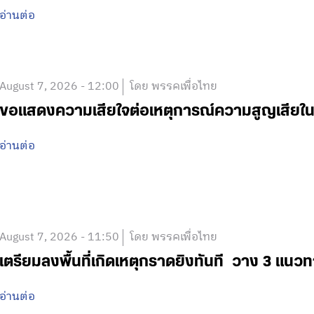
อ่านต่อ
August 7, 2026 - 12:00
โดย พรรคเพื่อไทย
ขอแสดงความเสียใจต่อเหตุการณ์ความสูญเสีย
อ่านต่อ
August 7, 2026 - 11:50
โดย พรรคเพื่อไทย
เตรียมลงพื้นที่เกิดเหตุกราดยิงทันที วาง 3 แนวท
อ่านต่อ