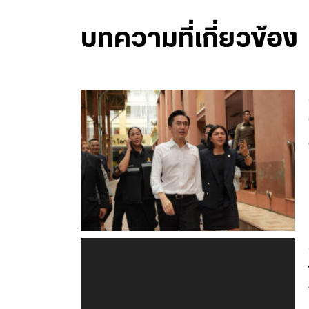
บทความที่เกี่ยวข้อง