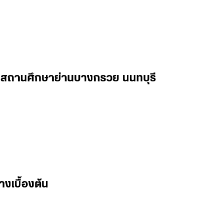
ในสถานศึกษาย่านบางกรวย นนทบุรี
างเบื้องต้น