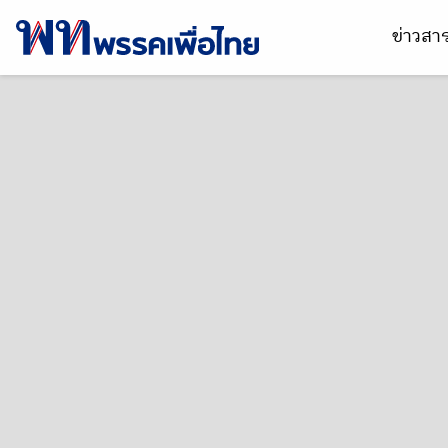
ข่าวส