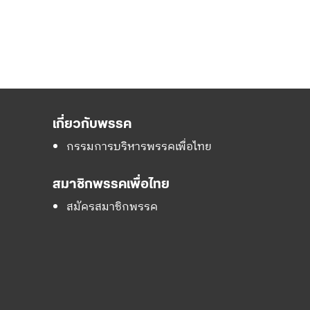
เกี่ยวกับพรรค
กรรมการบริหารพรรคเพื่อไทย
สมาชิกพรรคเพื่อไทย
สมัครสมาชิกพรรค