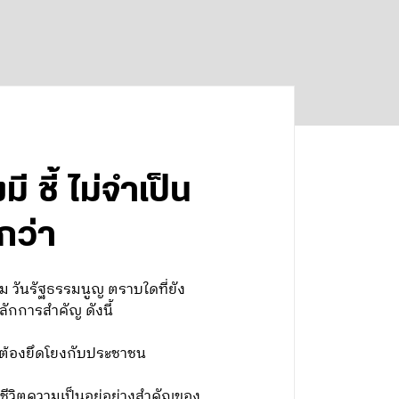
 ชี้ ไม่จำเป็น
กว่า
คม วันรัฐธรรมนูญ ตราบใดที่ยัง
ักการสำคัญ ดังนี้
งต้องยึดโยงกับประชาชน
ชีวิตความเป็นอยู่อย่างสำคัญของ