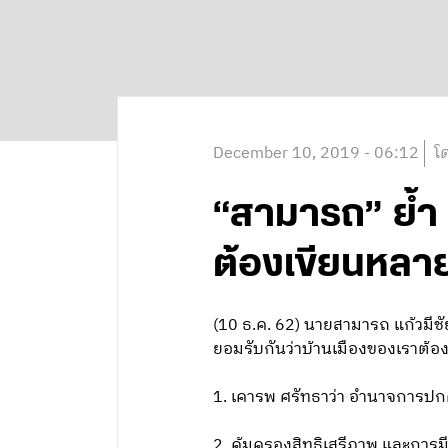
December 10, 2019 - 06:12
โ
“สามารถ” ย้ำ 3
ต้องเขียนหลา
(10 ธ.ค. 62) นายสามารถ แก้วมีชั
ยอมรับกันว่าบ้านเมืองของเราต้อ
1. เคารพ ศรัทธาว่า อำนาจการปก
2. คุ้มครองสิทธิเสรีภาพ และการ