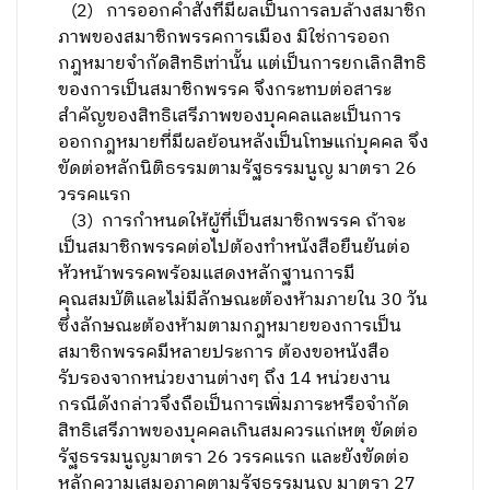
(2) การออกคำสั่งที่มีผลเป็นการลบล้างสมาชิก
ภาพของสมาชิกพรรคการเมือง มิใช่การออก
กฎหมายจำกัดสิทธิเท่านั้น แต่เป็นการยกเลิกสิทธิ
ของการเป็นสมาชิกพรรค จึงกระทบต่อสาระ
สำคัญของสิทธิเสรีภาพของบุคคลและเป็นการ
ออกกฎหมายที่มีผลย้อนหลังเป็นโทษแก่บุคคล จึง
ขัดต่อหลักนิติธรรมตามรัฐธรรมนูญ มาตรา 26
วรรคแรก
(3) การกำหนดให้ผู้ที่เป็นสมาชิกพรรค ถ้าจะ
เป็นสมาชิกพรรคต่อไปต้องทำหนังสือยืนยันต่อ
หัวหน้าพรรคพร้อมแสดงหลักฐานการมี
คุณสมบัติและไม่มีลักษณะต้องห้ามภายใน 30 วัน
ซึ่งลักษณะต้องห้ามตามกฎหมายของการเป็น
สมาชิกพรรคมีหลายประการ ต้องขอหนังสือ
รับรองจากหน่วยงานต่างๆ ถึง 14 หน่วยงาน
กรณีดังกล่าวจึงถือเป็นการเพิ่มภาระหรือจำกัด
สิทธิเสรีภาพของบุคคลเกินสมควรแก่เหตุ ขัดต่อ
รัฐธรรมนูญมาตรา 26 วรรคแรก และยังขัดต่อ
หลักความเสมอภาคตามรัฐธรรมนูญ มาตรา 27