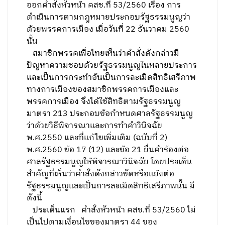
ออกคำสั่งหัวหน้า คสช.ที่ 53/2560 เรื่อง การ
ดำเนินการตามกฎหมายประกอบรัฐธรรมนูญว่า
ด้วยพรรคการเมือง เมื่อวันที่ 22 ธันวาคม 2560
นั้น
สมาชิกพรรคเพื่อไทยเห็นว่าคำสั่งดังกล่าวมี
ปัญหาความชอบด้วยรัฐธรรมนูญในหลายประการ
และเป็นการกระทำอันเป็นการละเมิดสิทธิเสรีภาพ
ทางการเมืองของสมาชิกพรรคการเมืองและ
พรรคการเมือง จึงได้ใช้สิทธิตามรัฐธรรมนูญ
มาตรา 213 ประกอบข้อกำหนดศาลรัฐธรรมนูญ
ว่าด้วยวิธีพิจารณาและการทำคำวินิจฉัย
พ.ศ.2550 และที่แก้ไขเพิ่มเติม (ฉบับที่ 2)
พ.ศ.2560 ข้อ 17 (12) และข้อ 21 ยื่นคำร้องต่อ
ศาลรัฐธรรมนูญให้พิจารณาวินิจฉัย โดยประเด็น
สำคัญที่เห็นว่าคำสั่งดังกล่าวขัดหรือแย้งต่อ
รัฐธรรมนูญและเป็นการละเมิดสิทธิเสรีภาพนั้น มี
ดังนี้
ประเด็นแรก คำสั่งหัวหน้า คสช.ที่ 53/2560 ไม่
เป็นไปตามเงื่อนไขของมาตรา 44 ของ