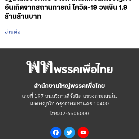
อันเกิดจากสถานการณ์ โควิด-19 วงเงิน 1.9
ล้านล้านบาท
อ่านต่อ
สำนักงานใหญ่พรรคเพื่อไทย
เลขที่ 197 ถนนวิภาวดีรังสิต แขวงสามเสนใน
เขตพญาไท กรุงเทพมหานคร 10400
โทร.02-6506000
Facebook
Twitter
YouTube