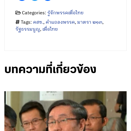
Categories:
รู้จักพรรคเพื่อไทย
Tags:
คสช.
,
คำแถลงพรรค
,
มาตรา ๒๑๓
,
รัฐธรรมนูญ
,
เพื่อไทย
บทความที่เกี่ยวข้อง