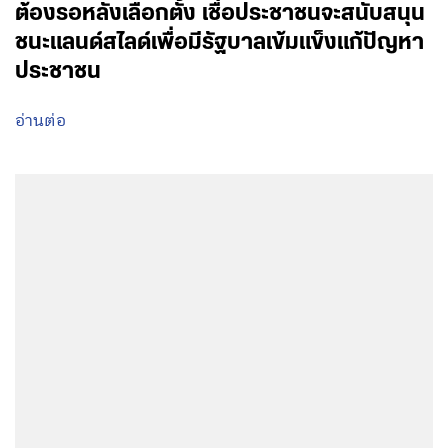
ต้องรอหลังเลือกตั้ง เชื่อประชาชนจะสนับสนุน
ชนะแลนด์สไลด์เพื่อมีรัฐบาลเข้มแข็งแก้ปัญหา
ประชาชน
อ่านต่อ