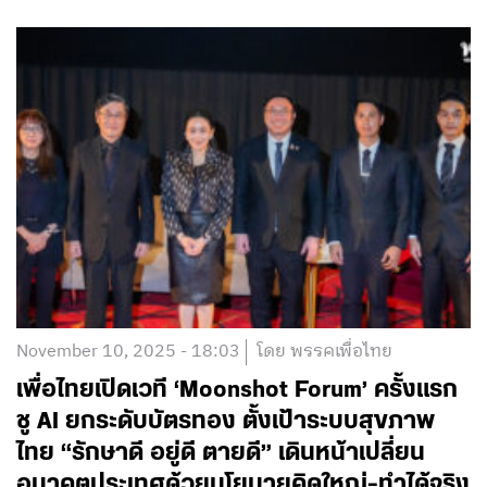
November 10, 2025 - 18:03
โดย พรรคเพื่อไทย
เพื่อไทยเปิดเวที ‘Moonshot Forum’ ครั้งแรก
ชู AI ยกระดับบัตรทอง ตั้งเป้าระบบสุขภาพ
ไทย “รักษาดี อยู่ดี ตายดี” เดินหน้าเปลี่ยน
อนาคตประเทศด้วยนโยบายคิดใหญ่-ทำได้จริง