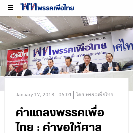
January 17, 2018 - 06:01
โดย พรรคเพื่อไทย
คำแถลงพรรคเพื่อ
ไทย : คำขอให้ศาล