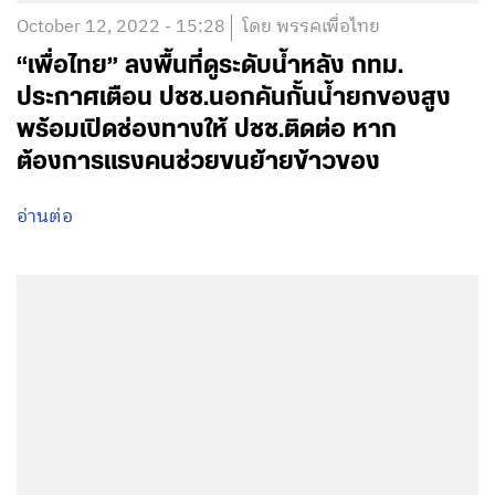
October 12, 2022 - 15:28
โดย พรรคเพื่อไทย
“เพื่อไทย” ลงพื้นที่ดูระดับน้ำหลัง กทม.
ประกาศเตือน ปชช.นอกคันกั้นน้ำยกของสูง
พร้อมเปิดช่องทางให้ ปชช.ติดต่อ หาก
ต้องการแรงคนช่วยขนย้ายข้าวของ
อ่านต่อ