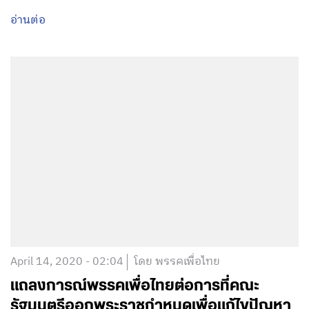
อ่านต่อ
April 14, 2020 - 02:04
โดย พรรคเพื่อไทย
แถลงการณ์พรรคเพื่อไทยต่อการที่คณะ
รัฐมนตรีออกพระราชกำหนดเพื่อแก้ไขปัญหา