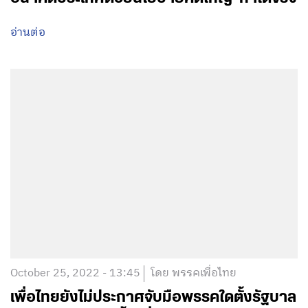
อ่านต่อ
October 25, 2022 - 13:45
โดย พรรคเพื่อไทย
เพื่อไทยยังไม่ประกาศจับมือพรรคใดตั้งรัฐบาล