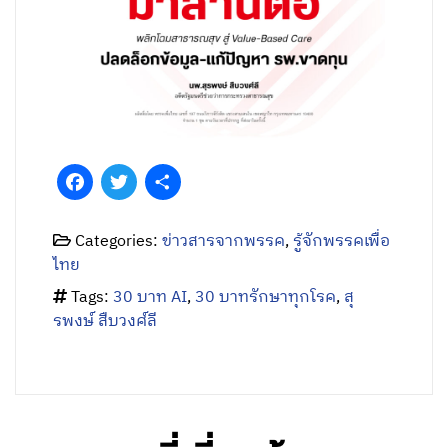
Facebook
Twitter
Share
Categories:
ข่าวสารจากพรรค
,
รู้จักพรรคเพื่อ
ไทย
Tags:
30 บาท AI
,
30 บาทรักษาทุกโรค
,
สุ
รพงษ์ สืบวงศ์ลี