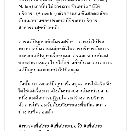
Maker) เท่านั้น ไม่ควรควบตำแหน่ง “ผู้ให้
บริการ” (Provider) ด้วยตนเอง ซึ่งสอดคล้อง
กับแนวทางของประเทศที่มีระบบบริการ
สาธารณสุขก้าวหน้า
การแก้ปัญหาเชิงโครงสร้าง – การทำให้โรง
พยาบาลมีความคล่องตัวในการบริหารจัดการ
จะช่วยแก้ปัญหาเรื่องบุคลากรและระบบนิเวศ
ของสาธารณสุขไทยได้อย่างยั่งยืน มากกว่าการ
แก้ปัญหาเฉพาะหน้าไปทีละจุด
ดังนั้น การจะแก้ปัญหาเรื่องบุคลากรได้จริง จึง
ไม่ใช่แค่เรื่องการสังกัดหน่วยงานใดหน่วยงาน
หนึ่ง แต่คือการปฏิรูปโครงสร้างการบริหาร
จัดการให้สอดรับกับบริบทของพื้นที่และการ
ทำงานที่คล่องตัว
#พรรคเพื่อไทย #เพื่อไทยเบอร์9 #เพื่อไทย