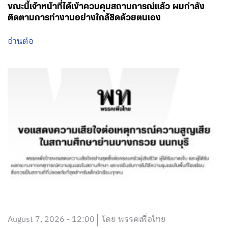
ขณะนี้เจ้าหน้าที่ได้เข้าควบคุมสถานการณ์แล้ว ผมกำลัง
ติดตามการทำงานอย่างใกล้ชิดด้วยตนเอง
อ่านต่อ
August 7, 2026 - 12:00
โดย พรรคเพื่อไทย