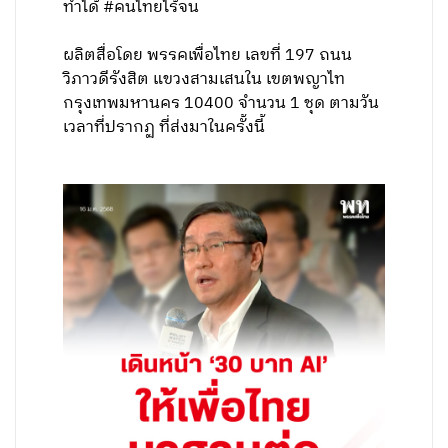
ทำได้ #คนไทยไร้จน
ผลิตสื่อโดย พรรคเพื่อไทย เลขที่ 197 ถนน
วิภาวดีรังสิต แขวงสามเสนใน เขตพญาไท
กรุงเทพมหานคร 10400 จำนวน 1 ชุด ตามวัน
เวลาที่ปรากฏ ที่ส่งมาในครั้งนี้