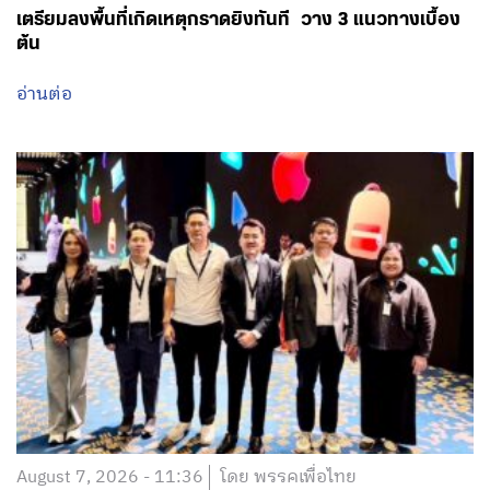
เตรียมลงพื้นที่เกิดเหตุกราดยิงทันที วาง 3 แนวทางเบื้อง
ต้น
อ่านต่อ
August 7, 2026 - 11:36
โดย พรรคเพื่อไทย