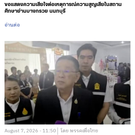
ขอแสดงความเสียใจต่อเหตุการณ์ความสูญเสียในสถาน
ศึกษาย่านบางกรวย นนทบุรี
อ่านต่อ
August 7, 2026 - 11:50
โดย พรรคเพื่อไทย