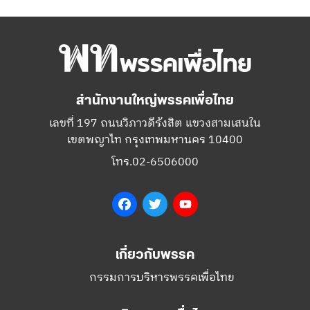
สำนักงานใหญ่พรรคเพื่อไทย
เลขที่ 197 ถนนวิภาวดีรังสิต แขวงสามเสนใน
เขตพญาไท กรุงเทพมหานคร 10400
โทร.02-6506000
Facebook
Twitter
YouTube
เกี่ยวกับพรรค
กรรมการบริหารพรรคเพื่อไทย