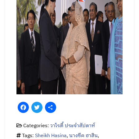
Facebook
Twitter
Share
Categories:
วาไรตี้ ประจำสัปดาห์
Tags:
Sheikh Hasina
,
นางชีค ฮาสิน
,