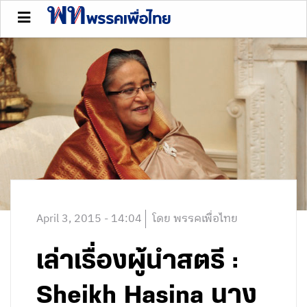
April 3, 2015 - 14:04
โดย พรรคเพื่อไทย
เล่าเรื่องผู้นำสตรี :
Sheikh Hasina นาง