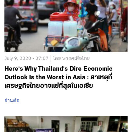
July 9, 2020 - 07:07
โดย พรรคเพื่อไทย
Here’s Why Thailand’s Dire Economic
Outlook Is the Worst in Asia : สาเหตุที่
เศรษฐกิจไทยอาจแย่ที่สุดในเอเชีย
อ่านต่อ