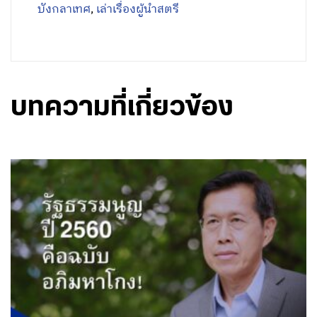
บังกลาเทศ
,
เล่าเรื่องผู้นำสตรี
บทความที่เกี่ยวข้อง