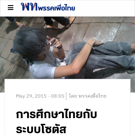
May 29, 2015 - 08:05
โดย พรรคเพื่อไทย
การศึกษาไทยกับ
ระบบโซตัส