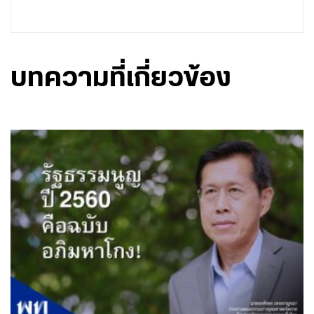
บทความที่เกี่ยวข้อง