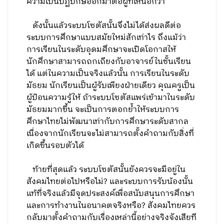
ความเป็นปฏิปักษ์ออกมาต่อผู้ที่เหนือกว่า
ดังนั้นแล้วระบบโซตัสนั้นจึงไม่ได้ส่งผลดีต่อ
ระบบการศึกษาแบบสมัยใหม่สักเท่าไร ถึงแม้ว่า
การเรียนในระดับอุดมศึกษาจะเปิดโอกาสให้
นักศึกษาสามารถถกเถียงกับอาจารย์ในชั้นเรียน
ได้ แต่ในความเป็นจริงแล้วนั้น การเรียนในระดับ
มัธยม นักเรียนเป็นผู้รับเพียงฝ่ายเดียว คุณครูเป็น
ผู้ป้อนความรู้ให้ ถ้าระบบโซตัสแพร่เข้ามาในระดับ
มัธยมมากขึ้น จะเป็นการตอกย้ำให้ระบบการ
ศึกษาไทยไม่พัฒนาเท่ากับการศึกษาระดับสากล
เนื่องจากนักเรียนจะไม่สามารถตั้งคำถามกับสิ่งที่
เกิดขึ้นรอบตัวได้
ท้ายที่สุดแล้ว ระบบโซตัสนั้นยังควรจะมีอยู่ใน
สังคมไทยต่อไปหรือไม่? และระบบการรับน้องนั้น
แท้ที่จริงแล้วมีจุดประสงค์เพื่อสนับสนุนการศึกษา
และการทำงานในอนาคตจริงหรือ? สังคมไทยควร
กลับมาตั้งคำถามกับเรื่องเหล่านี้อย่างจริงจังเสียที