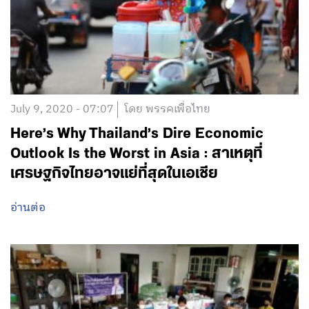
July 9, 2020 - 07:07
โดย พรรคเพื่อไทย
Here’s Why Thailand’s Dire Economic
Outlook Is the Worst in Asia : สาเหตุที่
เศรษฐกิจไทยอาจแย่ที่สุดในเอเชีย
อ่านต่อ