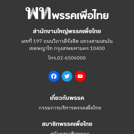
สำนักงานใหญ่พรรคเพื่อไทย
เลขที่ 197 ถนนวิภาวดีรังสิต แขวงสามเสนใน
เขตพญาไท กรุงเทพมหานคร 10400
โทร.02-6506000
Facebook
Twitter
YouTube
เกี่ยวกับพรรค
กรรมการบริหารพรรคเพื่อไทย
สมาชิกพรรคเพื่อไทย