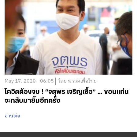
May 17, 2020 - 06:05
โดย พรรคเพื่อไทย
โควิดต้องจบ ! “จตุพร เจริญเชื้อ” … ขอนแก่น
จะกลับมายิ้มอีกครั้ง
อ่านต่อ