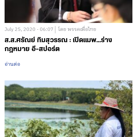
July 25, 2020 - 06:07
โดย พรรคเพื่อไทย
ส.ส.ศรัณย์ ทิมสุวรรณ : เปิดแมพ…ร่าง
กฎหมาย อี-สปอร์ต
อ่านต่อ