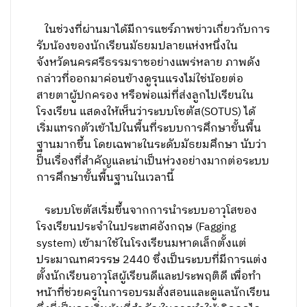
ในช่วงที่ผ่านมาได้มีการแชร์ภาพข่าวเกี่ยวกับการ
รับน้องของนักเรียนมัธยมปลายแห่งหนึ่งใน
จังหวัดนครศรีธรรมราชอย่างแพร่หลาย ภาพดัง
กล่าวที่ออกมาค่อนข้างดูรุนแรงไม่ใช่น้อยต่อ
สายตาผู้ปกครอง หรือพ่อแม่ที่ส่งลูกไปเรียนใน
โรงเรียน แสดงให้เห็นว่าระบบโซตัส(SOTUS) ได้
เริ่มแทรกตัวเข้าไปในพื้นที่ระบบการศึกษาขั้นพื้น
ฐานมากขึ้น โดยเฉพาะในระดับมัธยมศึกษา นับว่า
ป็นเรื่องที่สำคัญและน่าเป็นห่วงอย่างมากต่อระบบ
การศึกษาขั้นพื้นฐานในเวลานี้
ระบบโซตัสเริ่มขึ้นจากการนำระบบอาวุโสของ
โรงเรียนประจำในประเทศอังกฤษ (Fagging
system) เข้ามาใช้ในโรงเรียนมหาดเล็กตั้งแต่
ประมาณทศวรรษ 2440 ซึ่งเป็นระบบที่มีการแต่ง
ตั้งนักเรียนอาวุโสผู้เรียนดีและประพฤติดี เพื่อทำ
หน้าที่ช่วยครูในการอบรมสั่งสอนและดูแลนักเรียน