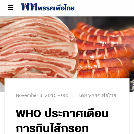
November 3, 2015 - 08:11
โดย พรรคเพื่อไทย
WHO ประกาศเตือน
การกินไส้กรอก