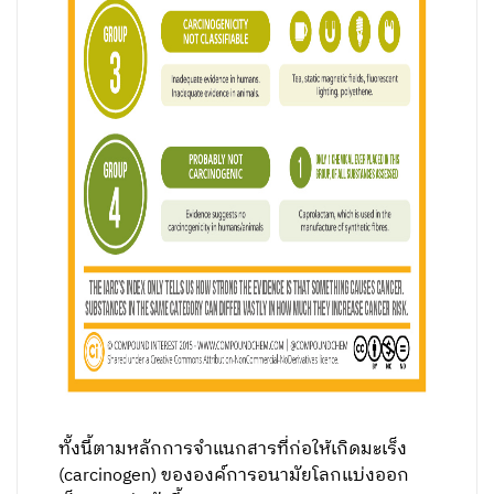
ทั้งนี้ตามหลักการจำแนกสารที่ก่อให้เกิดมะเร็ง
(carcinogen) ขององค์การอนามัยโลกแบ่งออก