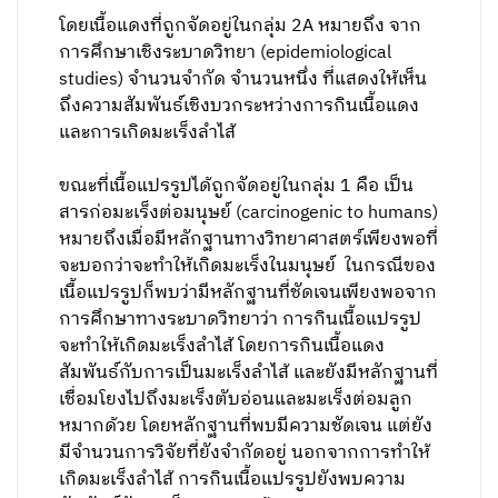
โดยเนื้อแดงที่ถูกจัดอยู่ในกลุ่ม 2A หมายถึง จาก
การศึกษาเชิงระบาดวิทยา (epidemiological
studies) จำนวนจำกัด จำนวนหนึ่ง ที่แสดงให้เห็น
ถึงความสัมพันธ์เชิงบวกระหว่างการกินเนื้อแดง
และการเกิดมะเร็งลำไส้
ขณะที่เนื้อแปรรูปได้ถูกจัดอยู่ในกลุ่ม 1 คือ เป็น
สารก่อมะเร็งต่อมนุษย์ (carcinogenic to humans)
หมายถึงเมื่อมีหลักฐานทางวิทยาศาสตร์เพียงพอที่
จะบอกว่าจะทำให้เกิดมะเร็งในมนุษย์ ในกรณีของ
เนื้อแปรรูปก็พบว่ามีหลักฐานที่ชัดเจนเพียงพอจาก
การศึกษาทางระบาดวิทยาว่า การกินเนื้อแปรรูป
จะทำให้เกิดมะเร็งลำไส้ โดยการกินเนื้อแดง
สัมพันธ์กับการเป็นมะเร็งลำไส้ และยังมีหลักฐานที่
เชื่อมโยงไปถึงมะเร็งตับอ่อนและมะเร็งต่อมลูก
หมากด้วย โดยหลักฐานที่พบมีความชัดเจน แต่ยัง
มีจำนวนการวิจัยที่ยังจำกัดอยู่ นอกจากการทำให้
เกิดมะเร็งลำไส้ การกินเนื้อแปรรูปยังพบความ