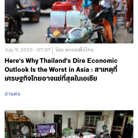
July 9, 2020 - 07:07
โดย พรรคเพื่อไทย
Here’s Why Thailand’s Dire Economic
Outlook Is the Worst in Asia : สาเหตุที่
เศรษฐกิจไทยอาจแย่ที่สุดในเอเชีย
อ่านต่อ