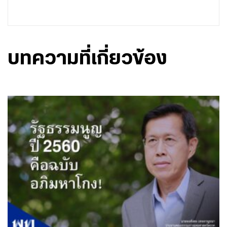
บทความที่เกี่ยวข้อง