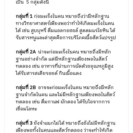
เป็น 5 กลุ่มดังนี้
กลุ่มที่ 1
ก่อมะเร็งในคน หมายถึงว่ามีหลักฐาน
ทางวิทยาศาสตร์เพียงพอว่าทำให้เกิดมะเร็งในคน
ได้ เช่น สูบบุหรี่ ดื่มแอลกอฮอล์ สูดดมแร่ใยหิน ได้
รับสารหนูและล่าสุดคือการบริโภคเนื้อสัตว์แปรรูป
กลุ่มที่ 2A
น่าจะก่อมะเร็งในคน หมายถึงมีหลัก
ฐานอย่างจำกัด แต่มีหลักฐานเพียงพอในสัตว์
ทดลอง เช่น อาหารที่ผ่านการผัดด้วยอุณหภูมิสูง
ได้รับสารสเตียรอยด์ กินเนื้อแดง
กลุ่มที่ 2B
อาจจะก่อมะเร็งในคน หมายถึงมีหลัก
ฐานจำกัดในคน และไม่มีหลักฐานเพียงพอในสัตว์
ทดลอง เช่น ดื่มกาแฟ ผักดอง ได้รับไอจากการ
เชื่อมโลหะ
กลุ่มที่ 3
ยังจำแนกไม่ได้ หมายถึงยังไม่มีหลักฐาน
เพียงพอทั้งในคนและสัตว์ทดลอง ว่าจะทำให้เกิด