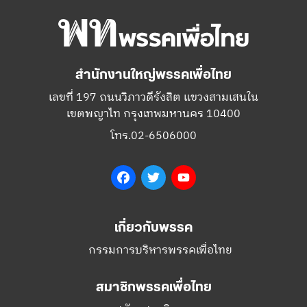
สำนักงานใหญ่พรรคเพื่อไทย
เลขที่ 197 ถนนวิภาวดีรังสิต แขวงสามเสนใน
เขตพญาไท กรุงเทพมหานคร 10400
โทร.02-6506000
Facebook
Twitter
YouTube
เกี่ยวกับพรรค
กรรมการบริหารพรรคเพื่อไทย
สมาชิกพรรคเพื่อไทย