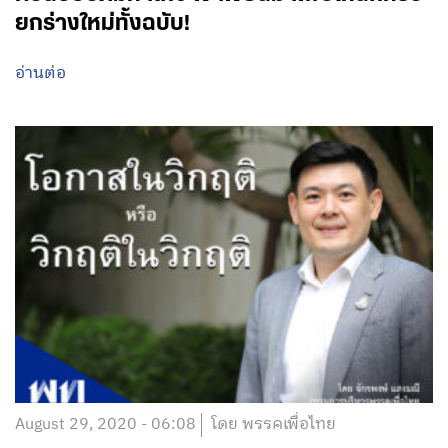
ยกร่างใหม่ทั้งฉบับ!
อ่านต่อ
August 29, 2020 - 06:08
โดย พรรคเพื่อไทย