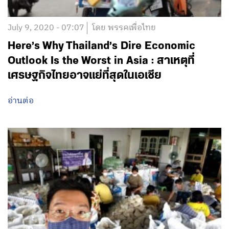
July 9, 2020 - 07:07
โดย พรรคเพื่อไทย
Here’s Why Thailand’s Dire Economic
Outlook Is the Worst in Asia : สาเหตุที่
เศรษฐกิจไทยอาจแย่ที่สุดในเอเชีย
อ่านต่อ