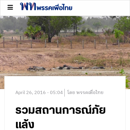
April 26, 2016 - 05:04
โดย พรรคเพื่อไทย
รวมสถานการณ์ภัย
แล้ง