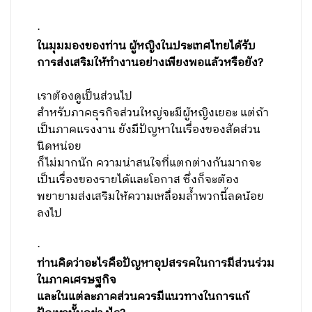
·
ในมุมมองของท่าน ผู้หญิงในประเทศไทยได้รับ
การส่งเสริมให้ทำงานอย่างเพียงพอแล้วหรือยัง
?
เราต้องดูเป็นส่วนไป
สำหรับภาคธุรกิจส่วนใหญ่จะมีผู้หญิงเยอะ แต่ถ้า
เป็นภาคแรงงาน ยังมีปัญหาในเรื่องของสัดส่วน
นิดหน่อย
ก็ไม่มากนัก ความน่าสนใจที่แตกต่างกันมากจะ
เป็นเรื่องของรายได้และโอกาส ซึ่งก็จะต้อง
พยายามส่งเสริมให้ความเหลื่อมล้ำพวกนี้ลดน้อย
ลงไป
·
ท่านคิดว่าอะไรคือปัญหาอุปสรรคในการมีส่วนร่วม
ในภาคเศรษฐกิจ
และในแต่ละภาคส่วนควรมีแนวทางในการแก้