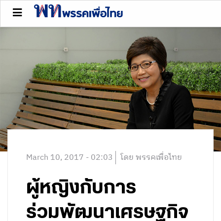
March 10, 2017 - 02:03
โดย พรรคเพื่อไทย
ผู้หญิงกับการ
ร่วมพัฒนาเศรษฐกิจ