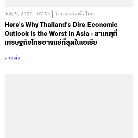
July 9, 2020 - 07:07
โดย พรรคเพื่อไทย
Here’s Why Thailand’s Dire Economic
Outlook Is the Worst in Asia : สาเหตุที่
เศรษฐกิจไทยอาจแย่ที่สุดในเอเชีย
อ่านต่อ