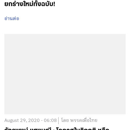
ยกร่างใหม่ทั้งฉบับ!
อ่านต่อ
August 29, 2020 - 06:08
โดย พรรคเพื่อไทย