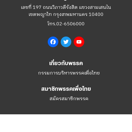
เลขที่ 197 ถนนวิภาวดีรังสิต แขวงสามเสนใน
เขตพญาไท กรุงเทพมหานคร 10400
โทร.02-6506000
Facebook
Twitter
YouTube
เกี่ยวกับพรรค
กรรมการบริหารพรรคเพื่อไทย
สมาชิกพรรคเพื่อไทย
สมัครสมาชิกพรรค