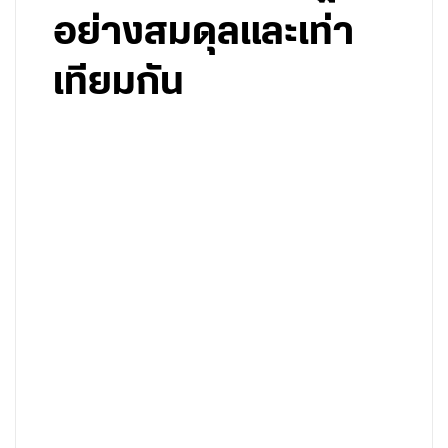
อย่างสมดุลและเท่า
เทียมกัน