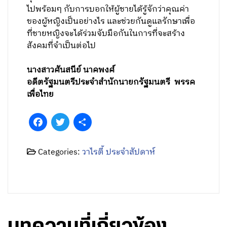
ไปพร้อมๆ กับการบอกให้ผู้ชายได้รู้จักว่าคุณค่า
ของผู้หญิงเป็นอย่างไร และช่วยกันดูแลรักษาเพื่อ
ที่ชายหญิงจะได้ร่วมจับมือกันในการที่จะสร้าง
สังคมที่จำเป็นต่อไป
นางสาวศันสนีย์ นาคพงศ์
อดีตรัฐมนตรีประจำสำนักนายกรัฐมนตรี พรรค
เพื่อไทย
Facebook
Twitter
Share
Categories:
วาไรตี้ ประจำสัปดาห์
บทความที่เกี่ยวข้อง