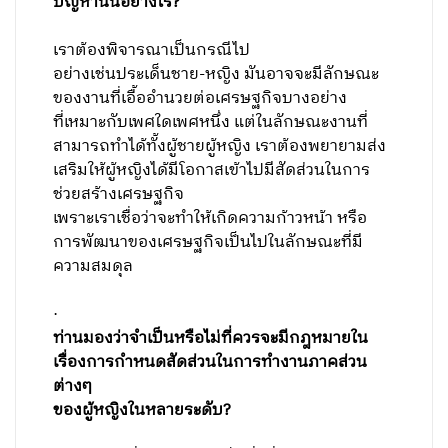
ปัญหานั้นอย่างไร
?
เราต้องพิจารณาเป็นกรณีไป
อย่างเช่นประเด็นชาย-หญิง มันอาจจะมีลักษณะ
ของงานที่เอื้ออำนวยต่อเศรษฐกิจบางอย่าง
ที่เหมาะกับเพศใดเพศหนึ่ง แต่ในลักษณะงานที่
สามารถทำได้ทั้งผู้ชายผู้หญิง เราต้องพยายามส่ง
เสริมให้ผู้หญิงได้มีโอกาสเข้าไปมีสัดส่วนในการ
ช่วยสร้างเศรษฐกิจ
เพราะเราเชื่อว่าจะทำให้เกิดความก้าวหน้า หรือ
การพัฒนาของเศรษฐกิจเป็นไปในลักษณะที่มี
ความสมดุล
·
ท่านมองว่าจำเป็นหรือไม่ที่ควรจะมีกฎหมายใน
เรื่องการกำหนดสัดส่วนในการทำงานภาคส่วน
ต่างๆ
ของผู้หญิงในหลายระดับ
?