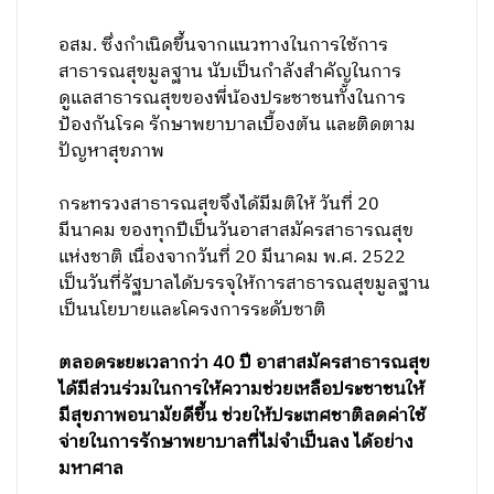
อสม. ซึ่งกำเนิดขึ้นจากแนวทางในการใช้การ
สาธารณสุขมูลฐาน นับเป็นกำลังสำคัญในการ
ดูแลสาธารณสุขของพี่น้องประชาชนทั้งในการ
ป้องกันโรค รักษาพยาบาลเบื้องต้น และติดตาม
ปัญหาสุขภาพ
กระทรวงสาธารณสุขจึงได้มีมติให้ วันที่ 20
มีนาคม ของทุกปีเป็นวันอาสาสมัครสาธารณสุข
แห่งชาติ เนื่องจากวันที่ 20 มีนาคม พ.ศ. 2522
เป็นวันที่รัฐบาลได้บรรจุให้การสาธารณสุขมูลฐาน
เป็นนโยบายและโครงการระดับชาติ
ตลอดระยะเวลากว่า 40 ปี อาสาสมัครสาธารณสุข
ได้มีส่วนร่วมในการให้ความช่วยเหลือประชาชนให้
มีสุขภาพอนามัยดีขึ้น ช่วยให้ประเทศชาติลดค่าใช้
จ่ายในการรักษาพยาบาลที่ไม่จำเป็นลง ได้อย่าง
มหาศาล