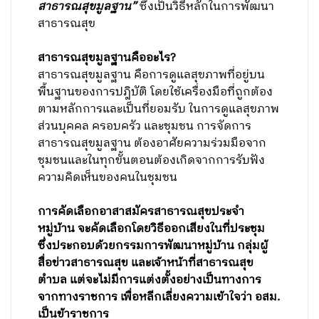
สาธารณสุขมูลฐาน”
ซึ่งเป็นวิธีหลักในการพัฒนา
สาธารณสุข
สาธารณสุขมูลฐานคืออะไร?
สาธารณสุขมูลฐาน คือการดูแลสุขภาพที่อยู่บน
พื้นฐานของการปฎิบัติ โดยใช้เครื่องมือที่ถูกต้อง
ตามหลักการและเป็นที่ยอมรับ ในการดูแลสุขภาพ
ส่วนบุคคล ครอบครัว และชุมชน การจัดการ
สาธารณสุขมูลฐาน ต้องอาศัยความร่วมมือจาก
ชุมชนและในทุกขั้นตอนต้องเกิดจากการรับฟัง
ความคิดเห็นของคนในชุมชน
การคัดเลือกอาสาสมัครสาธารณสุขประจำ
หมู่บ้าน จะคัดเลือกโดยวิธีออกเสียงในที่ประชุม
ซึ่งประกอบด้วยกรรมการพัฒนาหมู่บ้าน กลุ่มผู้
สื่อข่าวสาธารณสุข และเจ้าหน้าที่สาธารณสุข
ตำบล แต่จะไม่มีการแต่งตั้งอย่างเป็นทางการ
จากทางราชการ เพื่อหลีกเลี่ยงความเข้าใจว่า อสม.
เป็นข้าราชการ