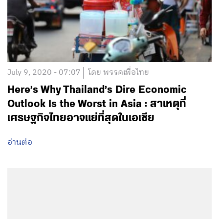
July 9, 2020 - 07:07
โดย พรรคเพื่อไทย
Here’s Why Thailand’s Dire Economic
Outlook Is the Worst in Asia : สาเหตุที่
เศรษฐกิจไทยอาจแย่ที่สุดในเอเชีย
อ่านต่อ