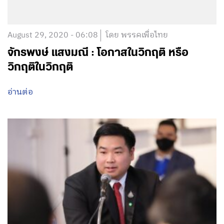
August 29, 2020 - 06:08
โดย พรรคเพื่อไทย
จักรพงษ์ แสงมณี : โอกาสในวิกฤติ หรือ
วิกฤติในวิกฤติ
อ่านต่อ