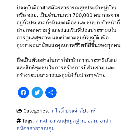
ปัจจุบันมีอาสาสมัครสาธารณสุขประจำหมู่บ้าน
หรือ อสม. เป็นจำนวนกว่า 700,000 คน กระจาย
อยู่ทั่วประเทศทั้งในเขตเมือง และชนบท ทำหน้าที่
ถ่ายทอดความรู้ และส่งเสริมพี่น้องประชาชนใน
การดูแลสุขภาพ และทำตามสุขบัญญัติ เพื่อ
สุขภาพอนามัยและคุณภาพชีวิตที่ดีขึ้นของทุกคน
ถือเป็นตัวอย่างในการใช้หลักการประชาธิปไตย
และสิทธิชุมชน ในการสร้างการมีส่วนร่วม และ
สร้างระบบสาธารณะสุขให้กับประเทศไทย
Facebook
Twitter
Share
Categories:
วาไรตี้ ประจำสัปดาห์
Tags:
การสาธารณสุขมูลฐาน
,
อสม
,
อาสา
สมัครสาธารณสุข