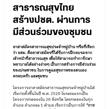
สาธารณสุขไทย
สร้างปชต. ผ่านการ
มีส่วนร่วมของชุมชน
อาสาสมัครสาธารณสุขประจำหมู่บ้าน หรือที่เรียก
ว่า อสม. คืออาสาสมัครที่ได้รับการฝึกอบรมจาก
เจ้าหน้าที่สาธารณสุข เพื่อให้สามารถทำการักษา
พยาบาลได้อย่างง่ายๆ เป็นการสร้างการมีส่วนร่วม
ของประชาชน ในการดูแลสุขภาพของตนเอง
ครอบครัว และชุมชน
โครงการอาสาสมัครสาธารณสุขประจำหมู่บ้านได้
เริ่มก่อตั้งขึ้นในปี พ.ศ. 2520 ในระยะแรกเป็น
โครงการทดลองใน 20 จังหวัด โดยทดลองในทุก
อำเภอ อำเภอละ 1 ตำบล เรียกว่าเป็นการใช้
“การ