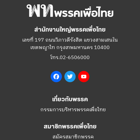
สำนักงานใหญ่พรรคเพื่อไทย
เลขที่ 197 ถนนวิภาวดีรังสิต แขวงสามเสนใน
เขตพญาไท กรุงเทพมหานคร 10400
โทร.02-6506000
Facebook
Twitter
YouTube
เกี่ยวกับพรรค
กรรมการบริหารพรรคเพื่อไทย
สมาชิกพรรคเพื่อไทย
สมัครสมาชิกพรรค