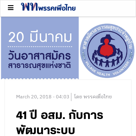
March 20, 2018 - 04:03
โดย พรรคเพื่อไทย
41 ปี อสม. กับการ
พัฒนาระบบ