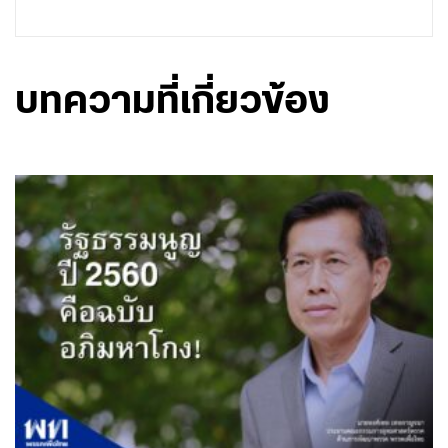
บทความที่เกี่ยวข้อง