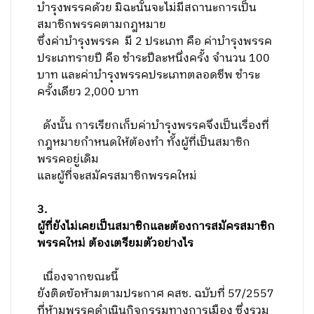
บำรุงพรรคด้วย มิฉะนั้นจะไม่มีสถานะการเป็น
สมาชิกพรรคตามกฎหมาย
ซึ่งค่าบำรุงพรรค มี
2 ประเภท คือ ค่าบำรุงพรรค
ประเภทรายปี คือ ชำระปีละหนึ่งครั้ง จำนวน 100
บาท และค่าบำรุงพรรคประเภทตลอดชีพ ชำระ
ครั้งเดียว 2,000 บาท
ดังนั้น การเรียกเก็บค่าบำรุงพรรคจึงเป็นเรื่องที่
กฎหมายกำหนดให้ต้องทำ ทั้งผู้ที่เป็นสมาชิก
พรรคอยู่เดิม
และผู้ที่จะสมัครสมาชิกพรรคใหม่
3
.
ผู้ที่ยังไม่เคยเป็นสมาชิกและต้องการสมัครสมาชิก
พรรคใหม่ ต้องเตรียมตัวอย่างไร
เนื่องจากขณะนี้
ยังติดข้อห้ามตามประกาศ คสช. ฉบับที่
57
/2557
ที่ห้ามพรรคดำเนินกิจกรรมทางการเมือง ซึ่งรวม