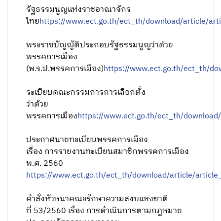
รัฐธรรมนูญแห่งราชอาณาจักร
ไทย
https://www.ect.go.th/ect_th/download/article/
พระราชบัญญัติประกอบรัฐธรรมนูญว่าด้วย
พรรคการเมือง
(พ.ร.ป.พรรคการเมือง)
https://www.ect.go.th/ect_th/d
ระเบียบคณะกรรมการการเลือกตั้ง
ว่าด้วย
พรรคการเมือง
https://www.ect.go.th/ect_th/download
ประกาศนายทะเบียนพรรคการเมือง
เรื่อง การรายงานทะเบียนสมาชิกพรรคการเมือง
พ.ศ. 2560
https://www.ect.go.th/ect_th/download/article/arti
คําสั่งหัวหนาคณะรักษาความสงบแหงชาติ
ที่ 53/2560 เรื่อง การดําเนินการตามกฎหมาย