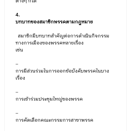
ต่างๆ ก็ได้
4
.
บทบาทของสมาชิกพรรคตามกฎหมาย
สมาชิกมีบทบาทสำคัญต่อการดำเนินกิจกรรม
ทางการเมืองของพรรคหลายเรื่อง
เช่น
–
การมีส่วนร่วมในการออกข้อบังคับพรรคในบาง
เรื่อง
–
การเข้าร่วมประชุมใหญ่ของพรรค
–
การคัดเลือกคณะกรรมการสาขาพรรค