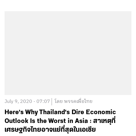
July 9, 2020 - 07:07
โดย พรรคเพื่อไทย
Here’s Why Thailand’s Dire Economic
Outlook Is the Worst in Asia : สาเหตุที่
เศรษฐกิจไทยอาจแย่ที่สุดในเอเชีย