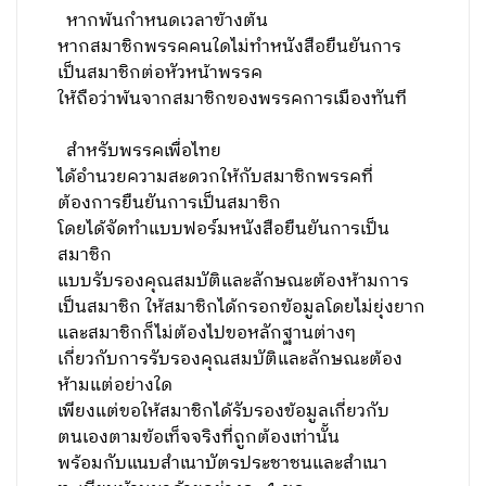
หากพ้นกำหนดเวลาข้างต้น
หากสมาชิกพรรคคนใดไม่ทำหนังสือยืนยันการ
เป็นสมาชิกต่อหัวหน้าพรรค
ให้ถือว่าพ้นจากสมาชิกของพรรคการเมืองทันที
สำหรับพรรคเพื่อไทย
ได้อำนวยความสะดวกให้กับสมาชิกพรรคที่
ต้องการยืนยันการเป็นสมาชิก
โดยได้จัดทำแบบฟอร์มหนังสือยืนยันการเป็น
สมาชิก
แบบรับรองคุณสมบัติและลักษณะต้องห้ามการ
เป็นสมาชิก ให้สมาชิกได้กรอกข้อมูลโดยไม่ยุ่งยาก
และสมาชิกก็ไม่ต้องไปขอหลักฐานต่างๆ
เกี่ยวกับการรับรองคุณสมบัติและลักษณะต้อง
ห้ามแต่อย่างใด
เพียงแต่ขอให้สมาชิกได้รับรองข้อมูลเกี่ยวกับ
ตนเองตามข้อเท็จจริงที่ถูกต้องเท่านั้น
พร้อมกับแนบสำเนาบัตรประชาชนและสำเนา