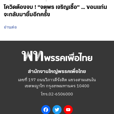
โควิดต้องจบ ! “จตุพร เจริญเชื้อ” … ขอนแก่น
จะกลับมายิ้มอีกครั้ง
อ่านต่อ
สำนักงานใหญ่พรรคเพื่อไทย
เลขที่ 197 ถนนวิภาวดีรังสิต แขวงสามเสนใน
เขตพญาไท กรุงเทพมหานคร 10400
โทร.02-6506000
Facebook
Twitter
YouTube