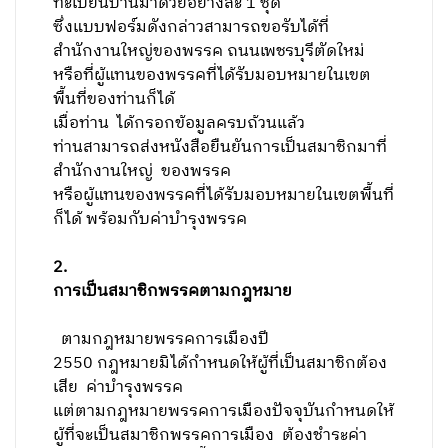
ทะเบียนบ้านมาด้วยอย่างละ
1
ชุด
ซึ่งแบบฟอร์มดังกล่าวสามารถขอรับได้ที่
สำนักงานใหญ่ของพรรค ถนนเพชรบุรีตัดใหม่
หรือที่ผู้แทนของพรรคที่ได้รับมอบหมายในเขต
พื้นที่ของท่านก็ได้
เมื่อท่าน
ได้กรอกข้อมูลครบถ้วนแล้ว
ท่านสามารถส่งหนังสือยืนยันการเป็นสมาชิกมาที่
สำนักงานใหญ่ ของพรรค
หรือผู้แทนของพรรคที่ได้รับมอบหมายในเขตพื้นที่
ก็ได้ พร้อมกับค่าบำรุงพรรค
2
.
การเป็นสมาชิกพรรคตามกฎหมาย
ตามกฎหมายพรรคการเมืองปี
2550
กฎหมายมิได้กำหนดให้ผู้ที่เป็นสมาชิกต้อง
เสีย
ค่าบำรุงพรรค
แต่ตามกฎหมายพรรคการเมืองปัจจุบันกำหนดให้
ผู้ที่จะเป็นสมาชิกพรรคการเมือง ต้องชำระค่า