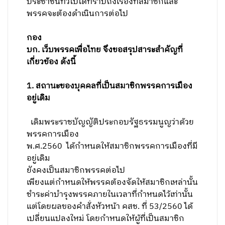
ประชาชนทั่วไปได้ทราบถึงเรื่องที่สมาชิกและ
พรรคจะต้องดำเนินการต่อไป
กอง
บก. เว็บพรรคเพื่อไทย จึงขอสรุปสาระสำคัญที่
เกี่ยวข้อง ดังนี้
1
. สถานะของบุคคลที่เป็นสมาชิกพรรคการเมือง
อยู่เดิม
เดิมพระราชบัญญัติประกอบรัฐธรรมนูญว่าด้วย
พรรคการเมือง
พ.ศ.
2560
ได้กำหนดให้สมาชิกพรรคการเมืองที่มี
อยู่เดิม
ยังคงเป็นสมาชิกพรรคต่อไป
เพียงแต่กำหนดให้พรรคต้องจัดให้สมาชิกเหล่านั้น
ชำระค่าบำรุงพรรคภายในเวลาที่กำหนดไว้เท่านั้น
แต่โดยผลของคำสั่งหัวหน้า คสช. ที่
53/2560 ได้
เปลี่ยนแปลงใหม่ โดยกำหนดให้ผู้ที่เป็นสมาชิก