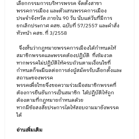
เลือกกรรมการบริหารพรรค จัดตั้งสาขา
พรรคการเมือง และตัวแทนพรรคการเมือง
ประจำจังหวัด ภายใน
90 วัน นับแต่วันที่มีการ
ยกเลิกประกาศ คสช. ฉบับที่ 57/2557 และคำสั่ง
หัวหน้า คสช. ที่ 3/2558
จึงเห็นว่ากฎหมายพรรคการเมืองได้กำหนดให้
สมาชิกพรรคและพรรคต้องปฏิบัติ ที่เข้มงวด
หากพรรคไม่ปฏิบัติให้ครบถ้วนตามเงื่อนไขที่
กำหนดก็จะมีผลต่อการส่งผู้สมัครรับเลือกตั้งและ
สถานะของพรรค
พรรคเพื่อไทยจึงขอความร่วมมือสมาชิกพรรคที่
ต้องการยืนยันการเป็นสมาชิก ได้ปฏิบัติให้ถูก
ต้องตามที่กฎหมายกำหนดด้วย
หากมีข้อสงสัยประการใดให้สอบถามมายังพรรค
ได้
อ่านเพิ่มเติม