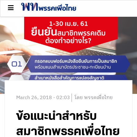
March 26, 2018 - 02:03
โดย พรรคเพื่อไทย
ข้อแนะนำสำหรับ
สมาชิกพรรคเพื่อไทย