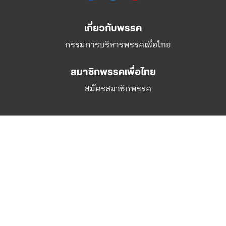
เกี่ยวกับพรรค
กรรมการบริหารพรรคเพื่อไทย
สมาชิกพรรคเพื่อไทย
สมัครสมาชิกพรรค