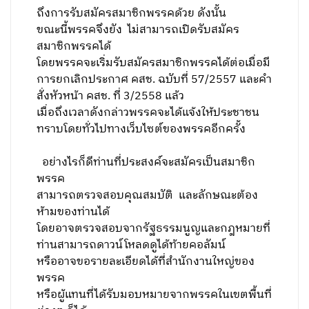
ถึงการรับสมัครสมาชิกพรรคด้วย ดังนั้น
ขณะนี้พรรคจึงยัง
ไม่สามารถเปิดรับสมัคร
สมาชิกพรรคได้
โดยพรรคจะเริ่มรับสมัครสมาชิกพรรคได้ต่อเมื่อมี
การยกเลิกประกาศ คสช. ฉบับที่
57/2557 และคำ
สั่งหัวหน้า คสช. ที่ 3/2558 แล้ว
เมื่อถึงเวลาดังกล่าวพรรคจะได้แจ้งให้ประชาชน
ทราบโดยทั่วไปทางเว็บไซต์ของพรรคอีกครั้ง
อย่างไรก็ดีท่านที่ประสงค์จะสมัครเป็นสมาชิก
พรรค
สามารถตรวจสอบคุณสมบัติ และลักษณะต้อง
ห้ามของท่านได้
โดยอาจตรวจสอบจากรัฐธรรมนูญและกฎหมายที่
ท่านสามารถดาวน์โหลดดูได้ท้ายคอลัมน์
หรืออาจขอรายละเอียดได้ที่สำนักงานใหญ่ของ
พรรค
หรือผู้แทนที่ได้รับมอบหมายจากพรรคในเขตพื้นที่