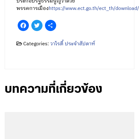
ประกอบรัฐธรรมนูญวาดวย
พรรคการเมือง
https://www.ect.go.th/ect_th/download
Facebook
Twitter
Share
Categories:
วาไรตี้ ประจำสัปดาห์
บทความที่เกี่ยวข้อง