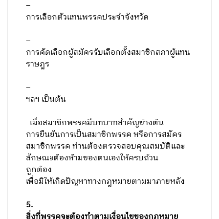
–
การเลือกตัวแทนพรรคประจำจังหวัด
–
การคัดเลือกผู้สมัครรับเลือกตั้งสมาชิกสภาผู้แทน
ราษฎร
–
ฯลฯ เป็นต้น
เมื่อสมาชิกพรรคมีบทบาทสำคัญข้างต้น
การยืนยันการเป็นสมาชิกพรรค หรือการสมัคร
สมาชิกพรรค ท่านต้องตรวจสอบคุณสมบัติและ
ลักษณะต้องห้ามของตนเองให้ครบถ้วน
ถูกต้อง
เพื่อมิให้เกิดปัญหาทางกฎหมายตามมาภายหลัง
5
.
สิ่งที่พรรคจะต้องทำตามเงื่อนไขของกฎหมาย