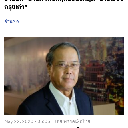
กรุงเก่า”
อ่านต่อ
May 22, 2020 - 05:05
โดย พรรคเพื่อไทย