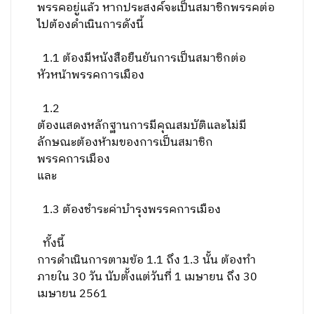
พรรคอยู่แล้ว หากประสงค์จะเป็นสมาชิกพรรคต่อ
ไปต้องดำเนินการดังนี้
1
.1 ต้องมีหนังสือยืนยันการเป็นสมาชิกต่อ
หัวหน้าพรรคการเมือง
1
.2
ต้องแสดงหลักฐานการมีคุณสมบัติและไม่มี
ลักษณะต้องห้ามของการเป็นสมาชิก
พรรคการเมือง
และ
1
.3 ต้องชำระค่าบำรุงพรรคการเมือง
ทั้งนี้
การดำเนินการตามข้อ
1
.1 ถึง 1.3 นั้น ต้องทำ
ภายใน 30 วัน นับตั้งแต่วันที่ 1 เมษายน ถึง 30
เมษายน 2561