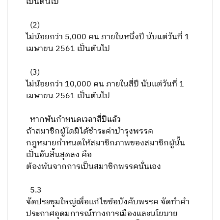
เป็นต้นไป
(
2
)
ไม่น้อยกว่า 5,000 คน ภายในหนึ่งปี นับแต่วันที่ 1
เมษายน 2561 เป็นต้นไป
(
3
)
ไม่น้อยกว่า 10,000 คน ภายในสี่ปี นับแต่วันที่ 1
เมษายน 2561 เป็นต้นไป
หากพ้นกำหนดเวลาสี่ปีแล้ว
ถ้าสมาชิกผู้ใดมิได้ชำระค่าบำรุงพรรค
กฎหมายกำหนดให้สมาชิกภาพของสมาชิกผู้นั้น
เป็นอันสิ้นสุดลง คือ
ต้องพ้นจากการเป็นสมาชิกพรรคนั่นเอง
5.3
จัดประชุมใหญ่เพื่อแก้ไขข้อบังคับพรรค จัดทำคำ
ประกาศอุดมการณ์ทางการเมืองและนโยบาย