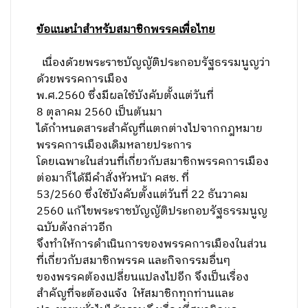
ข้อแนะนำสำหรับสมาชิกพรรคเพื่อไทย
เนื่องด้วยพระราชบัญญัติประกอบรัฐธรรมนูญว่า
ด้วยพรรคการเมือง
พ.ศ.
2560
ซึ่งมีผลใช้บังคับตั้งแต่วันที่
8 ตุลาคม 2560 เป็นต้นมา
ได้กำหนดสาระสำคัญที่แตกต่างไปจากกฎหมาย
พรรคการเมืองเดิมหลายประการ
โดยเฉพาะในส่วนที่เกี่ยวกับสมาชิกพรรคการเมือง
ต่อมาก็ได้มีคำสั่งหัวหน้า คสช. ที่
53/2560 ซึ่งใช้บังคับตั้งแต่วันที่ 22 ธันวาคม
2560 แก้ไขพระราชบัญญัติประกอบรัฐธรรมนูญ
ฉบับดังกล่าวอีก
จึงทำให้การดำเนินการของพรรคการเมืองในส่วน
ที่เกี่ยวกับสมาชิกพรรค และกิจกรรมอื่นๆ
ของพรรคต้องเปลี่ยนแปลงไปอีก จึงเป็นเรื่อง
สำคัญที่จะต้องแจ้ง
ให้สมาชิกทุกท่านและ