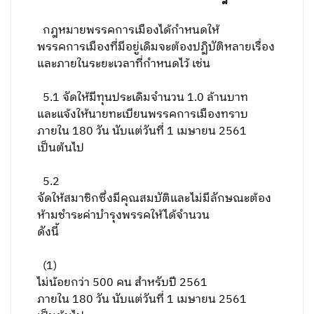
กฎหมายพรรคการเมืองได้กำหนดให้
พรรคการเมืองที่มีอยู่เดิมจะต้องปฏิบัติหลายเรื่อง
และภายในระยะเวลาที่กำหนดไว้ เช่น
5
.1 จัดให้มีทุนประเดิมจำนวน 1.0 ล้านบาท
และแจ้งให้นายทะเบียนพรรคการเมืองทราบ
ภายใน 180 วัน นับแต่วันที่ 1 เมษายน 2561
เป็นต้นไป
5.2
จัดให้สมาชิกซึ่งมีคุณสมบัติและไม่มีลักษณะต้อง
ห้ามชำระค่าบำรุงพรรคให้ได้จำนวน
ดังนี้
(
1
)
ไม่น้อยกว่า 500 คน สำหรับปี 2561
ภายใน 180 วัน นับแต่วันที่ 1 เมษายน 2561