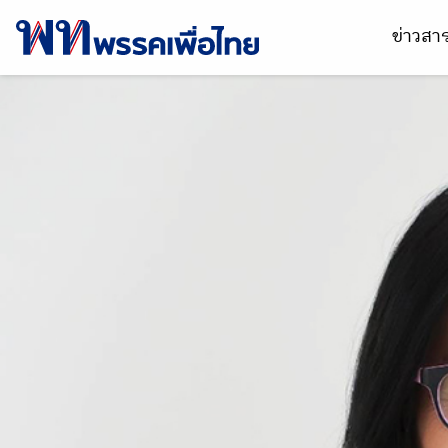
ข่าวส