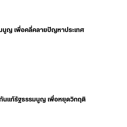
รมนูญ เพื่อคลี่คลายปัญหาประเทศ
ันแก้รัฐธรรมนูญ เพื่อหยุดวิกฤติ