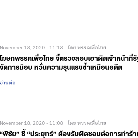
November 18, 2020 - 11:18
โดย พรรคเพื่อไทย
โฆษกพรรคเพื่อไทย จี้ตรวจสอบเอาผิดเจ้าหน้าที่ร
จัดการม็อบ หวั่นความรุนแรงซ้ำเหมือนอดีต
อ่านต่อ
November 18, 2020 - 11:08
โดย พรรคเพื่อไทย
“พิชัย” ชี้ “ประยุทธ์” ต้องรับผิดชอบต่อการทำร