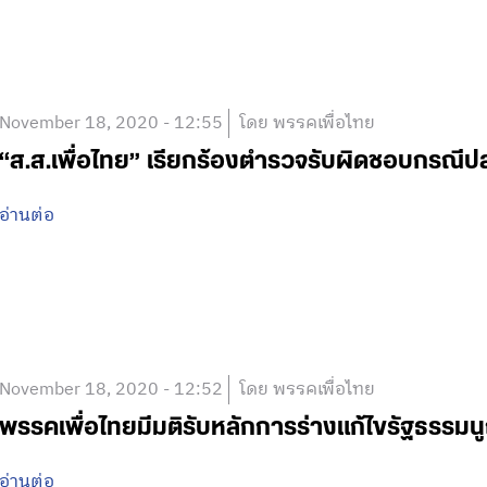
November 18, 2020 - 12:55
โดย พรรคเพื่อไทย
“ส.ส.เพื่อไทย” เรียกร้องตำรวจรับผิดชอบกรณีป
อ่านต่อ
November 18, 2020 - 12:52
โดย พรรคเพื่อไทย
พรรคเพื่อไทยมีมติรับหลักการร่างแก้ไขรัฐธรรมนูญ
อ่านต่อ