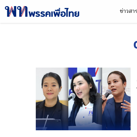
ข่าวส