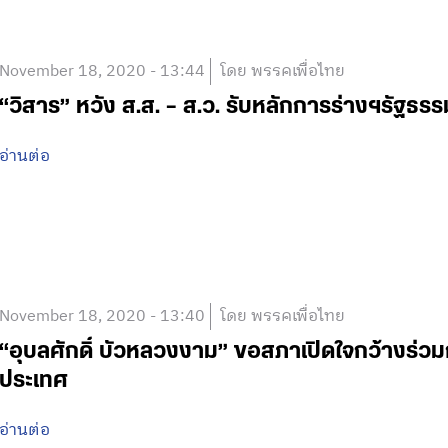
November 18, 2020 - 13:44
โดย พรรคเพื่อไทย
“วิสาร” หวัง ส.ส. – ส.ว. รับหลักการร่างฯรัฐธร
อ่านต่อ
November 18, 2020 - 13:40
โดย พรรคเพื่อไทย
“อุบลศักดิ์ บัวหลวงงาม” ขอสภาเปิดใจกว้างร่วมก
ประเทศ
อ่านต่อ