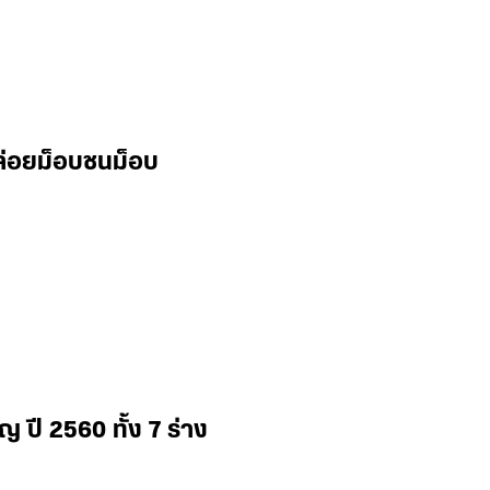
ล่อยม็อบชนม็อบ
 ปี 2560 ทั้ง 7 ร่าง