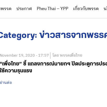
ารพรรค
ประกาศ
Pheu Thai – YPP
เกี่ยวกับพรรค
น
Category:
ข่าวสารจากพรร
November 19, 2020 - 17:57
โดย พรรคเพื่อไทย
“เพื่อไทย” ชี้ แถลงการณ์นายกฯ ปิดประตูการปรอง
ใช้ความรุนแรง
อ่านต่อ