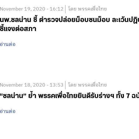
November 19, 2020 - 16:12
โดย พรรคเพื่อไทย
นพ.ชลน่าน ชี้ ตำรวจปล่อยม็อบชนม็อบ ละเว้นปฏิบัติ
ชี้แจงต่อสภา
อ่านต่อ
November 18, 2020 - 13:53
โดย พรรคเพื่อไทย
“ชลน่าน” ย้ำ พรรคเพื่อไทยยินดีรับร่างฯ ทั้ง 7
อ่านต่อ