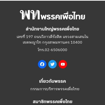
สำนักงานใหญ่พรรคเพื่อไทย
เลขที่ 197 ถนนวิภาวดีรังสิต แขวงสามเสนใน
เขตพญาไท กรุงเทพมหานคร 10400
โทร.02-6506000
Facebook
Twitter
YouTube
เกี่ยวกับพรรค
กรรมการบริหารพรรคเพื่อไทย
สมาชิกพรรคเพื่อไทย