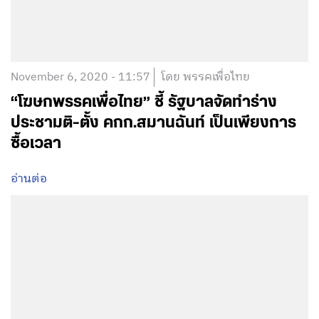
November 6, 2020 - 11:57
โดย พรรคเพื่อไทย
“โฆษกพรรคเพื่อไทย” ชี้ รัฐบาลจัดทำร่าง
ประชามติ-ตั้ง คกก.สมานฉันท์ เป็นเพียงการ
ซื้อเวลา
อ่านต่อ