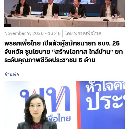
November 9, 2020 - 13:48
โดย พรรคเพื่อไทย
พรรคเพื่อไทย เปิดตัวผู้สมัครนายก อบจ. 25
จังหวัด ชูนโยบาย “สร้างโอกาส ใกล้บ้าน” ยก
ระดับคุณภาพชีวิตประชาชน 6 ด้าน
อ่านต่อ