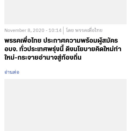
November 8, 2020 - 10:14
โดย พรรคเพื่อไทย
พรรคเพื่อไทย ประกาศความพร้อมผู้สมัคร
อบจ. ทั่วประเทศพรุ่งนี้ ดึงนโยบายคิดใหม่ทำ
ใหม่-กระจายอำนาจสู่ท้องถิ่น
อ่านต่อ