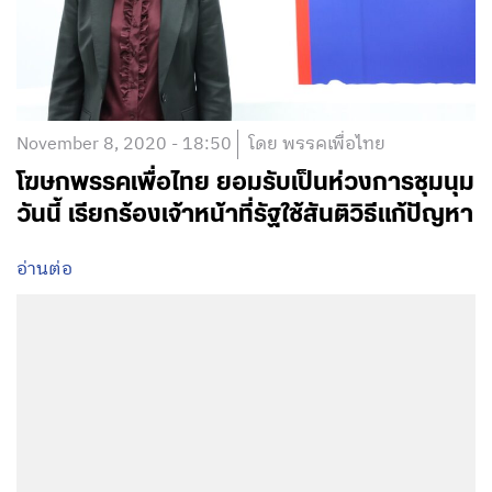
November 8, 2020 - 18:50
โดย พรรคเพื่อไทย
โฆษกพรรคเพื่อไทย ยอมรับเป็นห่วงการชุมนุม
วันนี้ เรียกร้องเจ้าหน้าที่รัฐใช้สันติวิธีแก้ปัญหา
อ่านต่อ