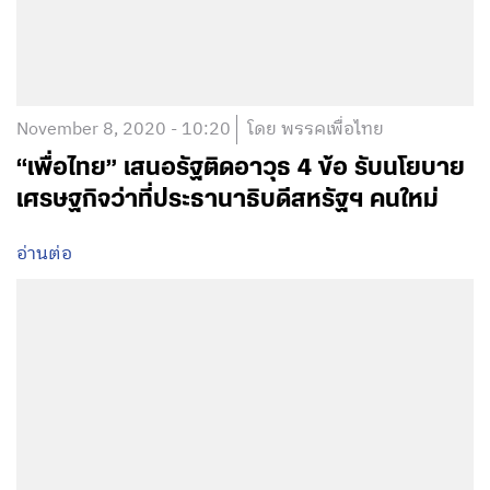
November 8, 2020 - 10:20
โดย พรรคเพื่อไทย
“เพื่อไทย” เสนอรัฐติดอาวุธ 4 ข้อ รับนโยบาย
เศรษฐกิจว่าที่ประธานาธิบดีสหรัฐฯ คนใหม่
อ่านต่อ