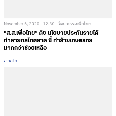
November 6, 2020 - 12:30
โดย พรรคเพื่อไทย
“ส.ส.เพื่อไทย” ติง นโยบายประกันรายได้
ทำลายกลไกตลาด ชี้ ทำร้ายเกษตรกร
มากกว่าช่วยเหลือ
อ่านต่อ