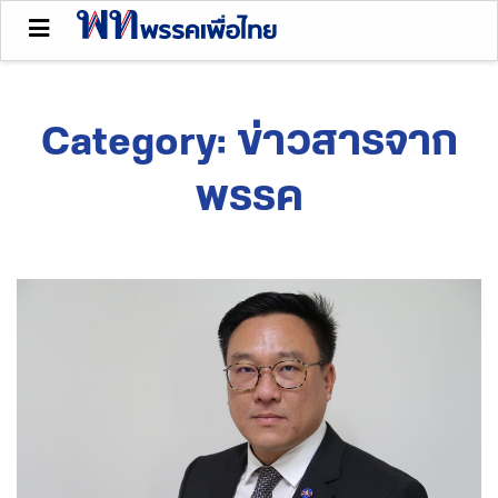
Category:
ข่าวสารจาก
พรรค