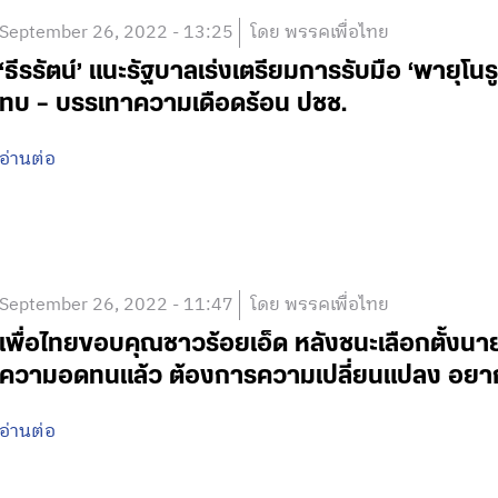
September 26, 2022 - 13:25
โดย พรรคเพื่อไทย
‘ธีรรัตน์’ แนะรัฐบาลเร่งเตรียมการรับมือ ‘พายุ
ทบ – บรรเทาความเดือดร้อน ปชช.
อ่านต่อ
September 26, 2022 - 11:47
โดย พรรคเพื่อไทย
เพื่อไทยขอบคุณชาวร้อยเอ็ด หลังชนะเลือกตั้งนา
ความอดทนแล้ว ต้องการความเปลี่ยนแปลง อยากได
อ่านต่อ