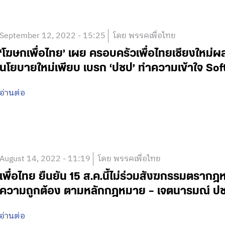
September 12, 2022 - 15:25
โดย พรรคเพื่อไทย
‘โฆษกเพื่อไทย’ เผย ครอบครัวเพื่อไทยเชียงใหม่ผ
นโยบายใหม่เพียบ เบรก ‘ปชป’ ทำความเข้าใจ Soft
อ่านต่อ
August 14, 2022 - 11:19
โดย พรรคเพื่อไทย
เพื่อไทย ยืนยัน 15 ส.ค.นี้ไม่ร่วมสังฆกรรมตรากฎ
ความถูกต้อง ตามหลักกฎหมาย – เจตนารมณ์ ปช
อ่านต่อ