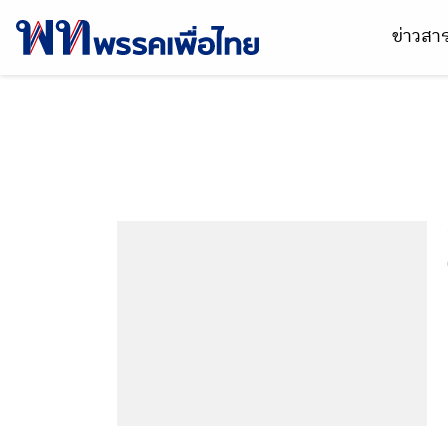
ข่าวส