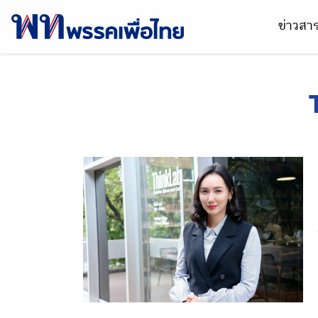
ข่าวส