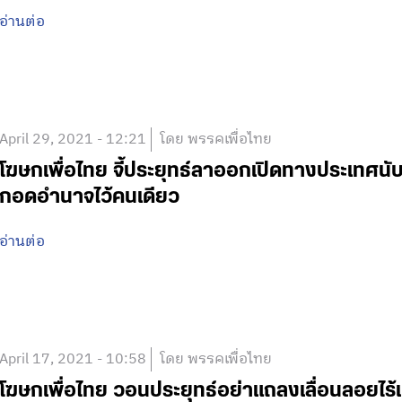
อ่านต่อ
April 29, 2021 - 12:21
โดย พรรคเพื่อไทย
โฆษกเพื่อไทย จี้ประยุทธ์ลาออกเปิดทางประเทศนับหน
กอดอำนาจไว้คนเดียว
อ่านต่อ
April 17, 2021 - 10:58
โดย พรรคเพื่อไทย
โฆษกเพื่อไทย วอนประยุทธ์อย่าแถลงเลื่อนลอยไร้