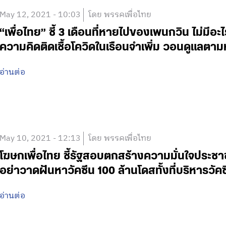
May 12, 2021 - 10:03
โดย พรรคเพื่อไทย
“เพื่อไทย” ชี้ 3 เดือนที่หายไปของเพนกวิน ไม่มีอะ
ความคิดติดเชื้อโควิดในเรือนจำเพิ่ม วอนดูแลตา
อ่านต่อ
May 10, 2021 - 12:13
โดย พรรคเพื่อไทย
โฆษกเพื่อไทย ชี้รัฐสอบตกสร้างความมั่นใจประชา
อย่าวาดฝันหาวัคซีน 100 ล้านโดสทั้งที่บริหารวัคซี
อ่านต่อ