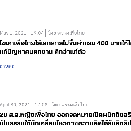
May 1, 2021 - 19:04
โดย พรรคเพื่อไทย
โฆษกเพื่อไทยไล่เสกสกลไปขึ้นค่าแรง 400 บาทให้ไ
แก้ปัญหาคนตกงาน ดีกว่าแก้ตัว
อ่านต่อ
April 30, 2021 - 17:08
โดย พรรคเพื่อไทย
20 ส.ส.หญิงเพื่อไทย ออกจดหมายเปิดผนึกถึง
เป็นธรรมให้นักเคลื่อนไหวทางความคิดได้รับสิทธิป