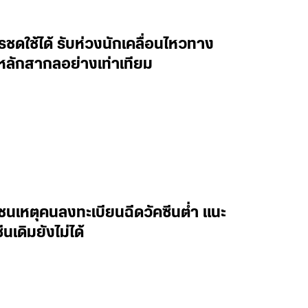
ไรชดใช้ได้ รับห่วงนักเคลื่อนไหวทาง
มหลักสากลอย่างเท่าเทียม
ชนเหตุคนลงทะเบียนฉีดวัคซีนต่ำ แนะ
นเดิมยังไม่ได้