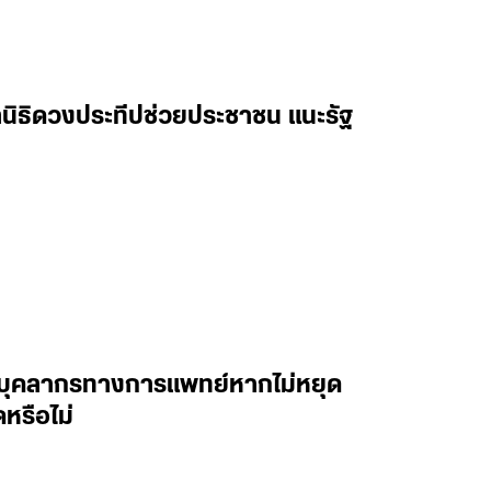
ลนิธิดวงประทีปช่วยประชาชน แนะรัฐ
ชีวิตบุคลากรทางการแพทย์หากไม่หยุด
หรือไม่