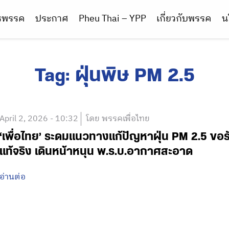
ารพรรค
ประกาศ
Pheu Thai – YPP
เกี่ยวกับพรรค
น
Tag:
ฝุ่นพิษ PM 2.5
April 2, 2026 - 10:32
โดย พรรคเพื่อไทย
‘เพื่อไทย’ ระดมแนวทางแก้ปัญหาฝุ่น PM 2.5 ขอร
แท้จริง เดินหน้าหนุน พ.ร.บ.อากาศสะอาด
อ่านต่อ