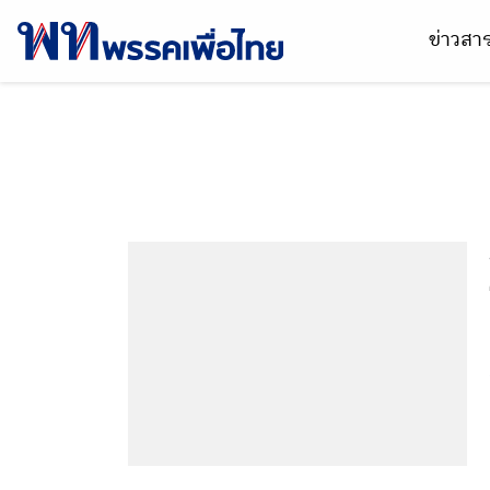
ข่าวส