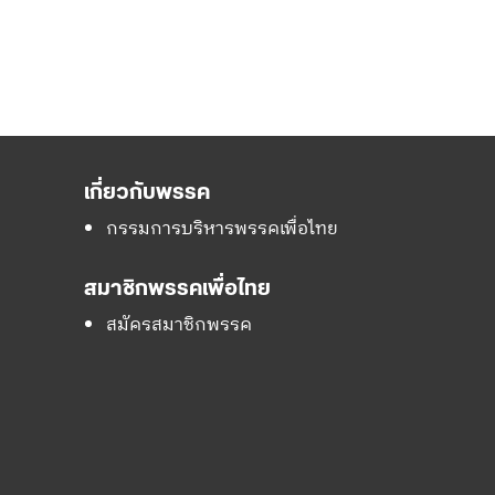
เกี่ยวกับพรรค
กรรมการบริหารพรรคเพื่อไทย
สมาชิกพรรคเพื่อไทย
สมัครสมาชิกพรรค