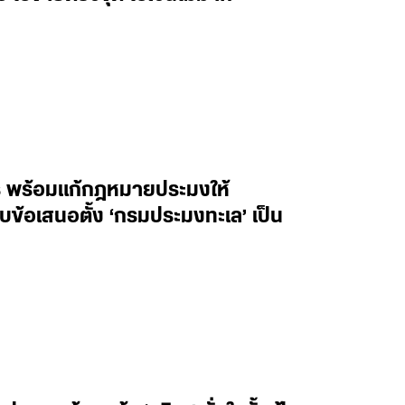
 พร้อมแก้กฎหมายประมงให้
บข้อเสนอตั้ง ‘กรมประมงทะเล’ เป็น