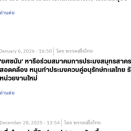
อ่านต่อ
January 6, 2026 - 16:50
โดย พรรคเพื่อไทย
‘ยศชนัน’ หารือร่วมสมาคมการประมงสมุทรสาคร
สอดคล้อง หนุนทำประมงควบคู่อนุรักษ์ทะเลไทย รั
หน่วยงานใหม่
อ่านต่อ
December 28, 2025 - 13:54
โดย พรรคเพื่อไทย