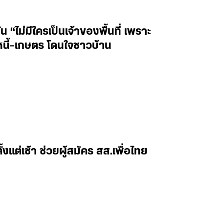
่น “ไม่มีใครเป็นเจ้าของพื้นที่ เพราะ
หนี้-เกษตร โดนใจชาวบ้าน
้งแต่เช้า ช่วยผู้สมัคร สส.เพื่อไทย