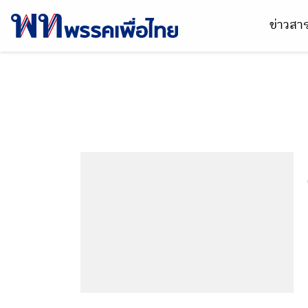
ข่าวส