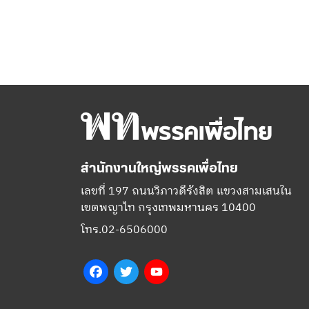
สำนักงานใหญ่พรรคเพื่อไทย
เลขที่ 197 ถนนวิภาวดีรังสิต แขวงสามเสนใน
เขตพญาไท กรุงเทพมหานคร 10400
โทร.02-6506000
Facebook
Twitter
YouTube