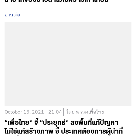
อ่านต่อ
October 15, 2021 - 21:04
โดย พรรคเพื่อไทย
“เพื่อไทย” จี้ “ประยุทธ์” ลงพื้นที่แก้ปัญหา
ไม่ใช่แค่สร้างภาพ ชี้ ประเทศต้องการผู้นำที่