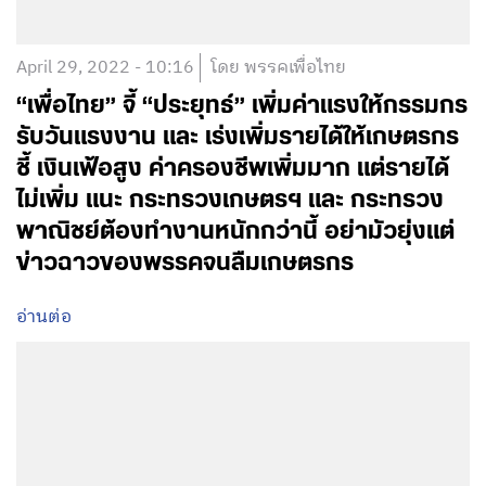
April 29, 2022 - 10:16
โดย พรรคเพื่อไทย
“เพื่อไทย” จี้ “ประยุทธ์” เพิ่มค่าแรงให้กรรมกร
รับวันแรงงาน และ เร่งเพิ่มรายได้ให้เกษตรกร
ชี้ เงินเฟ้อสูง ค่าครองชีพเพิ่มมาก แต่รายได้
ไม่เพิ่ม แนะ กระทรวงเกษตรฯ และ กระทรวง
พาณิชย์ต้องทำงานหนักกว่านี้ อย่ามัวยุ่งแต่
ข่าวฉาวของพรรคจนลืมเกษตรกร
อ่านต่อ