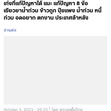
เก่งที่แก้ปัญหาได้ แนะ แก้ปัญหา 8 ข้อ
เยียวยาน้ำท่วม ข้าวถูก ปุ๋ยแพง น้ำท่วม หนี้
ท่วม อดอยาก ตกงาน ประเทศล้าหลัง
อ่านต่อ
October 1, 2021 - 20:35
โดย พรรคเพื่อไทย