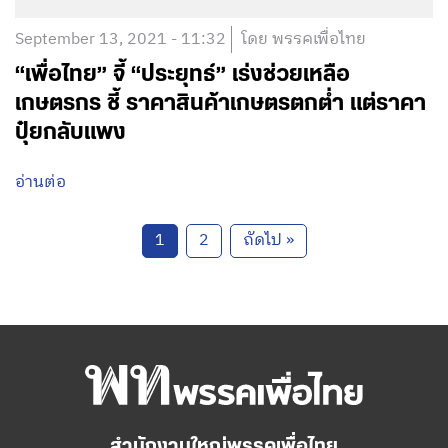
September 13, 2021 - 11:32
โดย พรรคเพื่อไทย
“เพื่อไทย” จี้ “ประยุทธ์” เร่งช่วยเหลือ
เกษตรกร ชี้ ราคาสินค้าเกษตรตกต่ำ แต่ราคา
ปุ๋ยกลับแพง
อ่านต่อ
1
2
ถัดไป »
สำนักงานใหญ่พรรคเพื่อไทย