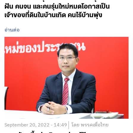
ฝัน คนจน และคนรุ่นใหม่หมดโอกาสเป็น
เจ้าของที่ดินในบ้านเกิด คนไร้บ้านพุ่ง
อ่านต่อ
September 20, 2022 - 14:49
โดย พรรคเพื่อไทย