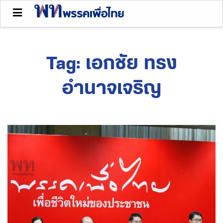
Tag:
เอกชัย ทรง
อำนาจเจริญ