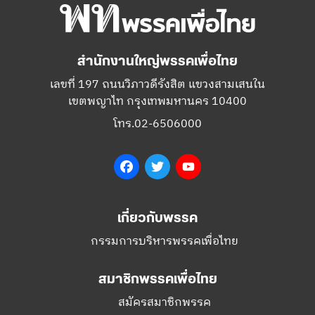
สำนักงานใหญ่พรรคเพื่อไทย
เลขที่ 197 ถนนวิภาวดีรังสิต แขวงสามเสนใน
เขตพญาไท กรุงเทพมหานคร 10400
โทร.02-6506000
Facebook
Twitter
YouTube
เกี่ยวกับพรรค
กรรมการบริหารพรรคเพื่อไทย
สมาชิกพรรคเพื่อไทย
สมัครสมาชิกพรรค