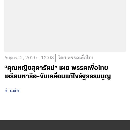
August 2, 2020 - 12:08
โดย พรรคเพื่อไทย
“คุณหญิงสุดารัตน์” เผย พรรคเพื่อไทย
เตรียมหารือ-ขับเคลื่อนแก้ไขรัฐธรรมนูญ
อ่านต่อ