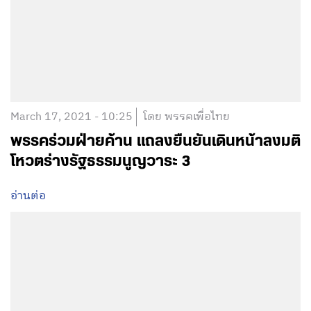
March 17, 2021 - 10:25
โดย พรรคเพื่อไทย
พรรคร่วมฝ่ายค้าน แถลงยืนยันเดินหน้าลงมติ
โหวตร่างรัฐธรรมนูญวาระ 3
อ่านต่อ