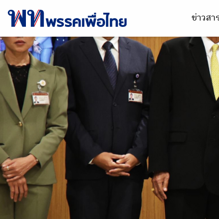
ข่าวส