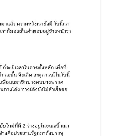
มาแล้ว ความหวังเรายังมี วันนี้เรา
 เราก็มองเห็นคำตอบอยู่ข้างหน้าว่า
 ก็จะมีเวลาในการตั้งหลัก เพื่อที่
 ฉะนั้น จึงเกิด เหตุการณ์ในวันนี้
ดังนั้นเพื่อนสมาชิกบางคนบางพรรค
ินทางโค้ง ทางโค้งยังไม่สำเร็จขอ
ับใหม่ที่มี 2 ร่างอยู่ในขณะนี้ แนว
าอ้างคือประธานรัฐสภาสั่งบรรจุ