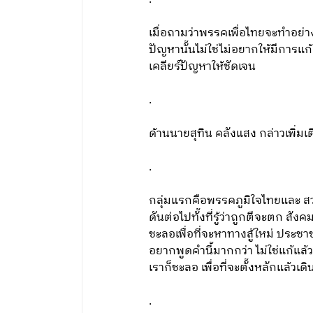
เมื่อถามว่าพรรคเพื่อไทยจะทำอย่าง
ปัญหานั้นไม่ใช่ไม่อยากให้มีการแ
เคลียร์ปัญหาให้ชัดเจน
.
ด้านนายสุทิน คลังแสง กล่าวเพิ่มเ
.
กลุ่มแรกคือพรรคภูมิใจไทยและ สว. ส
ดันต่อไปทั้งที่รู้ว่าถูกตีจะตก สัง
ชะลอเพื่อที่จะหาทางสู้ใหม่ ประชา
อยากพูดคำนี้มากกว่า ไม่ใช่แก้แล้ว 
เราก็ชะลอ เพื่อที่จะตั้งหลักแล้
.