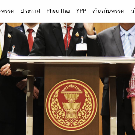
ารพรรค
ประกาศ
Pheu Thai – YPP
เกี่ยวกับพรรค
น