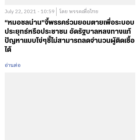
July 22, 2021 - 10:59
โดย พรรคเพื่อไทย
“หมอชลน่าน”จี้พรรคร่วมยอมตายเพื่อระบอบ
ประยุทธ์หรือประชาชน อัดรัฐบาลหลงทางแก้
ปัญหาแบบโง่ๆชี้ไม่สามารถลดจำนวนผู้ติดเชื้อ
ได้
อ่านต่อ