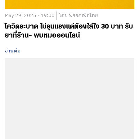
May 29, 2025 - 19:00
โดย พรรคเพื่อไทย
โควิดระบาด ไม่รุนแรงแต่ต้องใส่ใจ 30 บาท รับ
ยาที่ร้าน- พบหมอออนไลน์
อ่านต่อ