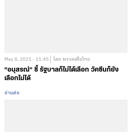
May 8, 2021 - 11:45
โดย พรรคเพื่อไทย
“อนุสรณ์” ชี้ รัฐบาลก็ไม่ได้เลือก วัคซีนก็ยัง
เลือกไม่ได้
อ่านต่อ