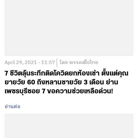
April 29, 2021 - 11:57
โดย พรรคเพื่อไทย
7 ชีวิตลุ้นระทึกติดโควิดยกห้องเช่า ตั้งแต่คุณ
ยายวัย 60 ถึงหลานชายวัย 3 เดือน ย่าน
เพชรบุรีซอย 7 ขอความช่วยเหลือด่วน!
อ่านต่อ