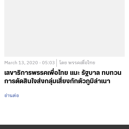
March 13, 2020 - 05:03
โดย พรรคเพื่อไทย
เลขาธิการพรรคเพื่อไทย แนะ รัฐบาล ทบทวน
การตัดสินใจส่งกลุ่มเสี่ยงกักตัวภูมิลำเนา
อ่านต่อ