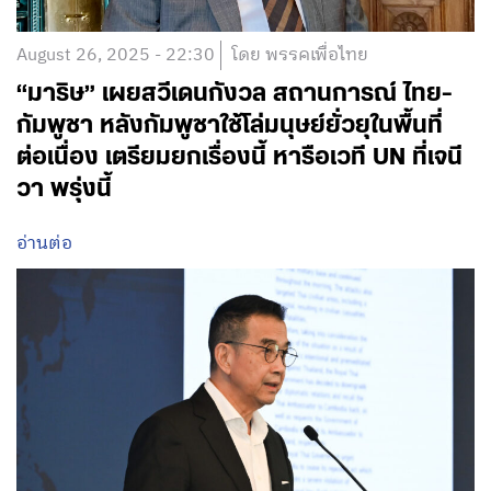
August 26, 2025 - 22:30
โดย พรรคเพื่อไทย
“มาริษ” เผยสวีเดนกังวล สถานการณ์ ไทย-
กัมพูชา หลังกัมพูชาใช้โล่มนุษย์ยั่วยุในพื้นที่
ต่อเนื่อง เตรียมยกเรื่องนี้ หารือเวที UN ที่เจนี
วา พรุ่งนี้
อ่านต่อ