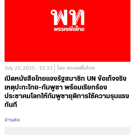
July 25, 2025 - 15:22
โดย พรรคเพื่อไทย
เปิดหนังสือไทยแจงรัฐสมาชิก UN ข้อเท็จจริง
เหตุปะทะไทย-กัมพูชา พร้อมเรียกร้อง
ประชาคมโลกให้กัมพูชายุติการใช้ความรุนแรง
ทันที
อ่านต่อ