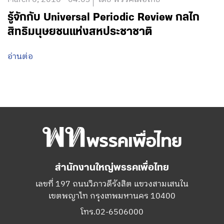
รู้จักกับ Universal Periodic Review กลไก
สิทธิมนุษยชนแห่งสหประชาชาติ
อ่านต่อ
สำนักงานใหญ่พรรคเพื่อไทย
เลขที่ 197 ถนนวิภาวดีรังสิต แขวงสามเสนใน
เขตพญาไท กรุงเทพมหานคร 10400
โทร.02-6506000