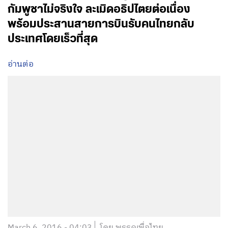
กัมพูชาไม่จริงใจ ละเมิดอธิปไตยต่อเนื่อง
พร้อมประสานสายการบินรับคนไทยกลับ
ประเทศโดยเร็วที่สุด
อ่านต่อ
March 6, 2016 - 04:03
โดย พรรคเพื่อไทย