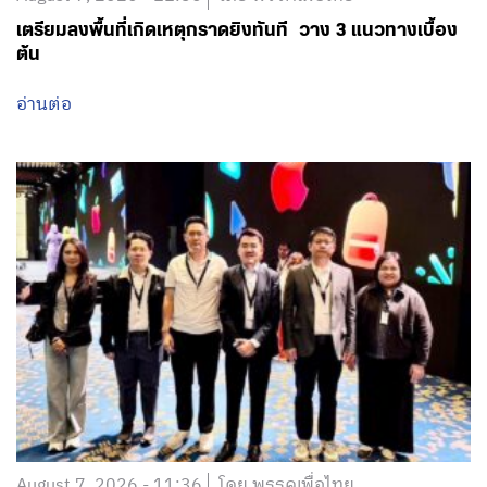
เตรียมลงพื้นที่เกิดเหตุกราดยิงทันที วาง 3 แนวทางเบื้อง
ต้น
อ่านต่อ
August 7, 2026 - 11:36
โดย พรรคเพื่อไทย