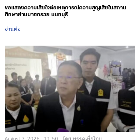
ขอแสดงความเสียใจต่อเหตุการณ์ความสูญเสียในสถาน
ศึกษาย่านบางกรวย นนทบุรี
อ่านต่อ
August 7, 2026 - 11:50
โดย พรรคเพื่อไทย