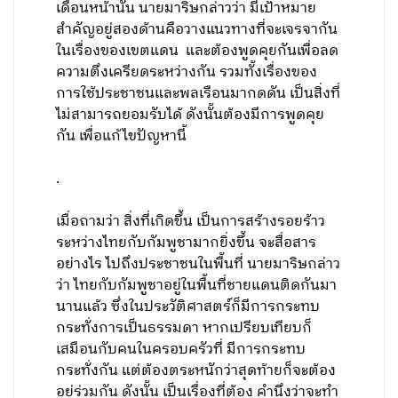
เดือนหน้านั้น นายมาริษกล่าวว่า มีเป้าหมาย
สำคัญอยู่สองด้านคือวางแนวทางที่จะเจรจากัน
ในเรื่องของเขตแดน และต้องพูดคุยกันเพื่อลด
ความตึงเครียดระหว่างกัน รวมทั้งเรื่องของ
การใช้ประชาชนและพลเรือนมากดดัน เป็นสิ่งที่
ไม่สามารถยอมรับได้ ดังนั้นต้องมีการพูดคุย
กัน เพื่อแก้ไขปัญหานี้
.
เมื่อถามว่า สิ่งที่เกิดขึ้น เป็นการสร้างรอยร้าว
ระหว่างไทยกับกัมพูชามากยิ่งขึ้น จะสื่อสาร
อย่างไร ไปถึงประชาชนในพื้นที่ นายมาริษกล่าว
ว่า ไทยกับกัมพูชาอยู่ในพื้นที่ชายแดนติดกันมา
นานแล้ว ซึ่งในประวัติศาสตร์ก็มีการกระทบ
กระทั่งการเป็นธรรมดา หากเปรียบเทียบก็
เสมือนกับคนในครอบครัวที่ มีการกระทบ
กระทั่งกัน แต่ต้องตระหนักว่าสุดท้ายก็จะต้อง
อยู่ร่วมกัน ดังนั้น เป็นเรื่องที่ต้อง คำนึงว่าจะทำ