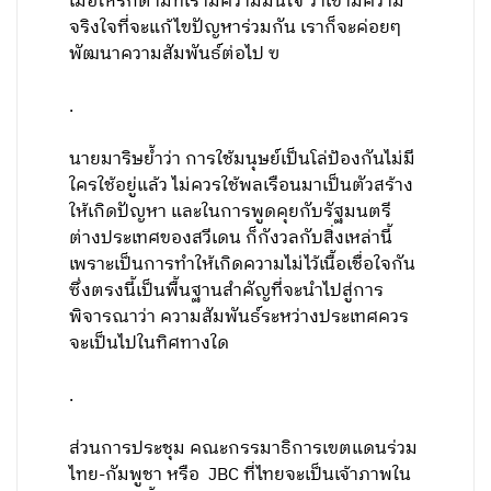
เมื่อไหร่ก็ตามที่เรามีความมั่นใจ ว่าเขามีความ
จริงใจที่จะแก้ไขปัญหาร่วมกัน เราก็จะค่อยๆ
พัฒนาความสัมพันธ์ต่อไป ฃ
.
นายมาริษย้ำว่า การใช้มนุษย์เป็นโล่ป้องกันไม่มี
ใครใช้อยู่แล้ว ไม่ควรใช้พลเรือนมาเป็นตัวสร้าง
ให้เกิดปัญหา และในการพูดคุยกับรัฐมนตรี
ต่างประเทศของสวีเดน ก็กังวลกับสิ่งเหล่านี้
เพราะเป็นการทำให้เกิดความไม่ไว้เนื้อเชื่อใจกัน
ซึ่งตรงนี้เป็นพื้นฐานสำคัญที่จะนำไปสู่การ
พิจารณาว่า ความสัมพันธ์ระหว่างประเทศควร
จะเป็นไปในทิศทางใด
.
ส่วนการประชุม คณะกรรมาธิการเขตแดนร่วม
ไทย-กัมพูชา หรือ JBC ที่ไทยจะเป็นเจ้าภาพใน