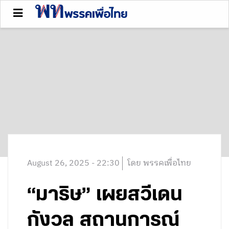
August 26, 2025 - 22:30
โดย พรรคเพื่อไทย
“มาริษ” เผยสวีเดน
กังวล สถานการณ์