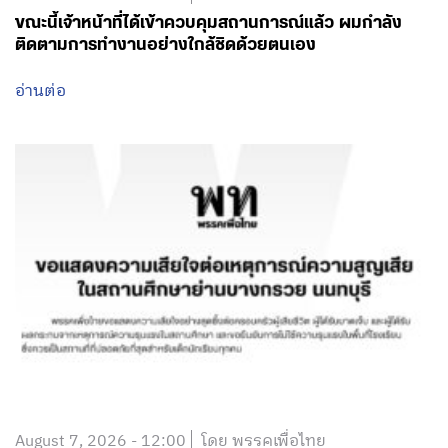
ขณะนี้เจ้าหน้าที่ได้เข้าควบคุมสถานการณ์แล้ว ผมกำลัง
ติดตามการทำงานอย่างใกล้ชิดด้วยตนเอง
อ่านต่อ
August 7, 2026 - 12:00
โดย พรรคเพื่อไทย