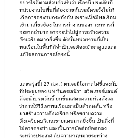
อย่างไรก็ตามส่วนตัวเห็นว่า เรื่องนี้ ประเด็นที่
หน่วยงานในพื้นที่ต้องช่วยกันระมัดระวังไม่ให้
เกิดการกระทบกระทั่งกัน เพราะเมื่อมีพลเรือน
เข้ามาเกี่ยวข้อง ในการทำงานของทางทหารก็
จะยากลำบาก อาจจะนำไปสู่การสร้างความ
ตึงเครียดมากยิ่งขึ้น ดังนั้นหน่วยงานที่เป็น
พลเรือนในพื้นที่ก็จำเป็นจะต้องเข้ามาดูแลและ
แก้ไขสถานการณ์ตรงนี้
.
และพรุ่งนี้( 27 ส.ค. ) ตนจะมีโอกาสได้ชี้แจงกับ
ที่ประชุมของ UN ที่นครเจนีวา สวิตเซอร์แลนด์
ก็จะนำประเด็นนี้ ยกขึ้นแสดงความห่วงกังวล
ว่าการใช้วิธีเอาพลเรือนมาเป็นตัวกดดัน หรือ
มาสร้างความตึงเครียด หรือขยายความ
ตึงเครียดบริเวณชายแดนมากยิ่งขึ้น เป็นสิ่งที่
ไม่ควรกระทำ และเป็นการขัดต่อข้อตกลง
ระหว่างประเทศ กับความกฎหมายระหว่าง