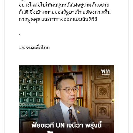
อย่างไรต่อไปให้คนรุ่นหลังได้อยู่ร่วมกันอย่าง
สันติ ซึ่งเป้าหมายของรัฐบาลไทยต้องการเห็น
การพูดคุย และหาทางออกแบบสันติวิธี
.
#พรรคเพื่อไทย