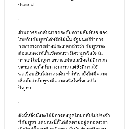
ประเทศ
.
ส่วนการจะกลับมายกระดับความสัมพันธ์ ของ
ไทยกับกัมพูชาได้หรือไม่นั้น รัฐมนตรีว่าการ
กระทรวงการต่างประเทศกล่าวว่า กัมพูชาจะ
ต้องแสดงให้เห็นชัดเจนว่า มีความจริงใจ ใน
การแก้ไขปัญหา เพราะแม้ขณะนี้จะไม่มีการก
ระทบกระทั่งกันทางทหาร แต่ยังมีการใช้
พลเรือนเป็นโล่มากดดัน ทำให้เรายังไม่มีความ
เชื่อมั่นว่ากัมพูชามีความจริงใจที่จะแก้ไข
ปัญหา
.
ดังนั้นจึงยังจะไม่มีการส่งทูตไทยกลับไปประจำ
ที่กัมพูชา แต่ขณะนี้ก็ได้ติดตามอยู่ตลอดเวลา