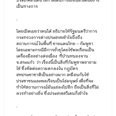
ประเทศสวีเดน โอกาสเดินทางเยือนสวีเดนอย่าง
เป็นทางการ
.
โดยเปิดเผยว่าตนได้ อธิบายให้รัฐมนตรีว่าการ
กระทรวงการต่างประเทศเข้าใจถึงถึง
สถานการณ์ในพื้นที่ ชายแดนไทย – กัมพูชา
โดยเฉพาะกรณีมีการยั่วยุโดยใช้พลเรือนเป็น
เครื่องมืออย่างต่อเนื่อง ที่บ้านหนองจาน
จ.สระแก้ว ว่า เรื่องนี้เป็นสิ่งที่กัมพูชาพยายาม
ใช้ ซึ่งขัดต่อความตกลงใน กฎบัตร
สหประชาชาติเป็นอย่างมาก เหมือนกับใช้
ประชาชนและพลเรือนเป็นโล่มนุษย์ เพื่อที่จะ
ทำให้สถานการณ์มันแย่ลงไปอีก ถือเป็นสิ่งที่ไม่
ควรทำอย่างยิ่ง ซึ่งประเทศสวีเดนก็เข้าใจ
.