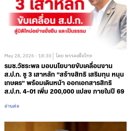
May 28, 2026 - 18:30
โดย พรรคเพื่อไทย
รมช.วัชระพล มอบนโยบายขับเคลื่อนงาน
ส.ป.ก. ชู 3 เสาหลัก “สร้างสิทธิ เสริมทุน หนุน
เกษตร” พร้อมเดินหน้า ออกเอกสารสิทธิ
ส.ป.ก. 4-01 เพิ่ม 200,000 แปลง ภายในปี 69
อ่านต่อ