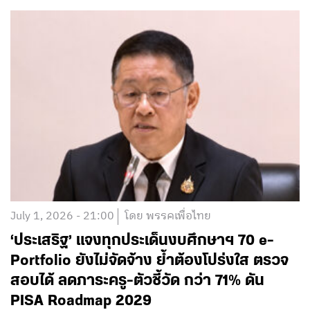
July 1, 2026 - 21:00
โดย พรรคเพื่อไทย
‘ประเสริฐ’ แจงทุกประเด็นงบศึกษาฯ 70 e-
Portfolio ยังไม่จัดจ้าง ย้ำต้องโปร่งใส ตรวจ
สอบได้ ลดภาระครู-ตัวชี้วัด กว่า 71% ดัน
PISA Roadmap 2029