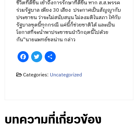
ชีวิตที่ดีขึ้น เข้าถึงการรักษาที่ดีขึ้น หาก ส.ส.พรรค
ร่วมรัฐบาล เพียง 30 เสียง ประกาศเป็นสัญญากับ
ประชาชน ว่าจะไม่สนับสนุน ไม่ลงมติในสภา ให้กับ
รัฐบาลชุดนี้ทุกกรณี แค่นี้ก็ช่วยชาติได้ และเป็น
โอกาสที่จะนำพาประชาชนฝ่าวิกฤตนี้ไปด้วย
กัน”นายแพทย์ชลน่าน กล่าว
Facebook
Twitter
Share
Categories:
Uncategorized
บทความที่เกี่ยวข้อง