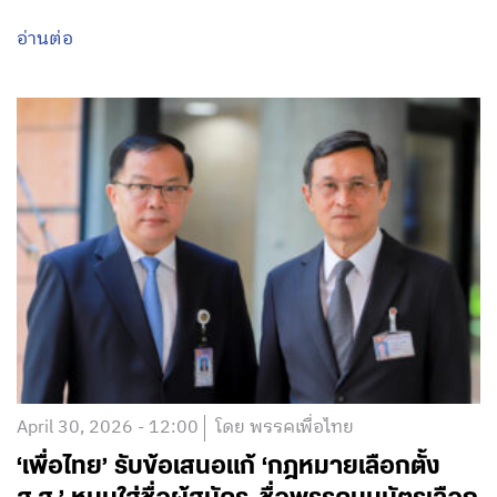
อ่านต่อ
April 30, 2026 - 12:00
โดย พรรคเพื่อไทย
‘เพื่อไทย’ รับข้อเสนอแก้ ‘กฎหมายเลือกตั้ง