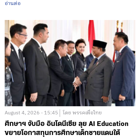
อ่านต่อ
August 4, 2026 - 15:45
โดย พรรคเพื่อไทย
ศึกษาฯ จับมือ อินโดนีเซีย ลุย AI Education
ขยายโอกาสทุนการศึกษาเด็กชายแดนใต้