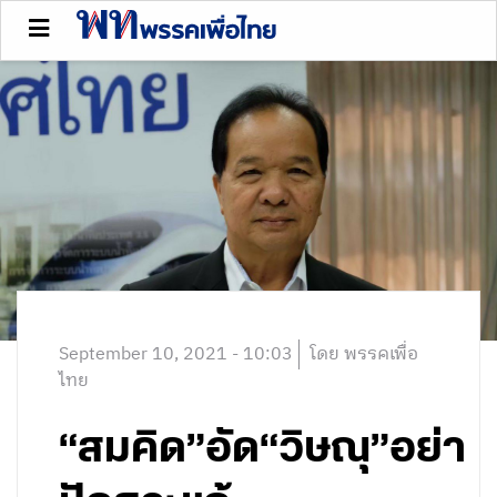
September 10, 2021 - 10:03
โดย พรรคเพื่อ
ไทย
“สมคิด”อัด“วิษณุ”อย่า