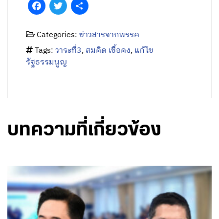
Facebook
Twitter
Share
Categories:
ข่าวสารจากพรรค
Tags:
วาระที่3
,
สมคิด เชื้อคง
,
แก้ไข
รัฐธรรมนูญ
บทความที่เกี่ยวข้อง