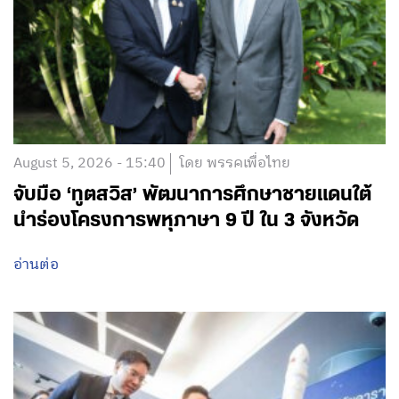
August 5, 2026 - 15:40
โดย พรรคเพื่อไทย
จับมือ ‘ทูตสวิส’ พัฒนาการศึกษาชายแดนใต้
นำร่องโครงการพหุภาษา 9 ปี ใน 3 จังหวัด
อ่านต่อ