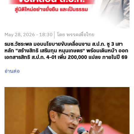
May 28, 2026 - 18:30
โดย พรรคเพื่อไทย
รมช.วัชระพล มอบนโยบายขับเคลื่อนงาน ส.ป.ก. ชู 3 เสา
หลัก “สร้างสิทธิ เสริมทุน หนุนเกษตร” พร้อมเดินหน้า ออก
เอกสารสิทธิ ส.ป.ก. 4-01 เพิ่ม 200,000 แปลง ภายในปี 69
อ่านต่อ