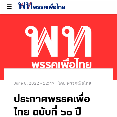
June 8, 2022 - 12:47
โดย พรรคเพื่อไทย
ประกาศพรรคเพื่อ
ไทย ฉบับที่ ๖๐ ปี