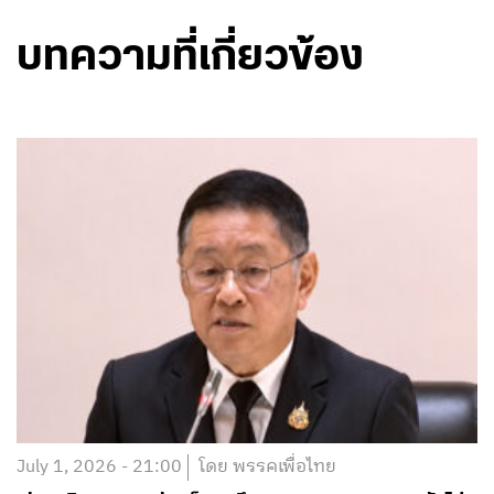
บทความที่เกี่ยวข้อง
July 1, 2026 - 21:00
โดย พรรคเพื่อไทย