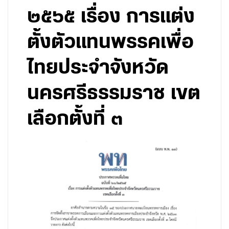
๒๕๖๕ เรื่อง การแต่ง
ตั้งตัวแทนพรรคเพื่อ
ไทยประจำจังหวัด
นครศรีธรรมราช เขต
เลือกตั้งที่ ๓