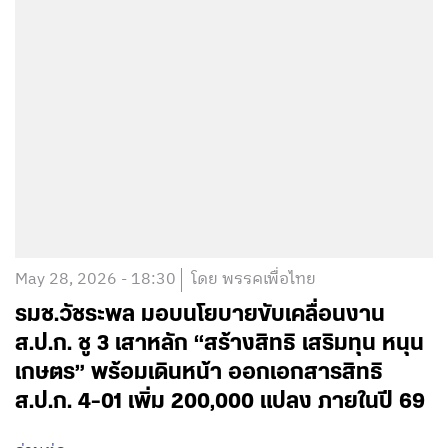
May 28, 2026 - 18:30
โดย พรรคเพื่อไทย
รมช.วัชระพล มอบนโยบายขับเคลื่อนงาน
ส.ป.ก. ชู 3 เสาหลัก “สร้างสิทธิ เสริมทุน หนุน
เกษตร” พร้อมเดินหน้า ออกเอกสารสิทธิ
ส.ป.ก. 4-01 เพิ่ม 200,000 แปลง ภายในปี 69