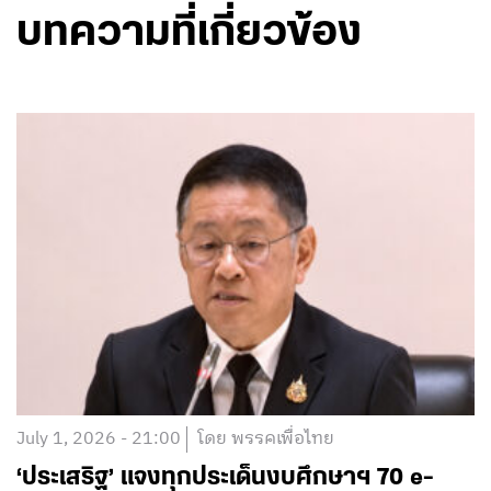
บทความที่เกี่ยวข้อง
July 1, 2026 - 21:00
โดย พรรคเพื่อไทย
‘ประเสริฐ’ แจงทุกประเด็นงบศึกษาฯ 70 e-