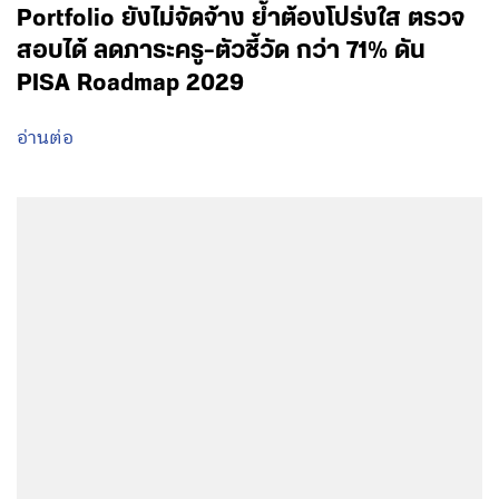
Portfolio ยังไม่จัดจ้าง ย้ำต้องโปร่งใส ตรวจ
สอบได้ ลดภาระครู-ตัวชี้วัด กว่า 71% ดัน
PISA Roadmap 2029
อ่านต่อ