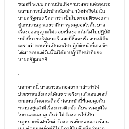
ขณะที่ พ.ร.บ.สถานบันเทิงครบวงจร แค่ถอนรอ
สถานการณ์แล้วนำกลับเข้ามาใหม่หรือไม่นั้น
นายกรัฐมนตรีกล่าวว่า เป็นไปตามมติของสภา
ผู้แทนราษฎรเลยว่ามีการพูดคุยอะไรกัน บาง
เรื่องขออนุญาตไม่ตอบเนื่องจากไม่ได้ไปปฏิบัติ
หน้าที่นายกรัฐมนตรี และที่ชี้แจงเรื่องกรณีจีน
เพราะว่าตอนนั้นเป็นคนไปปฏิบัติหน้าที่เอง จึง
ได้มาตอบแต่วันนี้ไม่ได้มาปฏิบัติหน้าที่ของ
นายกรัฐมนตรี
.
นอกจากนี้ นางสาวแพทองธาร กล่าวว่าให้
ประชาชนสังเกตได้เลย ว่าจริงๆ แล้วเอนเตอร์
เทนเมนต์คอมเพล็กซ์ ก่อนหน้านี้ที่เคยคุยกัน
ทราบอยู่แล้วมีเรื่องการติดขัด กับพรรคภูมิใจ
ไทย และเคยคุยกันว่าไม่ต้องการให้เป็น
กฎหมายพิเศษใหม่ ต้องการเพียงเอนเตอร์เทน
เมนต์คอมเพล็กซ์ที่ไม่มีกาสิโน ซึ่งเห็นว่าหาก