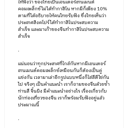
ให้ฟังว่า ของไทยเป็นเอนเตอร์เทนเมนต์
คอมเพล็กซ์ไม่ได้ทำกาสิโน หากมีก็เพียง 10%
ตามที่ได้อธิบายให้คนไทยรับฟัง ซึ่งไทยเห็นว่า
ประเทศสิงคโปร์ได้ทำกาสิโนประสบความ
สำเร็จ และมาเก๊าของจีนทำกาสิโนประสบความ
สำเร็จ
.
แน่นอนว่าทุกประเทศที่ใกล้กันหากมีเอนเตอร์
เทนเมนต์คอมเพล็กซ์เหมือนกันก็ต้องเป็นคู่
แข่งกัน เวลามาเล่าอีกรูปแบบหนึ่งก็ใส่สีตีไข่กัน
ไป จริงๆ เป็นคำแนะนำ เราก็ถามของจีนด้วยซ้ำ
ท่านสี จิ้นผิง มีคำแนะนำอย่างไร เรื่องเกี่ยวกับ
นักท่องเที่ยวของจีน เราก็พร้อมรับฟังอยู่แล้ว
ประมาณนี้
.