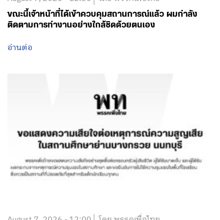
ขณะนี้เจ้าหน้าที่ได้เข้าควบคุมสถานการณ์แล้ว ผมกำลัง
ติดตามการทำงานอย่างใกล้ชิดด้วยตนเอง
อ่านต่อ
August 7, 2026 - 12:00
โดย พรรคเพื่อไทย