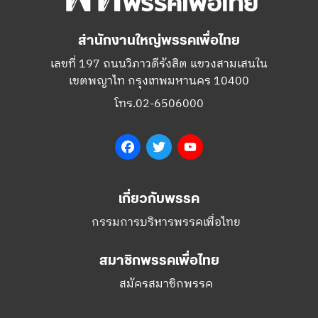
สำนักงานใหญ่พรรคเพื่อไทย
เลขที่ 197 ถนนวิภาวดีรังสิต แขวงสามเสนใน
เขตพญาไท กรุงเทพมหานคร 10400
โทร.02-6506000
Facebook
Twitter
YouTube
เกี่ยวกับพรรค
กรรมการบริหารพรรคเพื่อไทย
สมาชิกพรรคเพื่อไทย
สมัครสมาชิกพรรค