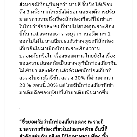
ส่วนกรณีที่อนุทินพูดว่า นายสี จิ้นผิง ได้เตือน
ถึง 3 ครั้ง หากไทยยังไม่ยอมถอยจะมีการปรับ
มาตรการรวมถึงเรื่องนักท่องเที่ยวที่ไม่เข้ามา
ในไทยว่าร้อยละ 90 ที่หายไปสาเหตุเพราะเรื่อง
นี้นั้น น.ส.แพทองธาร ระบุว่า ท่านอดีต มท.1
ออกไปได้ไม่นานลืมซะแล้วว่าเหตุผลที่นักท่อง
เที่ยวจีนไม่มาเมืองไทยเพราะเรื่องความ
ปลอดภัยหรือไม่ เรื่องของมหาดไทยยังไง เรื่อง
ของความปลอดภัยเป็นสาเหตุที่นักท่องเที่ยวจีน
ไม่เข้ามา และจริงๆ แล้วตัวเลขนักท่องเที่ยวที่
ลดลงในช่วงโลซีซัน ลดลง 30% ที่ผ่านมากว่า
20 % ตอนนี้ 30% แต่ไทยมีนักท่องเที่ยวที่เข้า
มาเติมคือของยุโรปที่เข้ามาเติมเพิ่มมากขึ้น
.
“ซึ่งยอมรับว่านักท่องเที่ยวลดลง เพราะมี
มาตรการที่ท่องเที่ยวในประเทศด้วย อันนี้ก็
สำคัญเช่นกัน จริงๆ มีปัญหาหลายเรื่อง ทั้ง