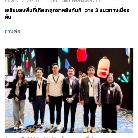
August 7, 2026 - 11:50
โดย พรรคเพื่อไทย
เตรียมลงพื้นที่เกิดเหตุกราดยิงทันที วาง 3 แนวทางเบื้อง
ต้น
อ่านต่อ