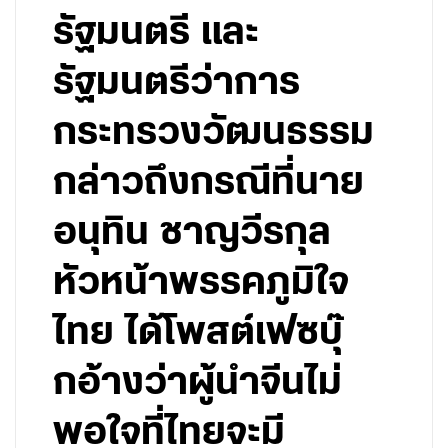
รัฐมนตรี และ
รัฐมนตรีว่าการ
กระทรวงวัฒนธรรม
กล่าวถึงกรณีที่นาย
อนุทิน ชาญวีรกุล
หัวหน้าพรรคภูมิใจ
ไทย ได้โพสต์เฟซบุ๊
กอ้างว่าผู้นำจีนไม่
พอใจที่ไทยจะมี