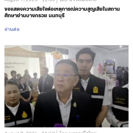
ขอแสดงความเสียใจต่อเหตุการณ์ความสูญเสียในสถาน
ศึกษาย่านบางกรวย นนทบุรี
อ่านต่อ