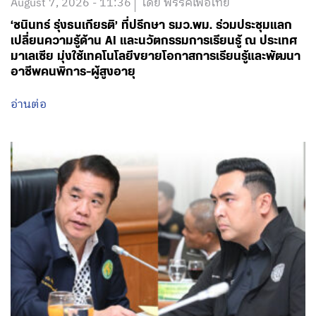
August 7, 2026 - 11:36
โดย พรรคเพื่อไทย
‘ชนินทร์ รุ่งธนเกียรติ’ ที่ปรึกษา รมว.พม. ร่วมประชุมแลก
เปลี่ยนความรู้ด้าน AI และนวัตกรรมการเรียนรู้ ณ ประเทศ
มาเลเซีย มุ่งใช้เทคโนโลยีขยายโอกาสการเรียนรู้และพัฒนา
อาชีพคนพิการ-ผู้สูงอายุ
อ่านต่อ