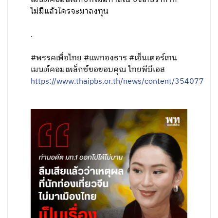
ไม่มีแล้วใครจะมาลงทุน
.
#พรรคเพื่อไทย #แพทองธาร #เอ็นเตอร์เทน
เมนต์คอมเพล็กซ์ขอขอบคุณ ไทยพีบีเอส
https://www.thaipbs.or.th/news/content/354077