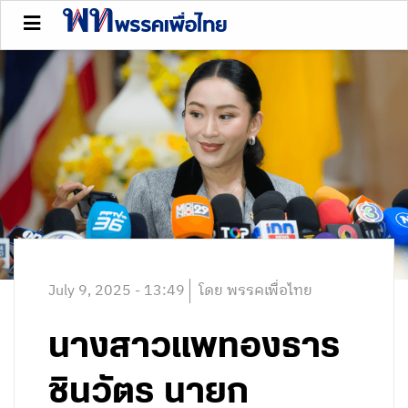
July 9, 2025 - 13:49
โดย พรรคเพื่อไทย
นางสาวแพทองธาร
ชินวัตร นายก