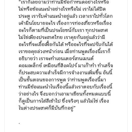
“เราก็เลยถามว่าท่านมีข้อกำหนดอย่างไรหรือ
ไม่หรือข้อแนะนำอย่างไรหรือไม่ เราไม่ได้ปิด
ประตู เรารับคำแนะนำอยู่แล้ว เวลาเราไปทั่วโลก
เค้ามีนโยบายอะไร เรื่องการท่องเที่ยวหรือเรื่อง
อะไรก็ตามที่เป็นประโยชน์กับเรา ทุกประเทศ
ไม่ใช่เพียงประเทศไทย เราคุยกันอยู่แล้วว่ามี
อะไรที่จะเอื้อเฟื้อกันได้ หรืออะไรที่จะปรับกันได้
เราขอคุยล่วงหน้าก่อน เมื่อท่านพูดเรื่องนี้เราก็
อธิบายว่า เราจะทำเอนเตอร์เทนเมนต์
คอมเพล็กซ์ เหมือนที่สิงคโปร์ มาเก๊าทำ ทำเสร็จ
ก็ประสบความสำเร็จมีการจ้างงานเพิ่มขึ้น อันนี้
เป็นขั้นตอนของการพูด ว่าท่านพูดเรื่องนี้มา
ท่านมีข้อแนะนำในเรื่องนี้แล้วเราตอบกับเรื่องนี้
ว่าอย่างไร จึงบอกว่าเอามาเขียนทั้งหมดแบบนี้
ก็ดูเป็นการใส่สีเข้าไป ซึ่งจริงๆ แล้วไม่ใช่ เรื่อง
ในต่างประเทศก็มีบันทึกอยู่”
.