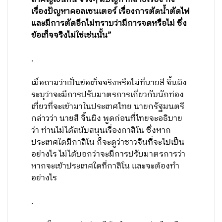
เรื่องปัญหาคอลเซนเตอร์ เรื่องการตัดน้ำตัดไฟ
และมีการตัดอีกไม่ทราบว่ามีการจดหรือไม่ ซึ่ง
ข้อเท็จจริงไม่ใช่เช่นนั้น”
.
เมื่อถามว่าเป็นข้อเท็จจริงหรือไม่ที่นายสี จิ้นผิง
ระบุว่าจะมีการปรับมาตรการเกี่ยวกับนักท่อง
เที่ยวที่จะเข้ามาในประเทศไทย นายกรัฐมนตรี
กล่าวว่า นายสี จิ้นผิง พูดก่อนที่ไทยจะอธิบาย
ว่า ท่านไม่ได้สนับสนุนเรื่องกาสิโน ซึ่งหาก
ประเทศใดมีกาสิโน ก็จะดูว่าชาวจีนที่จะไปเป็น
อย่างไร ไม่ได้บอกว่าจะมีการปรับมาตรการว่า
หากจะเข้าประเทศใดที่กาสิโน และจะต้องทำ
อย่างไร
.