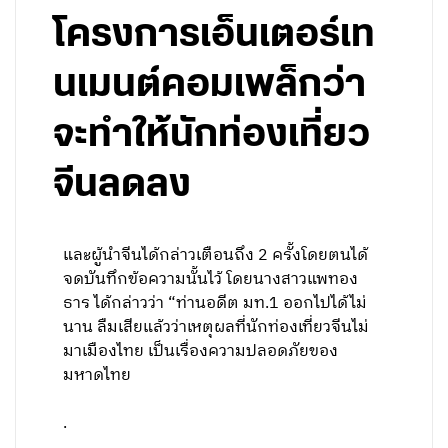
โครงการเอ็นเตอร์เท
นเมนต์คอมเพล็กว่า
จะทำให้นักท่องเที่ยว
จีนลดลง
และผู้นำจีนได้กล่าวเตือนถึง 2 ครั้งโดยตนได้
จดบันทึกข้อความนั้นไว้ โดยนางสาวแพทอง
ธาร ได้กล่าวว่า “ท่านอดีต มท.1 ออกไปได้ไม่
นาน ลืมเสียแล้วว่าเหตุผลที่นักท่องเที่ยวจีนไม่
มาเมืองไทย เป็นเรื่องความปลอดภัยของ
มหาดไทย
.