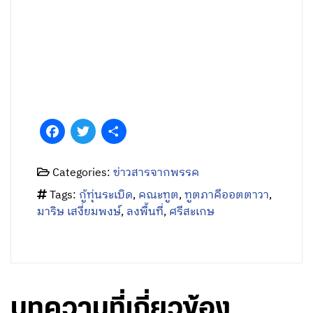
August 7, 2026 - 12:30
โดย พรรคเพื่อไทย
ขณะนี้เจ้าหน้าที่ได้เข้าควบคุมสถานการณ์แล้ว ผมกำลัง
ติดตามการทำงานอย่างใกล้ชิดด้วยตนเอง
อ่านต่อ