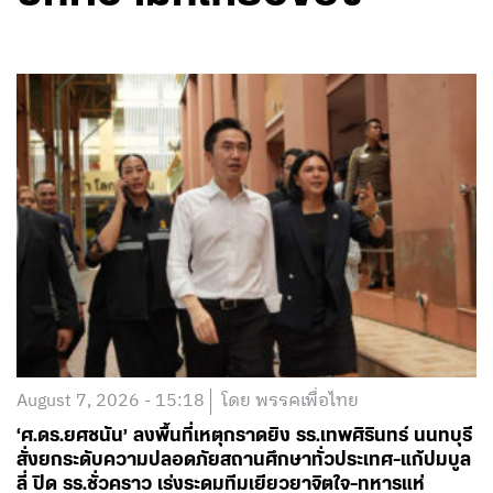
August 7, 2026 - 12:00
โดย พรรคเพื่อไทย
ขอแสดงความเสียใจต่อเหตุการณ์ความสูญเสียในสถาน
ศึกษาย่านบางกรวย นนทบุรี
อ่านต่อ