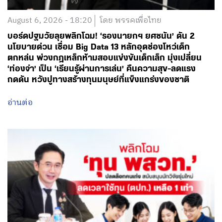
โทร.02-6506000
Facebook
Twitter
YouTube
เกี่ยวกับพรรค
กรรมการบริหารพรรคเพื่อไทย
สมาชิกพรรคเพื่อไทย
สมัครสมาชิกพรรค