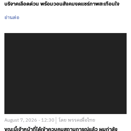
August 7, 2026 - 11:50
โดย พรรคเพื่อไทย
เตรียมลงพื้นที่เกิดเหตุกราดยิงทันที วาง 3 แนวทางเบื้อง
ต้น
อ่านต่อ