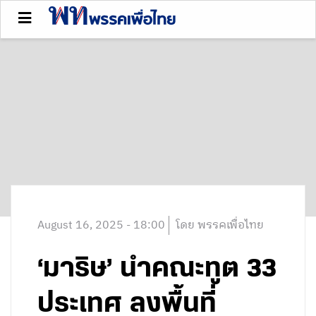
August 16, 2025 - 18:00
โดย พรรคเพื่อไทย
‘มาริษ’ นำคณะทูต 33
ประเทศ ลงพื้นที่