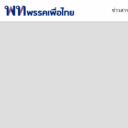
ข่าวส