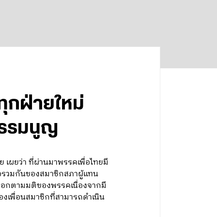
ทุกฝ่ายใหม่
ฐธรรมนูญ
เผยว่า ที่ผ่านมาพรรคเพื่อไทยมี
ื่อรวมกันของสมาชิกสภาผู้แทน
่อออกตามมติของพรรคเนื่องจากมี
์ของเพื่อนสมาชิกที่สามารถดำเนิน