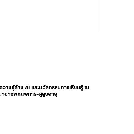
ยนความรู้ด้าน AI และนวัตกรรมการเรียนรู้ ณ
นาอาชีพคนพิการ-ผู้สูงอายุ