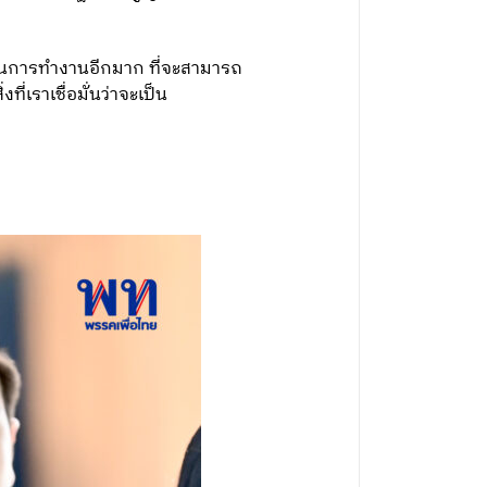
กในการทำงานอีกมาก ที่จะสามารถ
่เราเชื่อมั่นว่าจะเป็น