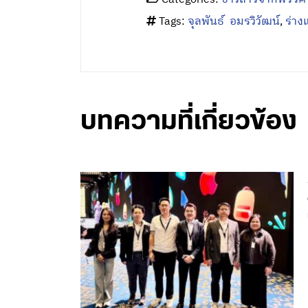
Tags:
จุลพันธ์ อมรวิวัฒน์
,
ร่าง
บทความที่เกี่ยวข้อง