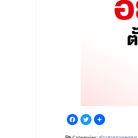
Facebook
Twitter
Share
Categories:
ข่าวสารจากพรรค