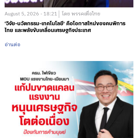
August 5, 2026 - 18:21
โดย พรรคเพื่อไทย
‘วิจัย-นวัตกรรม-เทคโนโลยี’ คือโอกาสใหม่ของคนพิการ
ไทย และพลังขับเคลื่อนเศรษฐกิจประเทศ
อ่านต่อ