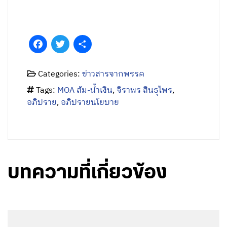
Facebook
Twitter
Share
Categories:
ข่าวสารจากพรรค
Tags:
MOA ส้ม-น้ำเงิน
,
จิราพร สินธุไพร
,
อภิปราย
,
อภิปรายนโยบาย
บทความที่เกี่ยวข้อง