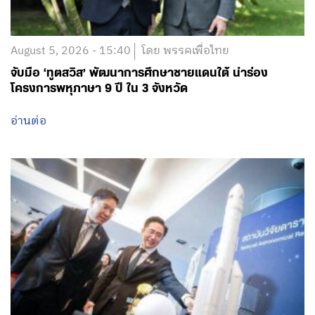
August 5, 2026 - 15:40
โดย พรรคเพื่อไทย
จับมือ ‘ทูตสวิส’ พัฒนาการศึกษาชายแดนใต้ นำร่อง
โครงการพหุภาษา 9 ปี ใน 3 จังหวัด
อ่านต่อ