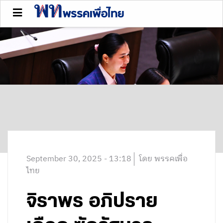
September 30, 2025 - 13:18
โดย พรรคเพื่อ
ไทย
จิราพร อภิปราย