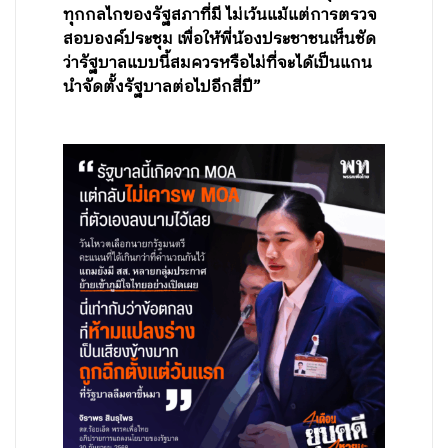
ทุกกลไกของรัฐสภาที่มี ไม่เว้นแม้แต่การตรวจ
สอบองค์ประชุม เพื่อให้พี่น้องประชาชนเห็นชัด
ว่ารัฐบาลแบบนี้สมควรหรือไม่ที่จะได้เป็นแกน
นำจัดตั้งรัฐบาลต่อไปอีกสี่ปี”