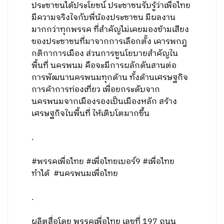
ประชาชนได้ประโยชน์ ประชาชนรับรู้ว่าเพื่อไทย
มีความจริงใจกับพี่น้องประชาชน มีผลงาน
มากกว่าทุกพรรค ที่สำคัญไม่เคยมองข้ามเสียง
ของประชาชนที่มาจากการเลือกตั้ง เคารพกฎ
กติกาการเมือง ส่วนการชูนโยบายสำคัญใน
พื้นที่ นครพนม คือจะมีการผลักดันสานต่อ
การพัฒนานครพนมทุกด้าน ทั้งด้านเศรษฐกิจ
การค้าการท่องเที่ยว เพื่อยกระดับจาก
นครพนมจากเมืองรองเป็นเมืองหลัก สร้าง
เศรษฐกิจในพื้นที่ ให้เติบโตมากขึ้น
.
#พรรคเพื่อไทย #เพื่อไทยเบอร์9 #เพื่อไทย
ทำได้ #นครพนมเพื่อไทย
.
ผลิตสื่อโดย พรรคเพื่อไทย เลขที่ 197 ถนน