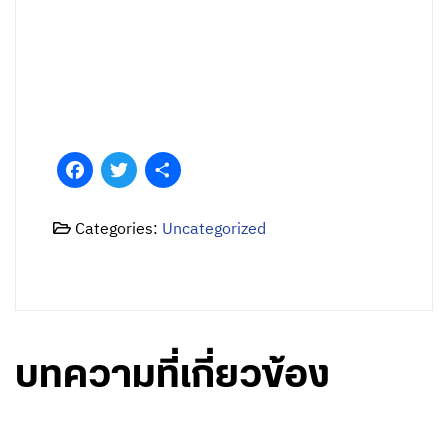
Facebook
Twitter
Share
Categories:
Uncategorized
บทความที่เกี่ยวข้อง