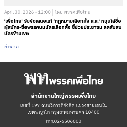
บัตรข้ามเขต
อ่านต่อ
สำนักงานใหญ่พรรคเพื่อไทย
เลขที่ 197 ถนนวิภาวดีรังสิต แขวงสามเสนใน
เขตพญาไท กรุงเทพมหานคร 10400
โทร.02-6506000
Facebook
Twitter
YouTube