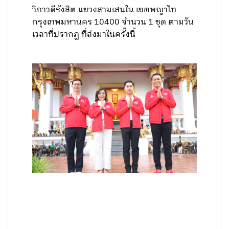
วิภาวดีรังสิต แขวงสามเสนใน เขตพญาไท
กรุงเทพมหานคร 10400 จำนวน 1 ชุด ตามวัน
เวลาที่ปรากฏ ที่ส่งมาในครั้งนี้