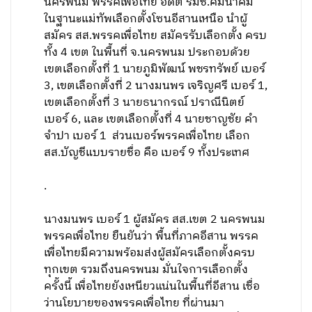
นครพนม พรรคเพื่อไทย อดีต รมช.คมนาคม
ในฐานะแม่ทัพเลือกตั้งโซนอีสานเหนือ นำผู้
สมัคร สส.พรรคเพื่อไทย สมัครรับเลือกตั้ง ครบ
ทั้ง 4 เขต ในพื้นที่ จ.นครพนม ประกอบด้วย
เขตเลือกตั้งที่ 1 นายภูมิพัฒน์ พชรทรัพย์ เบอร์
3, เขตเลือกตั้งที่ 2 นางมนพร เจริญศรี เบอร์ 1,
เขตเลือกตั้งที่ 3 นายธนากรณ์ ปราณีนิตย์
เบอร์ 6, และ เขตเลือกตั้งที่ 4 นายชาญชัย คำ
จำปา เบอร์ 1 ส่วนเบอร์พรรคเพื่อไทย เลือก
สส.บัญชีแบบรายชื่อ คือ เบอร์ 9 ทั้งประเทศ
.
นางมนพร เบอร์ 1 ผู้สมัคร สส.เขต 2 นครพนม
พรรคเพื่อไทย ยืนยันว่า พื้นที่ภาคอีสาน พรรค
เพื่อไทยมีความพร้อมส่งผู้สมัครเลือกตั้งครบ
ทุกเขต รวมถึงนครพนม มั่นใจการเลือกตั้ง
ครั้งนี้ เพื่อไทยยังเหนียวแน่นในพื้นที่อีสาน เชื่อ
ว่านโยบายของพรรคเพื่อไทย ที่ผ่านมา