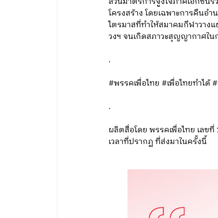
ส่วนมาตรการจูงใจภาคเอกชนร่วม
โครงสร้าง โดยเฉพาะการคืนอำนา
ไตรมาสที่ทำให้สมาคมกีฬาวางแผ
วงฯ จนเกิดสภาวะสุญญากาศใน
.
#พรรคเพื่อไทย #เพื่อไทยทำได้ #
.
ผลิตสื่อโดย พรรคเพื่อไทย เลข
เวลาที่ปรากฏ ที่ส่งมาในครั้งนี้