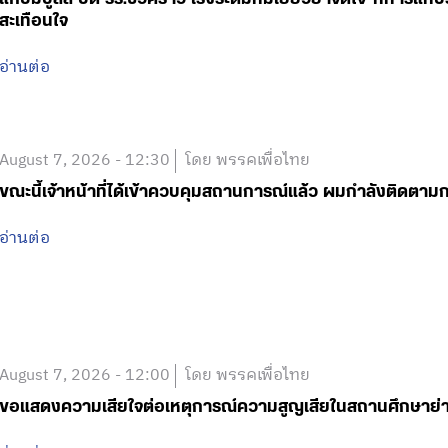
สะเทือนใจ
อ่านต่อ
August 7, 2026 - 12:30
โดย พรรคเพื่อไทย
ขณะนี้เจ้าหน้าที่ได้เข้าควบคุมสถานการณ์แล้ว ผมกำลังติดตา
อ่านต่อ
August 7, 2026 - 12:00
โดย พรรคเพื่อไทย
ขอแสดงความเสียใจต่อเหตุการณ์ความสูญเสียในสถานศึกษาย