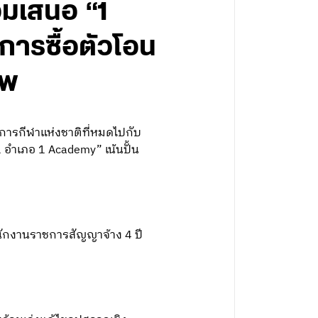
้อมเสนอ “1
การซื้อตัวโอน
ชีพ
การกีฬาแห่งชาติที่หมดไปกับ
 อำเภอ 1 Academy” เน้นปั้น
นักงานราชการสัญญาจ้าง 4 ปี