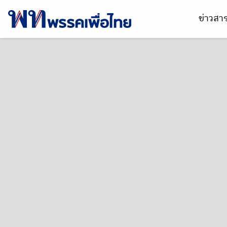
ข่าวส