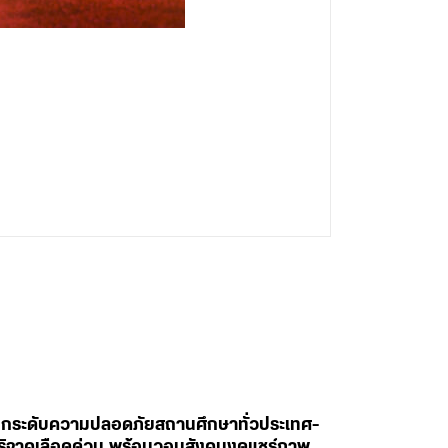
สั่งยกระดับความปลอดภัยสถานศึกษาทั่วประเทศ-
ห่บริจาคเลือดด่วน พร้อมวอนสังคมงดแชร์ภาพ