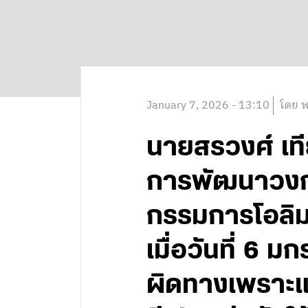
January 7, 2026 - 13:10
โดย พ
นายสรวงศ์ เท
การพัฒนาวงก
กรรมการโอลิม
เมื่อวันที่ 6 
ผิดทางเพราะแท