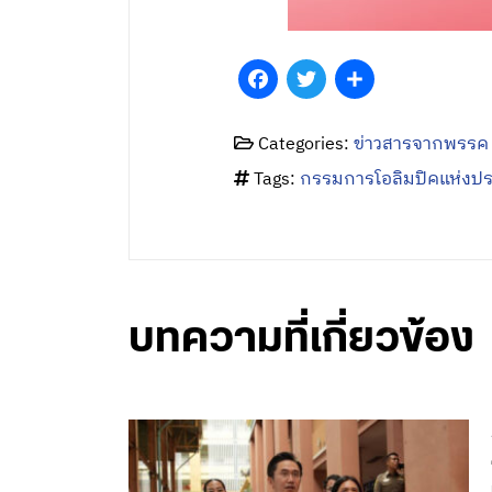
Facebook
Twitter
Share
Categories:
ข่าวสารจากพรรค
Tags:
กรรมการโอลิมปิคแห่งป
บทความที่เกี่ยวข้อง