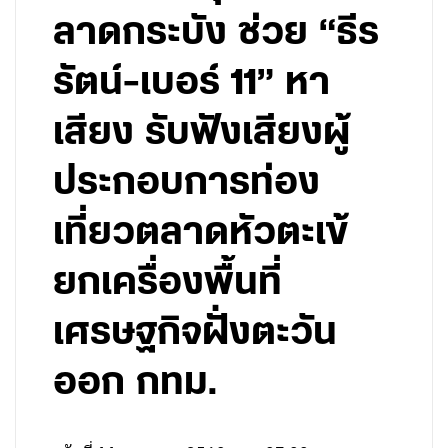
ลาดกระบัง ช่วย “ธีร
รัตน์-เบอร์ 11” หา
เสียง รับฟังเสียงผู้
ประกอบการท่อง
เที่ยวตลาดหัวตะเข้
ยกเครื่องพื้นที่
เศรษฐกิจฝั่งตะวัน
ออก กทม.