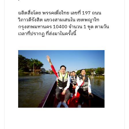
ผลิตสื่อโดย พรรคเพื่อไทย เลขที่ 197 ถนน
วิภาวดีรังสิต แขวงสามเสนใน เขตพญาไท
กรุงเทพมหานคร 10400 จำนวน 1 ชุด ตามวัน
เวลาที่ปรากฏ ที่ส่งมาในครั้งนี้