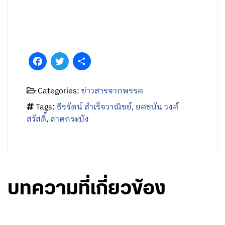
Facebook
Twitter
Share
Categories:
ข่าวสารจากพรรค
Tags:
ธีรรัตน์ สำเร็จวาณิชย์
,
ยศชนัน วงศ์
สวัสดิ์
,
ลาดกระบัง
บทความที่เกี่ยวข้อง