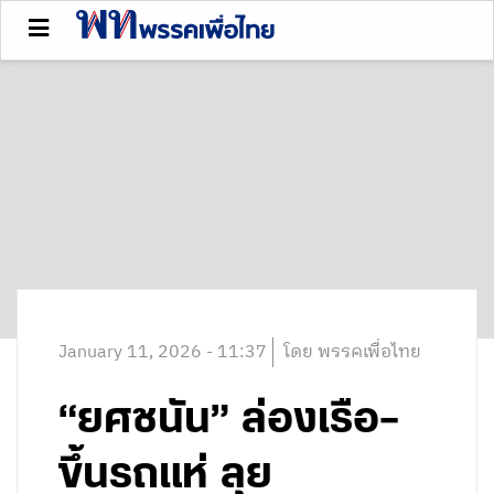
January 11, 2026 - 11:37
โดย พรรคเพื่อไทย
“ยศชนัน” ล่องเรือ–
ขึ้นรถแห่ ลุย