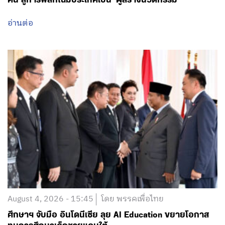
อ่านต่อ
August 4, 2026 - 15:45
โดย พรรคเพื่อไทย
ศึกษาฯ จับมือ อินโดนีเซีย ลุย AI Education ขยายโอกาส