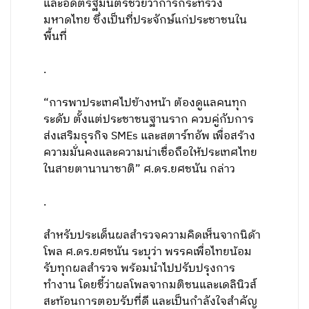
และอดีตรัฐมนตรีช่วยว่าการกระทรวง
มหาดไทย ซึ่งเป็นที่ประจักษ์แก่ประชาชนใน
พื้นที่
.
“การพาประเทศไปข้างหน้า ต้องดูแลคนทุก
ระดับ ตั้งแต่ประชาชนฐานราก ควบคู่กับการ
ส่งเสริมธุรกิจ SMEs และสตาร์ทอัพ เพื่อสร้าง
ความมั่นคงและความน่าเชื่อถือให้ประเทศไทย
ในสายตานานาชาติ” ศ.ดร.ยศชนัน กล่าว
.
สำหรับประเด็นผลสำรวจความคิดเห็นจากนิด้า
โพล ศ.ดร.ยศชนัน ระบุว่า พรรคเพื่อไทยน้อม
รับทุกผลสำรวจ พร้อมนำไปปรับปรุงการ
ทำงาน โดยชี้ว่าผลโพลจากมติชนและเดลินิวส์
สะท้อนการตอบรับที่ดี และเป็นกำลังใจสำคัญ