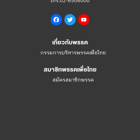
โทร.02-6506000
Facebook
Twitter
YouTube
เกี่ยวกับพรรค
กรรมการบริหารพรรคเพื่อไทย
สมาชิกพรรคเพื่อไทย
สมัครสมาชิกพรรค