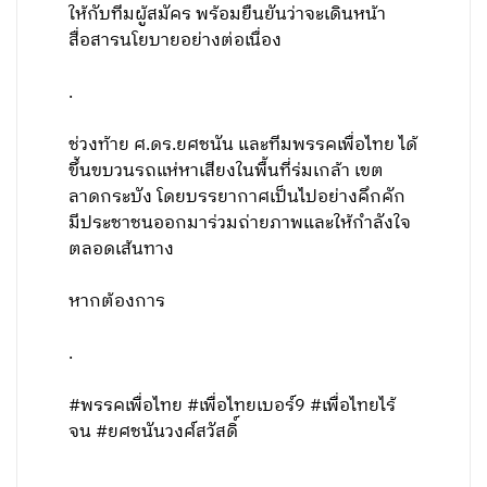
ให้กับทีมผู้สมัคร พร้อมยืนยันว่าจะเดินหน้า
สื่อสารนโยบายอย่างต่อเนื่อง
.
ช่วงท้าย ศ.ดร.ยศชนัน และทีมพรรคเพื่อไทย ได้
ขึ้นขบวนรถแห่หาเสียงในพื้นที่ร่มเกล้า เขต
ลาดกระบัง โดยบรรยากาศเป็นไปอย่างคึกคัก
มีประชาชนออกมาร่วมถ่ายภาพและให้กำลังใจ
ตลอดเส้นทาง
หากต้องการ
.
#พรรคเพื่อไทย #เพื่อไทยเบอร์9 #เพื่อไทยไร้
จน #ยศชนันวงศ์สวัสดิ์
.