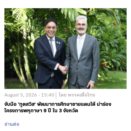
August 5, 2026 - 15:40
โดย พรรคเพื่อไทย
จับมือ ‘ทูตสวิส’ พัฒนาการศึกษาชายแดนใต้ นำร่อง
โครงการพหุภาษา 9 ปี ใน 3 จังหวัด
อ่านต่อ