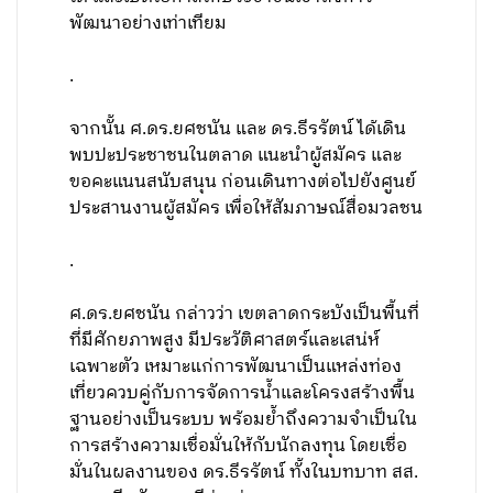
พัฒนาอย่างเท่าเทียม
.
จากนั้น ศ.ดร.ยศชนัน และ ดร.ธีรรัตน์ ได้เดิน
พบปะประชาชนในตลาด แนะนำผู้สมัคร และ
ขอคะแนนสนับสนุน ก่อนเดินทางต่อไปยังศูนย์
ประสานงานผู้สมัคร เพื่อให้สัมภาษณ์สื่อมวลชน
.
ศ.ดร.ยศชนัน กล่าวว่า เขตลาดกระบังเป็นพื้นที่
ที่มีศักยภาพสูง มีประวัติศาสตร์และเสน่ห์
เฉพาะตัว เหมาะแก่การพัฒนาเป็นแหล่งท่อง
เที่ยวควบคู่กับการจัดการน้ำและโครงสร้างพื้น
ฐานอย่างเป็นระบบ พร้อมย้ำถึงความจำเป็นใน
การสร้างความเชื่อมั่นให้กับนักลงทุน โดยเชื่อ
มั่นในผลงานของ ดร.ธีรรัตน์ ทั้งในบทบาท สส.